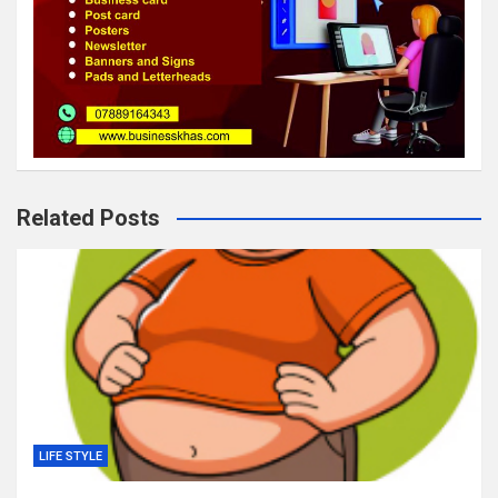
Related Posts
LIFE STYLE