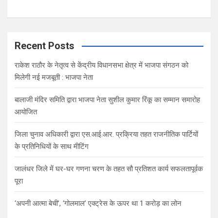
Recent Posts
राकेश राठौर के नेतृत्व से केंद्रीय विधानसभा क्षेत्र में भाजपा संगठन को
मिलेगी नई मजबूती : भाजपा नेता
बालाजी मंदिर समिति द्वारा भाजपा नेता सुशील कुमार रिंकू का सम्मान समारोह
आयोजित
जिला चुनाव अधिकारी द्वारा एस.आई.आर. प्रक्रिया तहत राजनीतिक पार्टियों
के प्रतिनिधियों के साथ मीटिंग
जालंधर जिले में घर-घर गणना चरण के तहत सौ प्रतिशत कार्य सफलतापूर्वक
पूरा
‘अपनी आत्मा बेची’, ‘गोलमाल’ एक्ट्रेस के ऊपर था 1 करोड़ का लोन