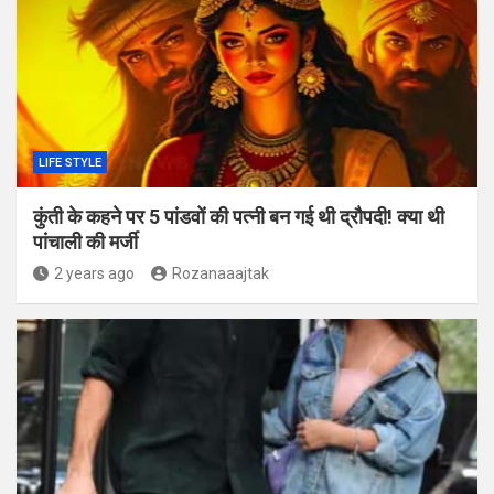
LIFE STYLE
कुंती के कहने पर 5 पांडवों की पत्‍नी बन गई थी द्रौपदी! क्‍या थी
पांचाली की मर्जी
2 years ago
Rozanaaajtak