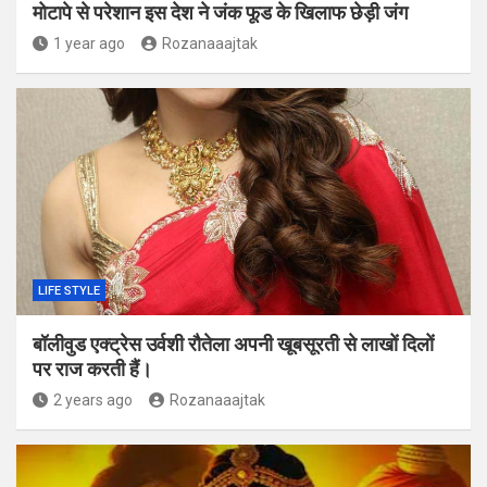
मोटापे से परेशान इस देश ने जंक फूड के खिलाफ छेड़ी जंग
1 year ago
Rozanaaajtak
LIFE STYLE
बॉलीवुड एक्ट्रेस उर्वशी रौतेला अपनी खूबसूरती से लाखों दिलों
पर राज करती हैं।
2 years ago
Rozanaaajtak