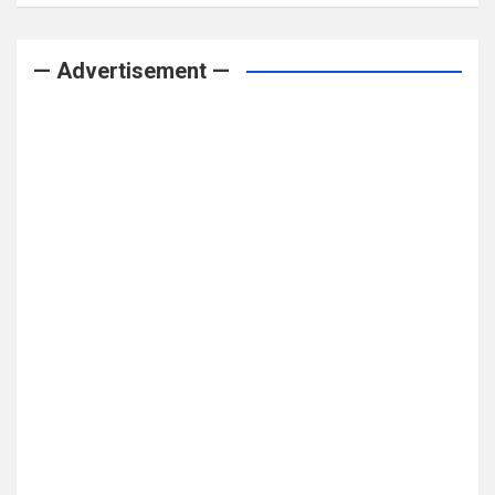
— Advertisement —