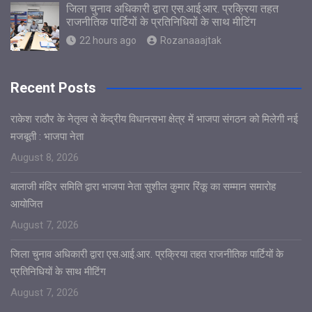
जिला चुनाव अधिकारी द्वारा एस.आई.आर. प्रक्रिया तहत
राजनीतिक पार्टियों के प्रतिनिधियों के साथ मीटिंग
22 hours ago
Rozanaaajtak
Recent Posts
राकेश राठौर के नेतृत्व से केंद्रीय विधानसभा क्षेत्र में भाजपा संगठन को मिलेगी नई
मजबूती : भाजपा नेता
August 8, 2026
बालाजी मंदिर समिति द्वारा भाजपा नेता सुशील कुमार रिंकू का सम्मान समारोह
आयोजित
August 7, 2026
जिला चुनाव अधिकारी द्वारा एस.आई.आर. प्रक्रिया तहत राजनीतिक पार्टियों के
प्रतिनिधियों के साथ मीटिंग
August 7, 2026