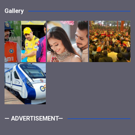
Gallery
— ADVERTISEMENT—