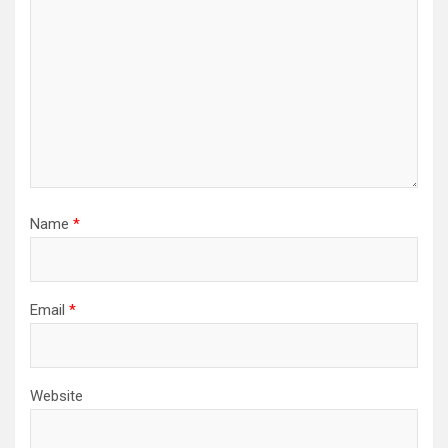
Name
*
Email
*
Website