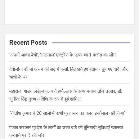
Recent Posts
‘अपनी आत्मा बेची’, ‘गोलमाल’ एक्ट्रेस के ऊपर था 1 करोड़ का लोन
देवोलीना की मां असम की बाढ़ में फंसी, बिलखते हुए बताया- डूब गए दादी और
चाची के घर
महाराजा गार्डन लेडीज़ क्लब ने हर्षोल्लास के साथ मनाया तीज उत्सव, डॉ.
सुनीता रिंकू मुख्य अतिथि के रूप में हुईं शामिल
“नीतीश कुमार ने 20 सालों में कभी प्रशासन का गलत इस्तेमाल नहीं किया”
पंजाब सरकार प्रदेश के लोगों को उच्च दर्जे की बुनियादी सुविधाएं उपलब्ध
करवाने पर दे रही जोर