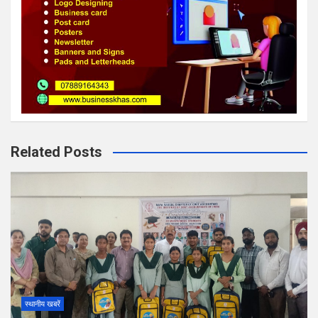
Related Posts
स्थानीय खबरें