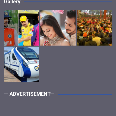
Gallery
— ADVERTISEMENT—