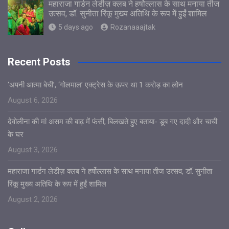
महाराजा गार्डन लेडीज़ क्लब ने हर्षोल्लास के साथ मनाया तीज
उत्सव, डॉ. सुनीता रिंकू मुख्य अतिथि के रूप में हुईं शामिल
5 days ago
Rozanaaajtak
Recent Posts
‘अपनी आत्मा बेची’, ‘गोलमाल’ एक्ट्रेस के ऊपर था 1 करोड़ का लोन
August 6, 2026
देवोलीना की मां असम की बाढ़ में फंसी, बिलखते हुए बताया- डूब गए दादी और चाची
के घर
August 3, 2026
महाराजा गार्डन लेडीज़ क्लब ने हर्षोल्लास के साथ मनाया तीज उत्सव, डॉ. सुनीता
रिंकू मुख्य अतिथि के रूप में हुईं शामिल
August 2, 2026