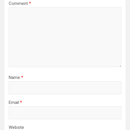
Comment
*
Name
*
Email
*
Website