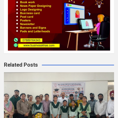
Related Posts