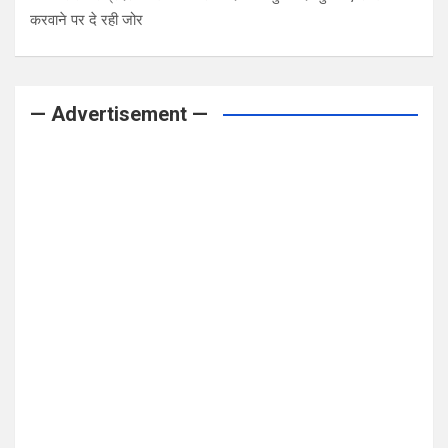
करवाने पर दे रही जोर
— Advertisement —