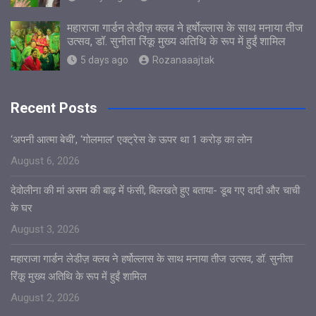
महाराजा गार्डन लेडीज़ क्लब ने हर्षोल्लास के साथ मनाया तीज
उत्सव, डॉ. सुनीता रिंकू मुख्य अतिथि के रूप में हुईं शामिल
5 days ago
Rozanaaajtak
Recent Posts
‘अपनी आत्मा बेची’, ‘गोलमाल’ एक्ट्रेस के ऊपर था 1 करोड़ का लोन
August 6, 2026
देवोलीना की मां असम की बाढ़ में फंसी, बिलखते हुए बताया- डूब गए दादी और चाची
के घर
August 3, 2026
महाराजा गार्डन लेडीज़ क्लब ने हर्षोल्लास के साथ मनाया तीज उत्सव, डॉ. सुनीता
रिंकू मुख्य अतिथि के रूप में हुईं शामिल
August 2, 2026