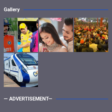
Gallery
— ADVERTISEMENT—