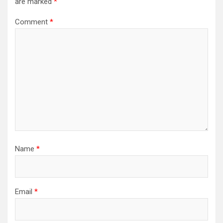
are marked
*
Comment
*
Name
*
Email
*