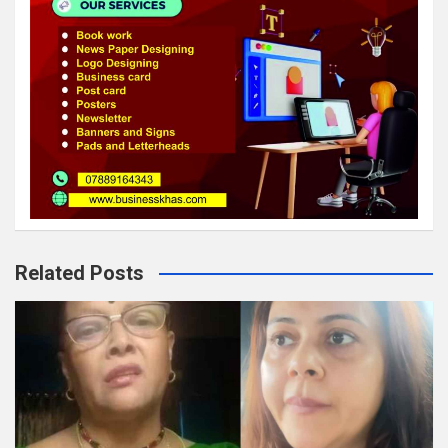
Related Posts