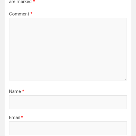
are marked
*
Comment
*
Name
*
Email
*