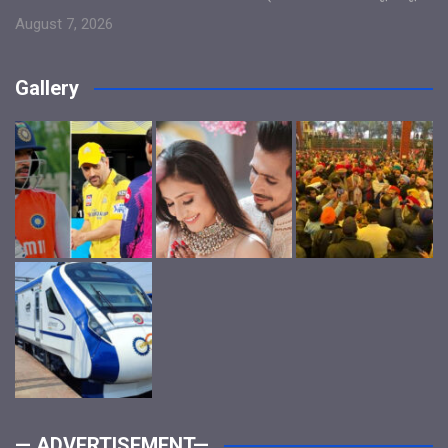
August 7, 2026
Gallery
— ADVERTISEMENT—