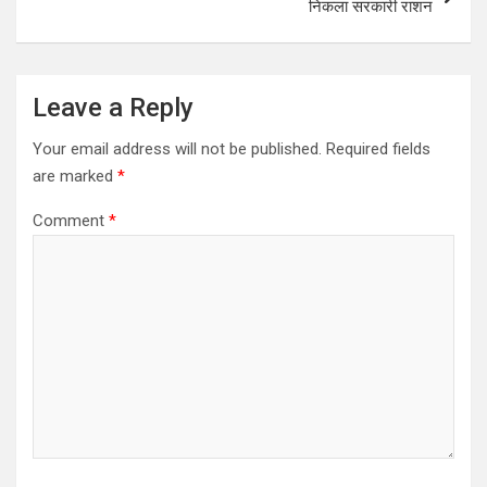
निकला सरकारी राशन
Leave a Reply
Your email address will not be published.
Required fields
are marked
*
Comment
*