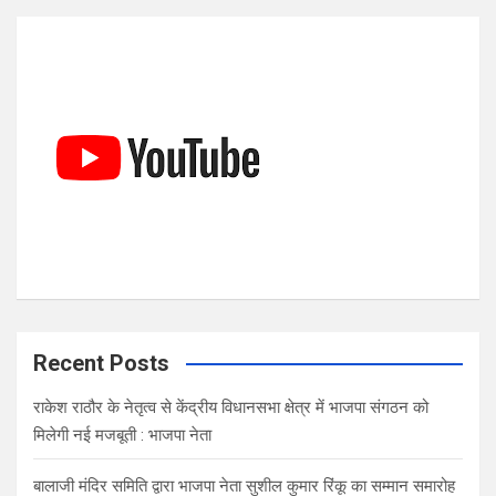
r
c
h
Recent Posts
राकेश राठौर के नेतृत्व से केंद्रीय विधानसभा क्षेत्र में भाजपा संगठन को
मिलेगी नई मजबूती : भाजपा नेता
बालाजी मंदिर समिति द्वारा भाजपा नेता सुशील कुमार रिंकू का सम्मान समारोह