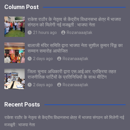
Column Post
राकेश राठौर के नेतृत्व से केंद्रीय विधानसभा क्षेत्र में भाजपा
संगठन को मिलेगी नई मजबूती : भाजपा नेता
21 hours ago
Rozanaaajtak
बालाजी मंदिर समिति द्वारा भाजपा नेता सुशील कुमार रिंकू का
सम्मान समारोह आयोजित
2 days ago
Rozanaaajtak
जिला चुनाव अधिकारी द्वारा एस.आई.आर. प्रक्रिया तहत
राजनीतिक पार्टियों के प्रतिनिधियों के साथ मीटिंग
2 days ago
Rozanaaajtak
Recent Posts
राकेश राठौर के नेतृत्व से केंद्रीय विधानसभा क्षेत्र में भाजपा संगठन को मिलेगी नई
मजबूती : भाजपा नेता