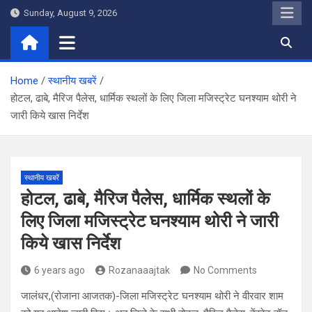
Skip
Sunday, August 9, 2026
to
content
Home
स्थानीय खबरें
होटल, ढाबे, मैरिज पैलेस, धार्मिक स्थलों के लिए जिला मजिस्ट्रेट घनश्याम थोरी ने
जारी किये खास निर्देश
स्थानीय खबरें
होटल, ढाबे, मैरिज पैलेस, धार्मिक स्थलों के
लिए जिला मजिस्ट्रेट घनश्याम थोरी ने जारी
किये खास निर्देश
6 years ago
Rozanaaajtak
No Comments
जालंधर,(रोजाना आजतक)-जिला मजिस्ट्रेट घनश्याम थोरी ने वीरवार शाम