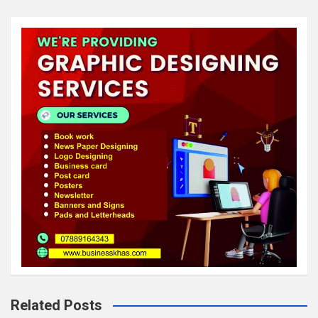
Related Posts