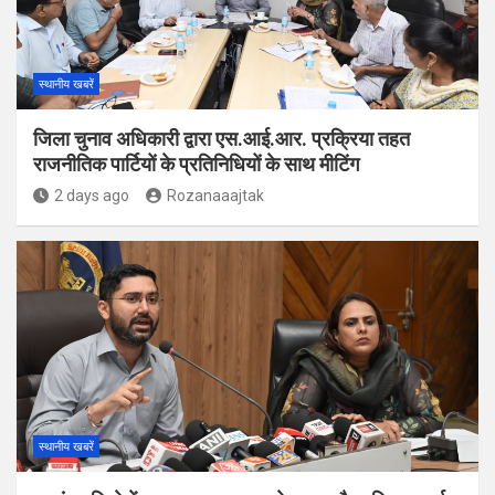
स्थानीय खबरें
जिला चुनाव अधिकारी द्वारा एस.आई.आर. प्रक्रिया तहत
राजनीतिक पार्टियों के प्रतिनिधियों के साथ मीटिंग
2 days ago
Rozanaaajtak
स्थानीय खबरें