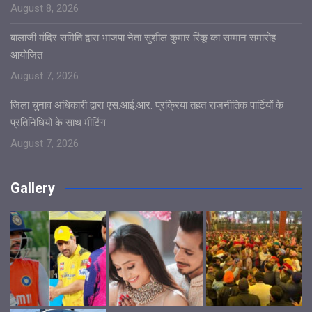
August 8, 2026
बालाजी मंदिर समिति द्वारा भाजपा नेता सुशील कुमार रिंकू का सम्मान समारोह
आयोजित
August 7, 2026
जिला चुनाव अधिकारी द्वारा एस.आई.आर. प्रक्रिया तहत राजनीतिक पार्टियों के
प्रतिनिधियों के साथ मीटिंग
August 7, 2026
Gallery