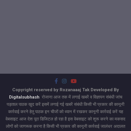
Copyright reserved by Rozanaaaj Tak Developed By
Digitalsubhash
रोजाना आज तक में लगाई खबरें व विज्ञापन संबंधी जांच
पड़ताल पाठक खुद करें इसमें लगाई गई खबरें संबंधी किसी भी प्रकार की कानूनी
कार्रवाई करने हेतु पाठक इन चीजों को ध्यान में रखकर कानूनी कार्रवाई करें यह
वेबसाइट आज देश पूरा डिजिटल हो रहा है इस वेबसाइट को शुरू करने का मकसद
लोगों को जागरूक करना है किसी भी प्रकार की कानूनी कार्रवाई जालंधर अदालत