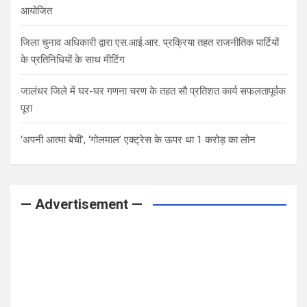
आयोजित
जिला चुनाव अधिकारी द्वारा एस.आई.आर. प्रक्रिया तहत राजनीतिक पार्टियों
के प्रतिनिधियों के साथ मीटिंग
जालंधर जिले में घर-घर गणना चरण के तहत सौ प्रतिशत कार्य सफलतापूर्वक
पूरा
‘अपनी आत्मा बेची’, ‘गोलमाल’ एक्ट्रेस के ऊपर था 1 करोड़ का लोन
— Advertisement —