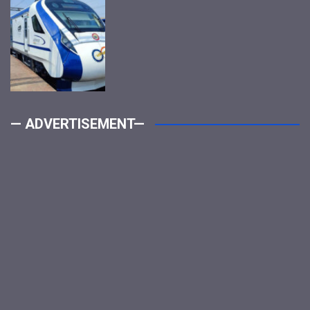
— ADVERTISEMENT—