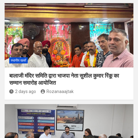
स्थानीय खबरें
बालाजी मंदिर समिति द्वारा भाजपा नेता सुशील कुमार रिंकू का
सम्मान समारोह आयोजित
2 days ago
Rozanaaajtak