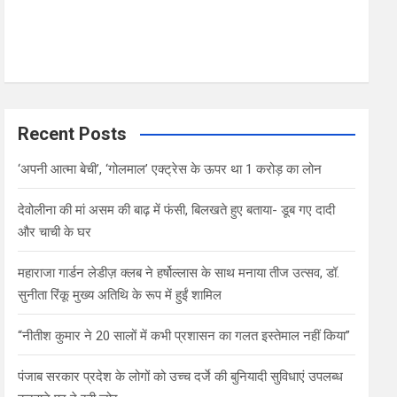
Recent Posts
‘अपनी आत्मा बेची’, ‘गोलमाल’ एक्ट्रेस के ऊपर था 1 करोड़ का लोन
देवोलीना की मां असम की बाढ़ में फंसी, बिलखते हुए बताया- डूब गए दादी
और चाची के घर
महाराजा गार्डन लेडीज़ क्लब ने हर्षोल्लास के साथ मनाया तीज उत्सव, डॉ.
सुनीता रिंकू मुख्य अतिथि के रूप में हुईं शामिल
“नीतीश कुमार ने 20 सालों में कभी प्रशासन का गलत इस्तेमाल नहीं किया”
पंजाब सरकार प्रदेश के लोगों को उच्च दर्जे की बुनियादी सुविधाएं उपलब्ध