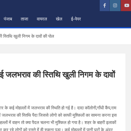
पंजाब
ताजा
वायरल
खेल
ई-पेपर
ी स्तिथि खुली निगम के दावों की पोल
हुई जलभराव की स्तिथि खुली निगम के दावों
के कई मोहल्लों में जलभराव की स्थिति हो गई है। दादा कॉलोनी,गाँधी कैंप,राम
ें जलभराव की स्तिथि पैदा जिससे लोगो को काफी मुश्किलों का सामना करना इस
ों में वाहन तो क्या पैदल चलना भी मुश्किल हो गया है। शहर के बाहरी इलाकों
कर रहे लोगों को रास्ते में ही रुकना पड़ा। कई मोहल्लों में पानी घरों के अंदर