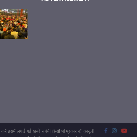
करें इसमें लगाई गई खबरें संबंधी किसी भी प्रकार की कानूनी