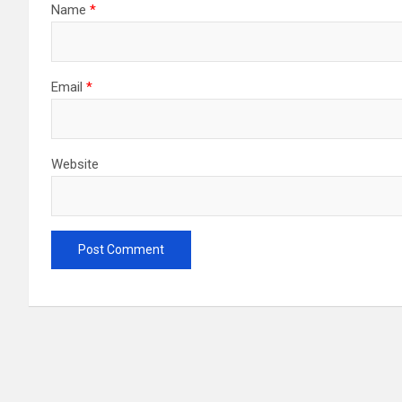
Name
*
Email
*
Website