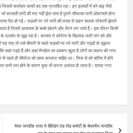
े जिससे कारोबार काफी हद तक प्रभावित रहा। इन इलाकों में बने बाढ़ जैसे
जो बरसाती पानी की मार नहीं झेल पाता है पुराने सीवरका पानी ओवरफ्लो होना
्या पैदा हो गई। सड़कों पर भरे पानी की वजह से वाहन चालक परेशानी झेलते
ता है जिसमें आसपास के बच्चे खेलने और तैरने लग जाते हैं। इस दौरान किसी
ी के प्रकोप से जूझ रहा है। बरसात ने कोरोना के खिलाफ जारी जंग को और
ी पड़ जाए तो उसे बीमारी से पहले सड़कों पर भरे पानी और गड्ढों से जूझना
कि कहां गड्ढे हैं और कहां मैनहोल का ढक्कन खुला है लोगों का कहना की नगर
त से पहले ही सीवरेज को साफ करवाना चाहिए था। जिस से को बारिश में होने
कों पर पानी भरा होने के कारण कुछ भी करना असंभव हो जाता है। शायद नगर
मेयर जगदीश राजा ने बिल्डिंग एंड रोड कमेटी के चेयरमैन जगदीश