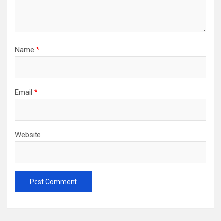
Name
*
Email
*
Website