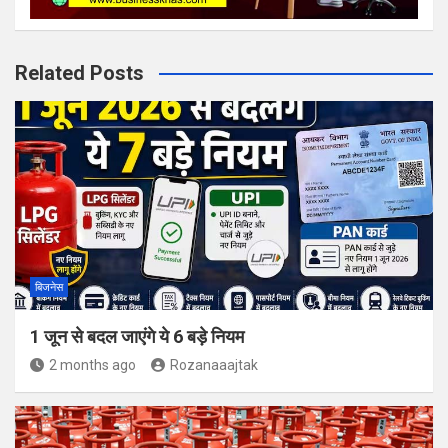
Related Posts
बिजनेस
1 जून से बदल जाएंगे ये 6 बड़े नियम
2 months ago
Rozanaaajtak