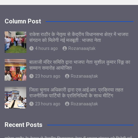
Column Post
राकेश राठौर के नेतृत्व से केंद्रीय विधानसभा क्षेत्र में भाजपा
संगठन को मिलेगी नई मजबूती : भाजपा नेता
4 hours ago
Rozanaaajtak
बालाजी मंदिर समिति द्वारा भाजपा नेता सुशील कुमार रिंकू का
सम्मान समारोह आयोजित
23 hours ago
Rozanaaajtak
जिला चुनाव अधिकारी द्वारा एस.आई.आर. प्रक्रिया तहत
राजनीतिक पार्टियों के प्रतिनिधियों के साथ मीटिंग
23 hours ago
Rozanaaajtak
Recent Posts