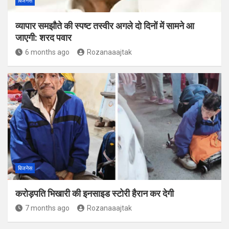
बिजनेस
व्यापार समझौते की स्पष्ट तस्वीर अगले दो दिनों में सामने आ
जाएगी: शरद पवार
6 months ago
Rozanaaajtak
बिजनेस
करोड़पति भिखारी की इनसाइड स्टोरी हैरान कर देगी
7 months ago
Rozanaaajtak