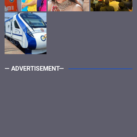
— ADVERTISEMENT—