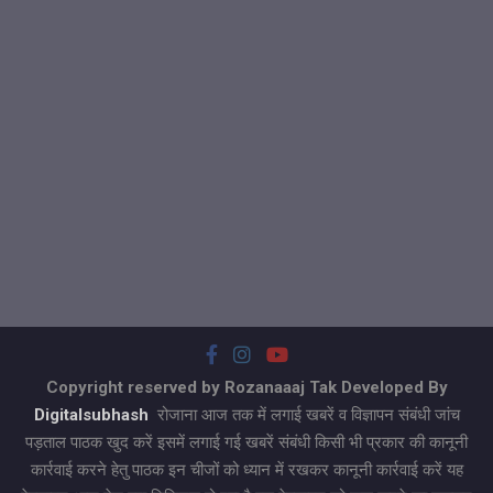
Copyright reserved by Rozanaaaj Tak Developed By
Digitalsubhash
रोजाना आज तक में लगाई खबरें व विज्ञापन संबंधी जांच
पड़ताल पाठक खुद करें इसमें लगाई गई खबरें संबंधी किसी भी प्रकार की कानूनी
कार्रवाई करने हेतु पाठक इन चीजों को ध्यान में रखकर कानूनी कार्रवाई करें यह