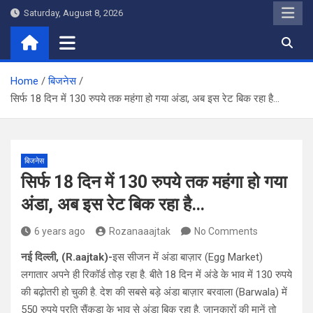
Skip
Saturday, August 8, 2026
to
content
Home
बिजनेस
सिर्फ 18 दिन में 130 रुपये तक महंगा हो गया अंडा, अब इस रेट बिक रहा है…
बिजनेस
सिर्फ 18 दिन में 130 रुपये तक महंगा हो गया
अंडा, अब इस रेट बिक रहा है…
6 years ago
Rozanaaajtak
No Comments
नई दिल्ली, (R.aajtak)-
इस सीजन में अंडा बाज़ार (Egg Market)
लगातार अपने ही रिकॉर्ड तोड़ रहा है. बीते 18 दिन में अंडे के भाव में 130 रुपये
की बढ़ोतरी हो चुकी है. देश की सबसे बड़े अंडा बाज़ार बरवाला (Barwala) में
550 रुपये प्रति सैंकड़ा के भाव से अंडा बिक रहा है. जानकारों की मानें तो