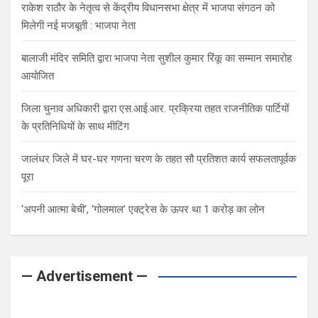
राकेश राठौर के नेतृत्व से केंद्रीय विधानसभा क्षेत्र में भाजपा संगठन को
मिलेगी नई मजबूती : भाजपा नेता
बालाजी मंदिर समिति द्वारा भाजपा नेता सुशील कुमार रिंकू का सम्मान समारोह
आयोजित
जिला चुनाव अधिकारी द्वारा एस.आई.आर. प्रक्रिया तहत राजनीतिक पार्टियों
के प्रतिनिधियों के साथ मीटिंग
जालंधर जिले में घर-घर गणना चरण के तहत सौ प्रतिशत कार्य सफलतापूर्वक
पूरा
‘अपनी आत्मा बेची’, ‘गोलमाल’ एक्ट्रेस के ऊपर था 1 करोड़ का लोन
— Advertisement —