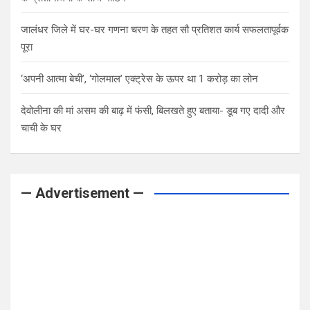
जालंधर जिले में घर-घर गणना चरण के तहत सौ प्रतिशत कार्य सफलतापूर्वक
पूरा
‘अपनी आत्मा बेची’, ‘गोलमाल’ एक्ट्रेस के ऊपर था 1 करोड़ का लोन
देवोलीना की मां असम की बाढ़ में फंसी, बिलखते हुए बताया- डूब गए दादी और
चाची के घर
— Advertisement —