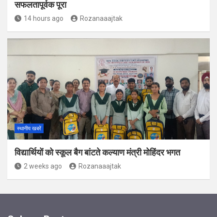
सफलतापूर्वक पूरा
14 hours ago
Rozanaaajtak
स्थानीय खबरें
विद्यार्थियों को स्कूल बैग बांटते कल्याण मंत्री मोहिंदर भगत
2 weeks ago
Rozanaaajtak