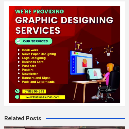
Related Posts