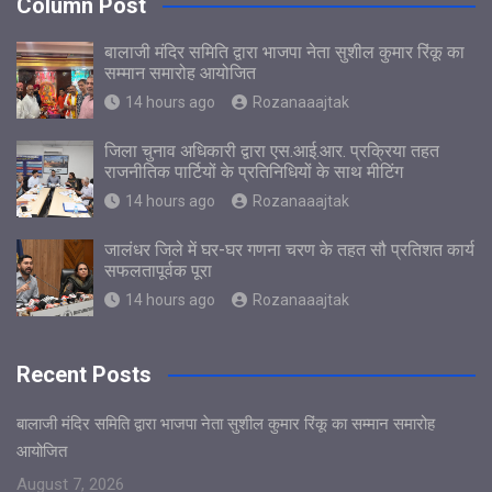
Column Post
बालाजी मंदिर समिति द्वारा भाजपा नेता सुशील कुमार रिंकू का
सम्मान समारोह आयोजित
14 hours ago
Rozanaaajtak
जिला चुनाव अधिकारी द्वारा एस.आई.आर. प्रक्रिया तहत
राजनीतिक पार्टियों के प्रतिनिधियों के साथ मीटिंग
14 hours ago
Rozanaaajtak
जालंधर जिले में घर-घर गणना चरण के तहत सौ प्रतिशत कार्य
सफलतापूर्वक पूरा
14 hours ago
Rozanaaajtak
Recent Posts
बालाजी मंदिर समिति द्वारा भाजपा नेता सुशील कुमार रिंकू का सम्मान समारोह
आयोजित
August 7, 2026