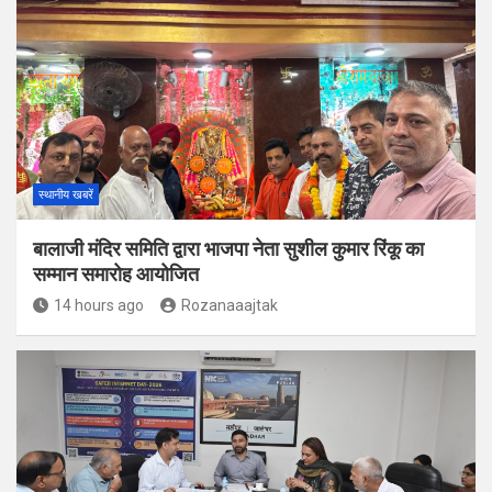
स्थानीय खबरें
बालाजी मंदिर समिति द्वारा भाजपा नेता सुशील कुमार रिंकू का
सम्मान समारोह आयोजित
14 hours ago
Rozanaaajtak