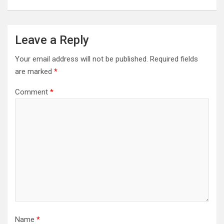
Leave a Reply
Your email address will not be published.
Required fields
are marked
*
Comment
*
Name
*