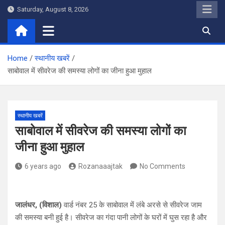
Skip
Saturday, August 8, 2026
to
content
Home
स्थानीय खबरें
साबोवाल में सीवरेज की समस्या लोगों का जीना हुआ मुहाल
स्थानीय खबरें
साबोवाल में सीवरेज की समस्या लोगों का
जीना हुआ मुहाल
6 years ago
Rozanaaajtak
No Comments
जालंधर, (विशाल)
वार्ड नंबर 25 के साबोवाल में लंबे अरसे से सीवरेज जाम
की समस्या बनी हुई है। सीवरेज का गंदा पानी लोगों के घरों में घुस रहा है और