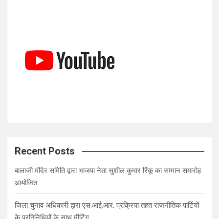
c
h
Recent Posts
बालाजी मंदिर समिति द्वारा भाजपा नेता सुशील कुमार रिंकू का सम्मान समारोह
आयोजित
जिला चुनाव अधिकारी द्वारा एस.आई.आर. प्रक्रिया तहत राजनीतिक पार्टियों
के प्रतिनिधियों के साथ मीटिंग