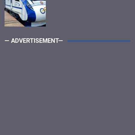
— ADVERTISEMENT—