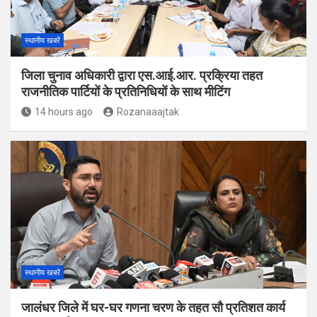
स्थानीय खबरें
जिला चुनाव अधिकारी द्वारा एस.आई.आर. प्रक्रिया तहत
राजनीतिक पार्टियों के प्रतिनिधियों के साथ मीटिंग
14 hours ago
Rozanaaajtak
स्थानीय खबरें
जालंधर जिले में घर-घर गणना चरण के तहत सौ प्रतिशत कार्य