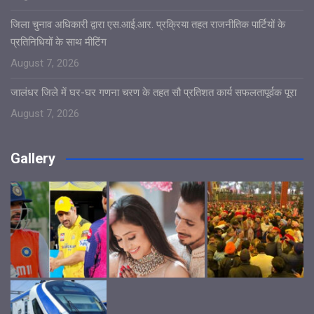
जिला चुनाव अधिकारी द्वारा एस.आई.आर. प्रक्रिया तहत राजनीतिक पार्टियों के
प्रतिनिधियों के साथ मीटिंग
August 7, 2026
जालंधर जिले में घर-घर गणना चरण के तहत सौ प्रतिशत कार्य सफलतापूर्वक पूरा
August 7, 2026
Gallery