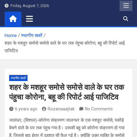
Skip
Friday, August 7, 2026
to
content
Home
स्थानीय खबरें
शहर के मशहूर समोसे समोसे वाले के घर तक पंहुचा कोरोना, बहू की रिपोर्ट आई
पाजिटिव
स्थानीय खबरें
शहर के मशहूर समोसे समोसे वाले के घर तक
पंहुचा कोरोना, बहू की रिपोर्ट आई पाजिटिव
6 years ago
Rozanaaajtak
No Comments
जालंधर, (विशाल)-कोरोना संक्रमण जालन्धर के एक मशहूर समोसे, पकौड़े
बेचने वाले के घर तक पंहुच गया है। उसकी बहू को कोरोना संक्रमण हो गया
है, जिससे बाद क्षेत्र में दहशत सी फैल गई है। क्योंकि उक्त व्यक्ति के समोसे