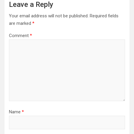
Leave a Reply
Your email address will not be published.
Required fields
are marked
*
Comment
*
Name
*