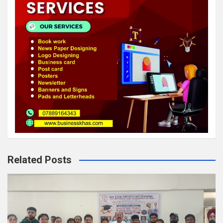
Related Posts