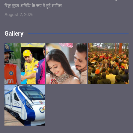
रिंकू मुख्य अतिथि के रूप में हुईं शामिल
August 2, 2026
Gallery