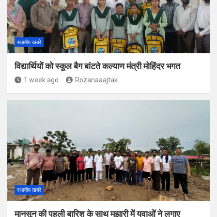
स्थानीय खबरें
विद्यार्थियों को स्कूल बैग बांटते कल्याण मंत्री मोहिंदर भगत
1 week ago
Rozanaaajtak
स्थानीय खबरें
मानसून की पहली बारिश के साथ मझारी में युवाओं ने लगाए