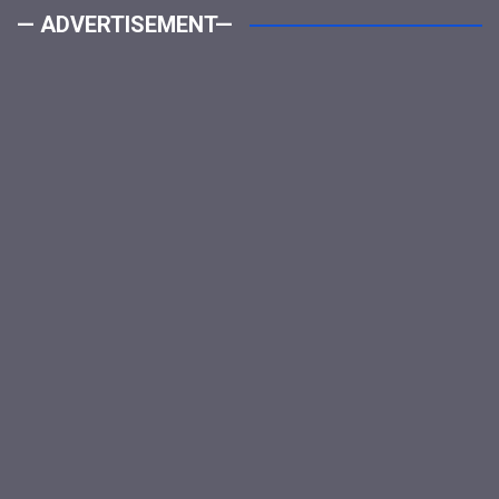
— ADVERTISEMENT—