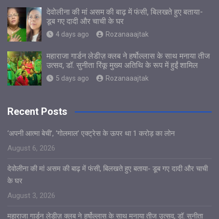
देवोलीना की मां असम की बाढ़ में फंसी, बिलखते हुए बताया-
डूब गए दादी और चाची के घर
4 days ago
Rozanaaajtak
महाराजा गार्डन लेडीज़ क्लब ने हर्षोल्लास के साथ मनाया तीज
उत्सव, डॉ. सुनीता रिंकू मुख्य अतिथि के रूप में हुईं शामिल
5 days ago
Rozanaaajtak
Recent Posts
‘अपनी आत्मा बेची’, ‘गोलमाल’ एक्ट्रेस के ऊपर था 1 करोड़ का लोन
August 6, 2026
देवोलीना की मां असम की बाढ़ में फंसी, बिलखते हुए बताया- डूब गए दादी और चाची
के घर
August 3, 2026
महाराजा गार्डन लेडीज़ क्लब ने हर्षोल्लास के साथ मनाया तीज उत्सव, डॉ. सुनीता