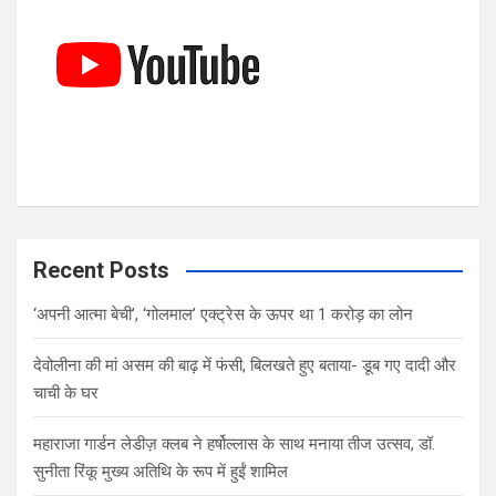
Recent Posts
‘अपनी आत्मा बेची’, ‘गोलमाल’ एक्ट्रेस के ऊपर था 1 करोड़ का लोन
देवोलीना की मां असम की बाढ़ में फंसी, बिलखते हुए बताया- डूब गए दादी और
चाची के घर
महाराजा गार्डन लेडीज़ क्लब ने हर्षोल्लास के साथ मनाया तीज उत्सव, डॉ.
सुनीता रिंकू मुख्य अतिथि के रूप में हुईं शामिल