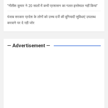
“नीतीश कुमार ने 20 सालों में कभी प्रशासन का गलत इस्तेमाल नहीं किया”
पंजाब सरकार प्रदेश के लोगों को उच्च दर्जे की बुनियादी सुविधाएं उपलब्ध
करवाने पर दे रही जोर
— Advertisement —