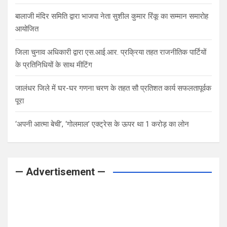
बालाजी मंदिर समिति द्वारा भाजपा नेता सुशील कुमार रिंकू का सम्मान समारोह
आयोजित
जिला चुनाव अधिकारी द्वारा एस.आई.आर. प्रक्रिया तहत राजनीतिक पार्टियों
के प्रतिनिधियों के साथ मीटिंग
जालंधर जिले में घर-घर गणना चरण के तहत सौ प्रतिशत कार्य सफलतापूर्वक
पूरा
‘अपनी आत्मा बेची’, ‘गोलमाल’ एक्ट्रेस के ऊपर था 1 करोड़ का लोन
— Advertisement —