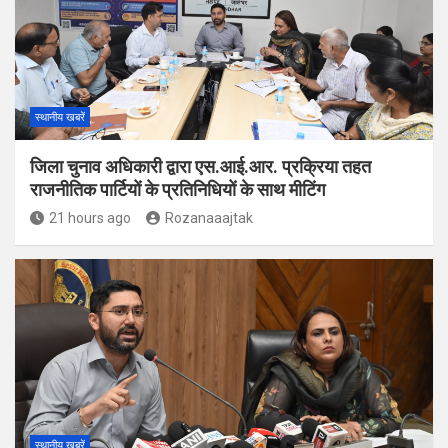
स्थानीय खबरें
जिला चुनाव अधिकारी द्वारा एस.आई.आर. प्रक्रिया तहत
राजनीतिक पार्टियों के प्रतिनिधियों के साथ मीटिंग
21 hours ago
Rozanaaajtak
स्थानीय खबरें