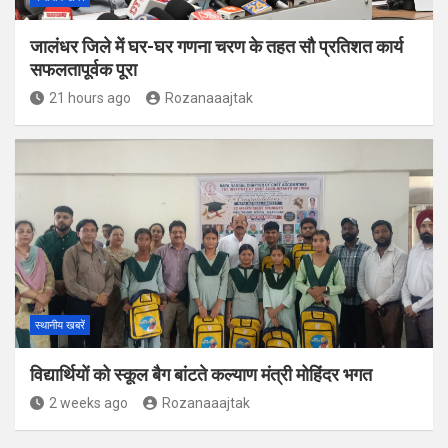
जालंधर जिले में घर-घर गणना चरण के तहत सौ प्रतिशत कार्य
सफलतापूर्वक पूरा
21 hours ago
Rozanaaajtak
स्थानीय खबरें
विद्यार्थियों को स्कूल बैग बांटते कल्याण मंत्री मोहिंदर भगत
2 weeks ago
Rozanaaajtak