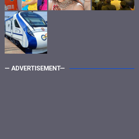
— ADVERTISEMENT—