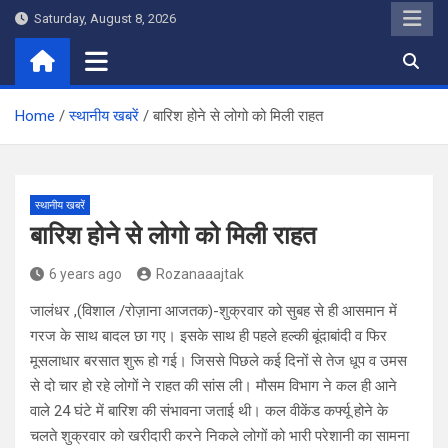
Skip
Saturday, August 8, 2026
to
content
Home
स्थानीय खबरें
बारिश होने से लोगो को मिली राहत
स्थानीय खबरें
बारिश होने से लोगो को मिली राहत
6 years ago
Rozanaaajtak
जालंधर ,(विशाल /रोज़ाना आजतक)-शुक्रवार को सुबह से ही आसमान में
गरज के साथ बादल छा गए। इसके साथ ही पहले हल्की बूंदाबांदी व फिर
मूसलाधार बरसात शुरू हो गई। जिससे पिछले कई दिनों से तेज धूप व उमस
से दो चार हो रहे लोगों ने राहत की सांस ली। मौसम विभाग ने कल ही आने
वाले 24 घंटे में बारिश की संभावना जताई थी। कल वीकेंड कर्फ्यू होने के
चलते शुक्रवार को खरीदारी करने निकले लोगों को भारी परेशानी का सामना