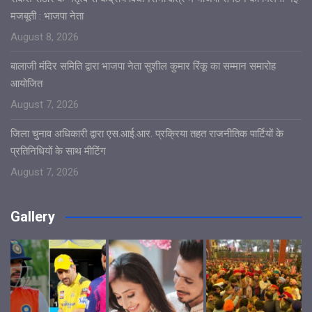
मजबूती : भाजपा नेता
August 8, 2026
बालाजी मंदिर समिति द्वारा भाजपा नेता सुशील कुमार रिंकू का सम्मान समारोह
आयोजित
August 7, 2026
जिला चुनाव अधिकारी द्वारा एस.आई.आर. प्रक्रिया तहत राजनीतिक पार्टियों के
प्रतिनिधियों के साथ मीटिंग
August 7, 2026
Gallery