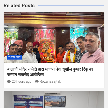
Related Posts
स्थानीय खबरें
बालाजी मंदिर समिति द्वारा भाजपा नेता सुशील कुमार रिंकू का
सम्मान समारोह आयोजित
20 hours ago
Rozanaaajtak