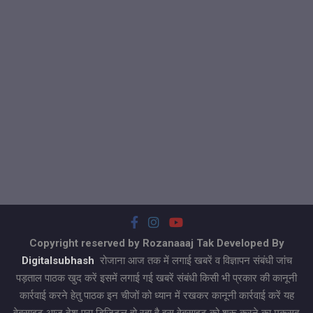
Copyright reserved by Rozanaaaj Tak Developed By
Digitalsubhash
रोजाना आज तक में लगाई खबरें व विज्ञापन संबंधी जांच
पड़ताल पाठक खुद करें इसमें लगाई गई खबरें संबंधी किसी भी प्रकार की कानूनी
कार्रवाई करने हेतु पाठक इन चीजों को ध्यान में रखकर कानूनी कार्रवाई करें यह