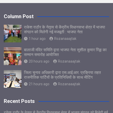
Column Post
राकेश राठौर के नेतृत्व से केंद्रीय विधानसभा क्षेत्र में भाजपा
संगठन को मिलेगी नई मजबूती : भाजपा नेता
1 hour ago
Rozanaaajtak
बालाजी मंदिर समिति द्वारा भाजपा नेता सुशील कुमार रिंकू का
सम्मान समारोह आयोजित
20 hours ago
Rozanaaajtak
जिला चुनाव अधिकारी द्वारा एस.आई.आर. प्रक्रिया तहत
राजनीतिक पार्टियों के प्रतिनिधियों के साथ मीटिंग
21 hours ago
Rozanaaajtak
Recent Posts
राकेश राठौर के नेतृत्व से केंद्रीय विधानसभा क्षेत्र में भाजपा संगठन को मिलेगी नई