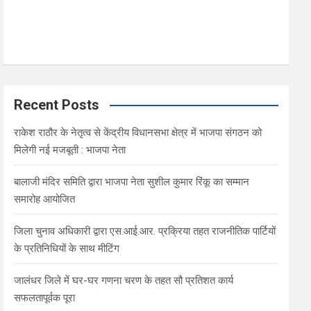
Recent Posts
राकेश राठौर के नेतृत्व से केंद्रीय विधानसभा क्षेत्र में भाजपा संगठन को
मिलेगी नई मजबूती : भाजपा नेता
बालाजी मंदिर समिति द्वारा भाजपा नेता सुशील कुमार रिंकू का सम्मान
समारोह आयोजित
जिला चुनाव अधिकारी द्वारा एस.आई.आर. प्रक्रिया तहत राजनीतिक पार्टियों
के प्रतिनिधियों के साथ मीटिंग
जालंधर जिले में घर-घर गणना चरण के तहत सौ प्रतिशत कार्य
सफलतापूर्वक पूरा