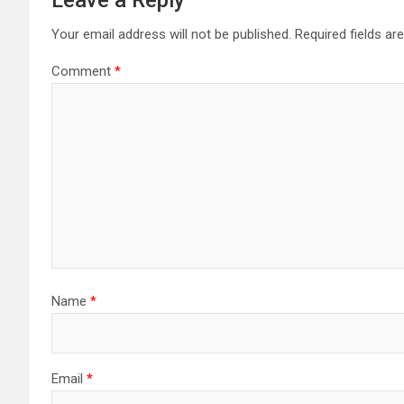
Leave a Reply
Your email address will not be published.
Required fields a
Comment
*
Name
*
Email
*