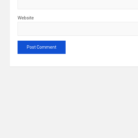
Website