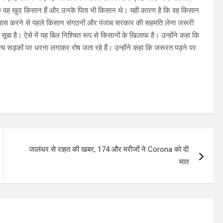
 कि वह खुद किसान हैं और उनके पिता भी किसान थे। यही कारण है कि वह किसान
ल पास करने से पहले किसान संगठनों और पंजाब सरकार की सहमति लेना जरूरी
ा है। ऐसे में यह बिल निश्चित रूप से किसानों के खिलाफ है। उन्होंने कहा कि
ीच सड़कों पर धरना लगाकर रोष जता रहे हैं। उन्होंने कहा कि जरूरत पड़ने पर
जालंधर से राहत की खबर, 174 और मरीजों ने Corona को दी
मात