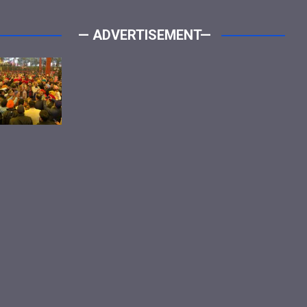
— ADVERTISEMENT—