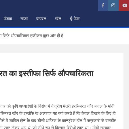
पंजाब
ताजा
वायरल
खेल
ई-पेपर
तीफा सिर्फ औपचारिकता हकीकत कुछ और ही है
िमरत का इस्तीफा सिर्फ औपचारिकता
 को कृषि अध्यादेशों के विरोध में केंद्रीय मंत्री हरसिमरत कौर बादल के मोदी
सिमरत कौर के इस्तीफे के अल्फाज यह बयां करते हैं कि केवल दिखावे के लिए ही
 में शामिल होने के बाद डीसी ऑफिस के कॉन्फ्रेंस हॉल में पत्रकारों से बातचीत
ार्मिंग एक्ट लेकर आए थे, जो सीधे रुप से किसान विरोधी एक्ट था। मोदी सरकार