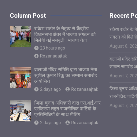
Column Post
Recent P
राकेश राठौर के नेतृत्व से केंद्रीय
राकेश राठौर के नेत
विधानसभा क्षेत्र में भाजपा संगठन को
संगठन को मिलेगी
मिलेगी नई मजबूती : भाजपा नेता
August 8, 20
23 hours ago
Rozanaaajtak
बालाजी मंदिर समित
सम्मान समारोह 
बालाजी मंदिर समिति द्वारा भाजपा नेता
सुशील कुमार रिंकू का सम्मान समारोह
August 7, 20
आयोजित
जिला चुनाव अधिक
2 days ago
Rozanaaajtak
राजनीतिक पार्टियो
जिला चुनाव अधिकारी द्वारा एस.आई.आर.
August 7, 20
प्रक्रिया तहत राजनीतिक पार्टियों के
प्रतिनिधियों के साथ मीटिंग
2 days ago
Rozanaaajtak