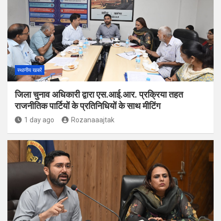
स्थानीय खबरें
जिला चुनाव अधिकारी द्वारा एस.आई.आर. प्रक्रिया तहत
राजनीतिक पार्टियों के प्रतिनिधियों के साथ मीटिंग
1 day ago
Rozanaaajtak