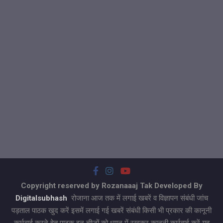
Copyright reserved by Rozanaaaj Tak Developed By
Digitalsubhash
रोजाना आज तक में लगाई खबरें व विज्ञापन संबंधी जांच
पड़ताल पाठक खुद करें इसमें लगाई गई खबरें संबंधी किसी भी प्रकार की कानूनी