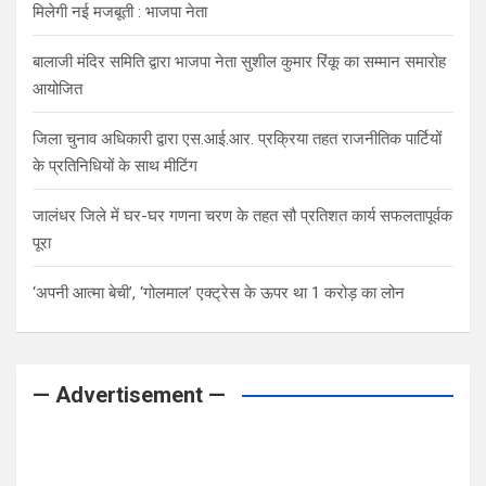
मिलेगी नई मजबूती : भाजपा नेता
बालाजी मंदिर समिति द्वारा भाजपा नेता सुशील कुमार रिंकू का सम्मान समारोह
आयोजित
जिला चुनाव अधिकारी द्वारा एस.आई.आर. प्रक्रिया तहत राजनीतिक पार्टियों
के प्रतिनिधियों के साथ मीटिंग
जालंधर जिले में घर-घर गणना चरण के तहत सौ प्रतिशत कार्य सफलतापूर्वक
पूरा
‘अपनी आत्मा बेची’, ‘गोलमाल’ एक्ट्रेस के ऊपर था 1 करोड़ का लोन
— Advertisement —