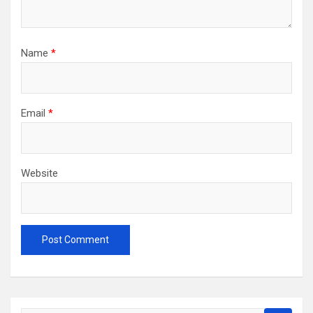
Name
*
Email
*
Website