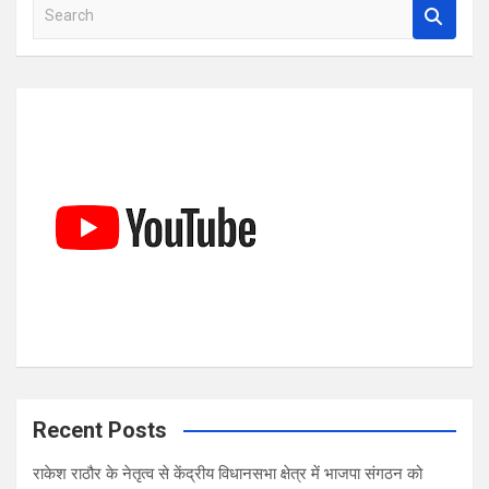
S
e
a
r
c
h
Recent Posts
राकेश राठौर के नेतृत्व से केंद्रीय विधानसभा क्षेत्र में भाजपा संगठन को