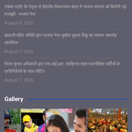
राकेश राठौर के नेतृत्व से केंद्रीय विधानसभा क्षेत्र में भाजपा संगठन को मिलेगी नई
मजबूती : भाजपा नेता
August 8, 2026
बालाजी मंदिर समिति द्वारा भाजपा नेता सुशील कुमार रिंकू का सम्मान समारोह
आयोजित
August 7, 2026
जिला चुनाव अधिकारी द्वारा एस.आई.आर. प्रक्रिया तहत राजनीतिक पार्टियों के
प्रतिनिधियों के साथ मीटिंग
August 7, 2026
Gallery