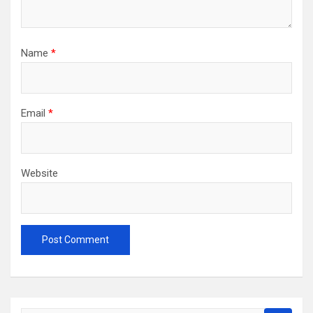
Name
*
Email
*
Website