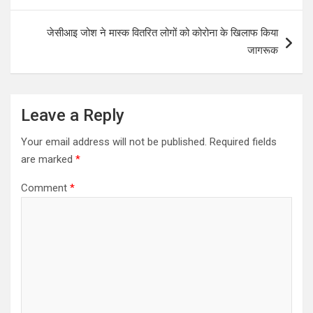
p
o
जेसीआइ जोश ने मास्क वितरित लोगों को कोरोना के खिलाफ किया
p
k
जागरूक
Leave a Reply
Your email address will not be published.
Required fields
are marked
*
Comment
*