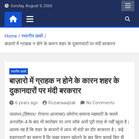
Skip
Sunday, August 9, 2026
to
content
Home
स्थानीय खबरें
बाज़ारो में ग्राहक न होने के कारन शहर के दुकानदारों पर मंदी बरकरार
स्थानीय खबरें
बाज़ारो में ग्राहक न होने के कारन शहर के
दुकानदारों पर मंदी बरकरार
6 years ago
Rozanaaajtak
No Comments
जालंधर,(विशाल/ रोजाना आजतक)-कोरोना वायरस महामारी के चलते
अनलॉक-4 के बाद भी कारोबार पर लगा लॉक अभी पूरी तरह से नहीं खुला है।
आलम यह है कि शहर के बाजारों में आज भी मंदी का दौर बरकरार है। कई
दुकानदारों का कहना है कि सुबह दुकान खोलने के बाद बिना कमाई किए ही