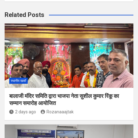
Related Posts
स्थानीय खबरें
बालाजी मंदिर समिति द्वारा भाजपा नेता सुशील कुमार रिंकू का
सम्मान समारोह आयोजित
2 days ago
Rozanaaajtak