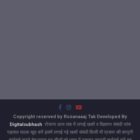
Copyright reserved by Rozanaaaj Tak Developed By
Digitalsubhash
रोजाना आज तक में लगाई खबरें व विज्ञापन संबंधी जांच
पड़ताल पाठक खुद करें इसमें लगाई गई खबरें संबंधी किसी भी प्रकार की कानूनी