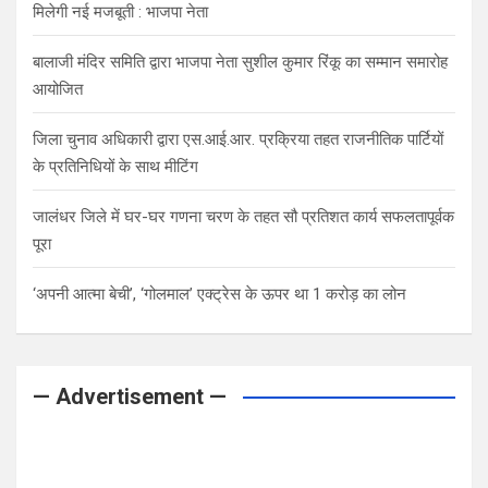
मिलेगी नई मजबूती : भाजपा नेता
बालाजी मंदिर समिति द्वारा भाजपा नेता सुशील कुमार रिंकू का सम्मान समारोह
आयोजित
जिला चुनाव अधिकारी द्वारा एस.आई.आर. प्रक्रिया तहत राजनीतिक पार्टियों
के प्रतिनिधियों के साथ मीटिंग
जालंधर जिले में घर-घर गणना चरण के तहत सौ प्रतिशत कार्य सफलतापूर्वक
पूरा
‘अपनी आत्मा बेची’, ‘गोलमाल’ एक्ट्रेस के ऊपर था 1 करोड़ का लोन
— Advertisement —