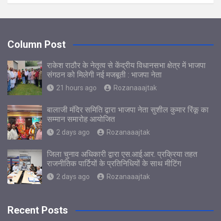
Column Post
राकेश राठौर के नेतृत्व से केंद्रीय विधानसभा क्षेत्र में भाजपा
संगठन को मिलेगी नई मजबूती : भाजपा नेता
21 hours ago
Rozanaaajtak
बालाजी मंदिर समिति द्वारा भाजपा नेता सुशील कुमार रिंकू का
सम्मान समारोह आयोजित
2 days ago
Rozanaaajtak
जिला चुनाव अधिकारी द्वारा एस.आई.आर. प्रक्रिया तहत
राजनीतिक पार्टियों के प्रतिनिधियों के साथ मीटिंग
2 days ago
Rozanaaajtak
Recent Posts