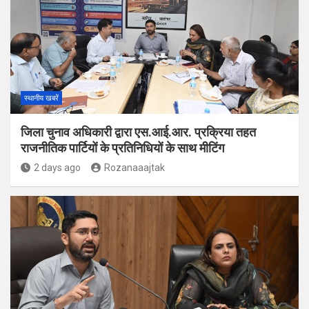
स्थानीय खबरें
जिला चुनाव अधिकारी द्वारा एस.आई.आर. प्रक्रिया तहत
राजनीतिक पार्टियों के प्रतिनिधियों के साथ मीटिंग
2 days ago
Rozanaaajtak