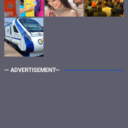
— ADVERTISEMENT—