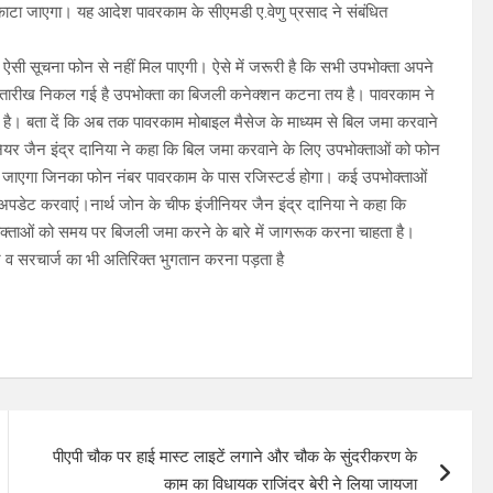
ाटा जाएगा। यह आदेश पावरकाम के सीएमडी ए.वेणु प्रसाद ने संबंधित
ऐसी सूचना फोन से नहीं मिल पाएगी। ऐसे में जरूरी है कि सभी उपभोक्ता अपने
ी तारीख निकल गई है उपभोक्ता का बिजली कनेक्शन कटना तय है। पावरकाम ने
है। बता दें कि अब तक पावरकाम मोबाइल मैसेज के माध्यम से बिल जमा करवाने
ियर जैन इंद्र दानिया ने कहा कि बिल जमा करवाने के लिए उपभोक्ताओं को फोन
 जाएगा जिनका फोन नंबर पावरकाम के पास रजिस्टर्ड होगा। कई उपभोक्ताओं
र अपडेट करवाएंं।नार्थ जोन के चीफ इंजीनियर जैन इंद्र दानिया ने कहा कि
्ताओं को समय पर बिजली जमा करने के बारे में जागरूक करना चाहता है।
ाज व सरचार्ज का भी अतिरिक्त भुगतान करना पड़ता है
पीएपी चौक पर हाई मास्ट लाइटें लगाने और चौक के सुंदरीकरण के
काम का विधायक राजिंदर बेरी ने लिया जायजा