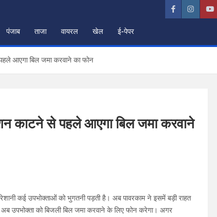
पंजाब
ताजा
वायरल
खेल
ई-पेपर
े पहले आएगा बिल जमा करवाने का फोन
्शन काटने से पहले आएगा बिल जमा करवाने
शानी कई उपभोक्ताओं को भुगतनी पड़ती है। अब पावरकाम ने इसमें बड़ी राहत
काम अब उपभोक्ता को बिजली बिल जमा करवाने के लिए फोन करेगा। अगर