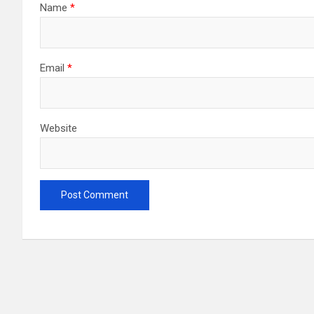
Name
*
Email
*
Website