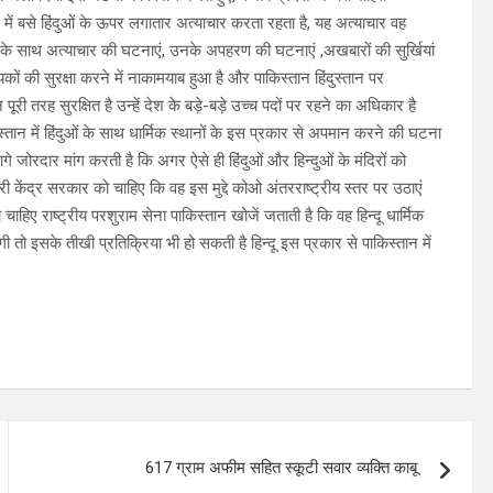
 में बसे हिंदुओं के ऊपर लगातार अत्याचार करता रहता है, यह अत्याचार वह
ियों के साथ अत्याचार की घटनाएं, उनके अपहरण की घटनाएं ,अखबारों की सुर्खियां
कों की सुरक्षा करने में नाकामयाब हुआ है और पाकिस्तान हिंदुस्तान पर
ूरी तरह सुरक्षित है उन्हें देश के बड़े-बड़े उच्च पदों पर रहने का अधिकार है
ाकिस्तान में हिंदुओं के साथ धार्मिक स्थानों के इस प्रकार से अपमान करने की घटना
े जोरदार मांग करती है कि अगर ऐसे ही हिंदुओं और हिन्दुओं के मंदिरों को
 केंद्र सरकार को चाहिए कि वह इस मुद्दे कोओ अंतरराष्ट्रीय स्तर पर उठाएं
हिए राष्ट्रीय परशुराम सेना पाकिस्तान खोजें जताती है कि वह हिन्दू धार्मिक
तो इसके तीखी प्रतिक्रिया भी हो सकती है हिन्दू इस प्रकार से पाकिस्तान में
617 ग्राम अफीम सहित स्कूटी सवार व्यक्ति काबू