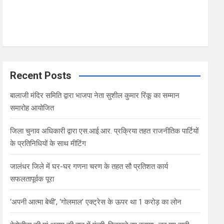
Recent Posts
बालाजी मंदिर समिति द्वारा भाजपा नेता सुशील कुमार रिंकू का सम्मान
समारोह आयोजित
जिला चुनाव अधिकारी द्वारा एस.आई.आर. प्रक्रिया तहत राजनीतिक पार्टियों
के प्रतिनिधियों के साथ मीटिंग
जालंधर जिले में घर-घर गणना चरण के तहत सौ प्रतिशत कार्य
सफलतापूर्वक पूरा
‘अपनी आत्मा बेची’, ‘गोलमाल’ एक्ट्रेस के ऊपर था 1 करोड़ का लोन