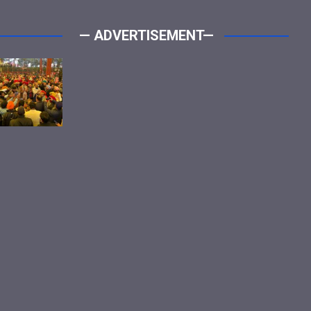
— ADVERTISEMENT—