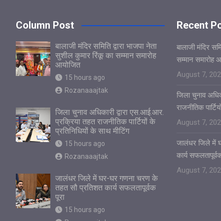
Column Post
Recent P
बालाजी मंदिर समिति द्वारा भाजपा नेता
बालाजी मंदिर समित
सुशील कुमार रिंकू का सम्मान समारोह
सम्मान समारोह 
आयोजित
August 7, 20
15 hours ago
Rozanaaajtak
जिला चुनाव अधिक
राजनीतिक पार्टियो
जिला चुनाव अधिकारी द्वारा एस.आई.आर.
प्रक्रिया तहत राजनीतिक पार्टियों के
August 7, 20
प्रतिनिधियों के साथ मीटिंग
जालंधर जिले मे
15 hours ago
कार्य सफलतापूर्वक
Rozanaaajtak
August 7, 20
जालंधर जिले में घर-घर गणना चरण के
तहत सौ प्रतिशत कार्य सफलतापूर्वक
पूरा
15 hours ago