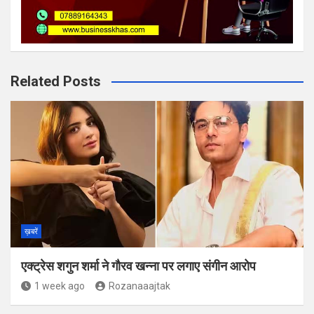
Related Posts
ख़बरें
एक्ट्रेस शगुन शर्मा ने गौरव खन्ना पर लगाए संगीन आरोप
1 week ago
Rozanaaajtak