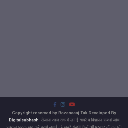
Copyright reserved by Rozanaaaj Tak Developed By
Digitalsubhash
रोजाना आज तक में लगाई खबरें व विज्ञापन संबंधी जांच
पड़ताल पाठक खुद करें इसमें लगाई गई खबरें संबंधी किसी भी प्रकार की कानूनी