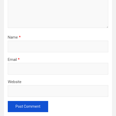
Name
*
Email
*
Website