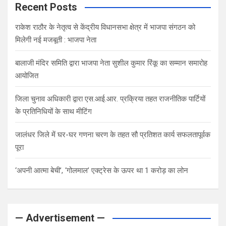
Recent Posts
राकेश राठौर के नेतृत्व से केंद्रीय विधानसभा क्षेत्र में भाजपा संगठन को
मिलेगी नई मजबूती : भाजपा नेता
बालाजी मंदिर समिति द्वारा भाजपा नेता सुशील कुमार रिंकू का सम्मान समारोह
आयोजित
जिला चुनाव अधिकारी द्वारा एस.आई.आर. प्रक्रिया तहत राजनीतिक पार्टियों
के प्रतिनिधियों के साथ मीटिंग
जालंधर जिले में घर-घर गणना चरण के तहत सौ प्रतिशत कार्य सफलतापूर्वक
पूरा
‘अपनी आत्मा बेची’, ‘गोलमाल’ एक्ट्रेस के ऊपर था 1 करोड़ का लोन
— Advertisement —