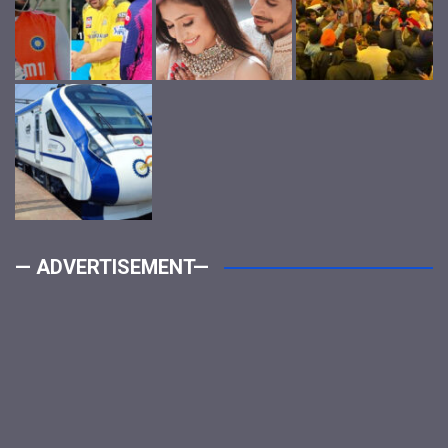
— ADVERTISEMENT—