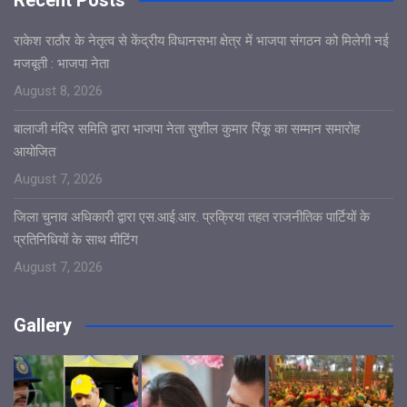
राकेश राठौर के नेतृत्व से केंद्रीय विधानसभा क्षेत्र में भाजपा संगठन को मिलेगी नई
मजबूती : भाजपा नेता
August 8, 2026
बालाजी मंदिर समिति द्वारा भाजपा नेता सुशील कुमार रिंकू का सम्मान समारोह
आयोजित
August 7, 2026
जिला चुनाव अधिकारी द्वारा एस.आई.आर. प्रक्रिया तहत राजनीतिक पार्टियों के
प्रतिनिधियों के साथ मीटिंग
August 7, 2026
Gallery