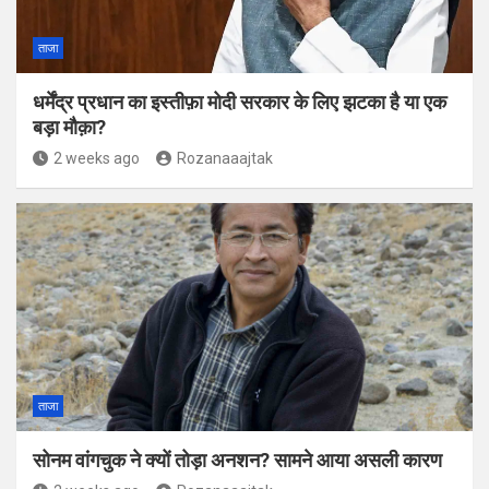
ताजा
धर्मेंद्र प्रधान का इस्तीफ़ा मोदी सरकार के लिए झटका है या एक
बड़ा मौक़ा?
2 weeks ago
Rozanaaajtak
ताजा
सोनम वांगचुक ने क्यों तोड़ा अनशन? सामने आया असली कारण