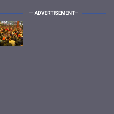
— ADVERTISEMENT—