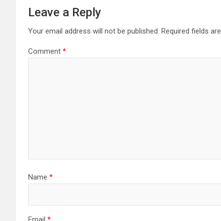
Leave a Reply
Your email address will not be published.
Required fields a
Comment
*
Name
*
Email
*