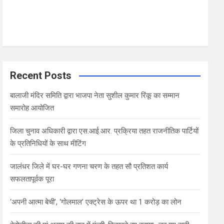
Recent Posts
बालाजी मंदिर समिति द्वारा भाजपा नेता सुशील कुमार रिंकू का सम्मान
समारोह आयोजित
जिला चुनाव अधिकारी द्वारा एस.आई.आर. प्रक्रिया तहत राजनीतिक पार्टियों
के प्रतिनिधियों के साथ मीटिंग
जालंधर जिले में घर-घर गणना चरण के तहत सौ प्रतिशत कार्य
सफलतापूर्वक पूरा
‘अपनी आत्मा बेची’, ‘गोलमाल’ एक्ट्रेस के ऊपर था 1 करोड़ का लोन