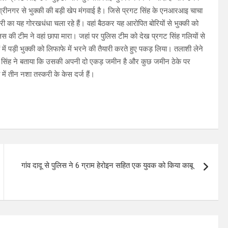
े श्रीनगर से भुक्की की बड़ी खेप मंगवाई है। जिसे प्रगट सिंह के एनआरआइ चाचा
री का यह गोरखधंधा चला रहे हैं। वहां बैठकर यह आरोपित बोरियों से भुक्की को
लिस की टीम ने वहां छापा मारा। जहां पर पुलिस टीम को देख प्रगट सिंह गलियों से
में पड़ी भुक्की को लिफाफे में भरने की तैयारी करते हुए पकड़ लिया। तलाशी लेने
जीत सिंह ने बताया कि उसकी अपनी दो एकड़ जमीन है और कुछ जमीन ठेके पर
ं तीन नशा तस्करी के केस दर्ज हैं।
गांव दादू से पुलिस ने 6 ग्राम हेरोइन सहित एक युवक को किया काबू