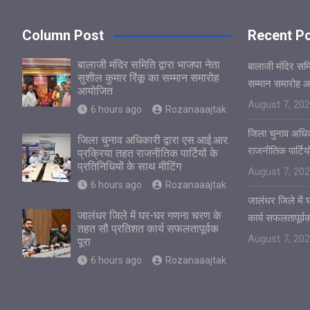
Column Post
Recent P
बालाजी मंदिर समिति द्वारा भाजपा नेता
बालाजी मंदिर समित
सुशील कुमार रिंकू का सम्मान समारोह
सम्मान समारोह 
आयोजित
August 7, 20
6 hours ago
Rozanaaajtak
जिला चुनाव अधिक
जिला चुनाव अधिकारी द्वारा एस.आई.आर.
राजनीतिक पार्टियो
प्रक्रिया तहत राजनीतिक पार्टियों के
प्रतिनिधियों के साथ मीटिंग
August 7, 20
6 hours ago
Rozanaaajtak
जालंधर जिले मे
जालंधर जिले में घर-घर गणना चरण के
कार्य सफलतापूर्वक
तहत सौ प्रतिशत कार्य सफलतापूर्वक
August 7, 20
पूरा
6 hours ago
Rozanaaajtak