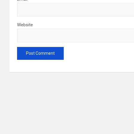
Website