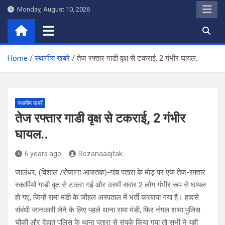
Skip
Monday, August 10, 2026
to
content
Home
स्थानीय खबरें
तेज रफ्तार गाडी वृक्ष से टकराई, 2 गंभीर घायल..
स्थानीय खबरें
तेज रफ्तार गाडी वृक्ष से टकराई, 2 गंभीर
घायल..
6 years ago
Rozanaaajtak
जालंधर, (विशाल /रोजाना आजतक)-गांव पतारा के मोड़ पर एक तेज-रफ्तार
स्कार्पियो गाड़ी वृक्ष से टकरा गई और उसमें सवार 2 लोग गंभीर रूप से घायल
हो गए, जिन्हें रामा मंडी के जौहल अस्पताल में भर्ती करवाया गया है। हादसे
संबंधी जानकारी लेने के लिए पहले थाना रामा मंडी, फिर नंगल शामा पुलिस
चौकी और देहात पुलिस के थाना पतारा से संपर्क किया गया तो सभी ने यही