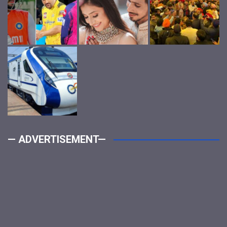
— ADVERTISEMENT—