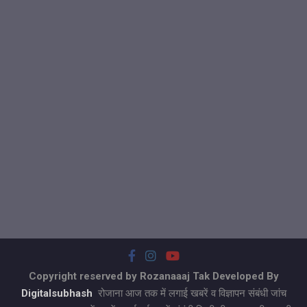
Copyright reserved by Rozanaaaj Tak Developed By
Digitalsubhash
रोजाना आज तक में लगाई खबरें व विज्ञापन संबंधी जांच