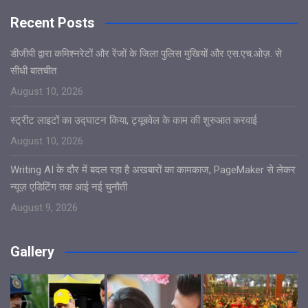
Recent Posts
डीजीपी द्वारा कमिश्नरेटों और रेंजों के जिला पुलिस मुखियों और एस.एच.ओज़. से
सीधी बातचीत
August 10, 2026
स्ट्रीट लाइटों का उद्घाटन किया, ट्यूबवेल के काम की शुरुआत करवाई
August 10, 2026
Writing AI के दौर में बदल रहा है अखबारों का कामकाज, PageMaker से लेकर
न्यूज़ एडिटिंग तक आई नई चुनौती
August 9, 2026
Gallery