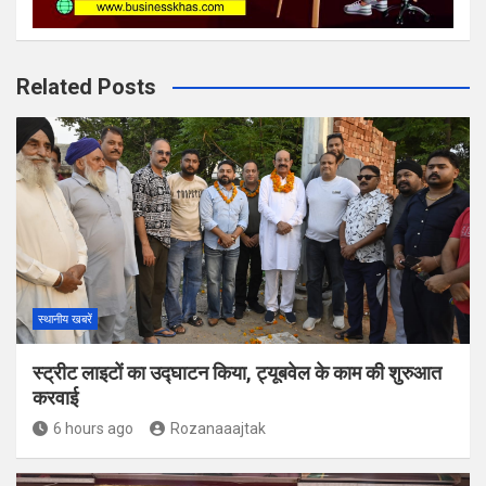
Related Posts
स्थानीय खबरें
स्ट्रीट लाइटों का उद्घाटन किया, ट्यूबवेल के काम की शुरुआत
करवाई
6 hours ago
Rozanaaajtak