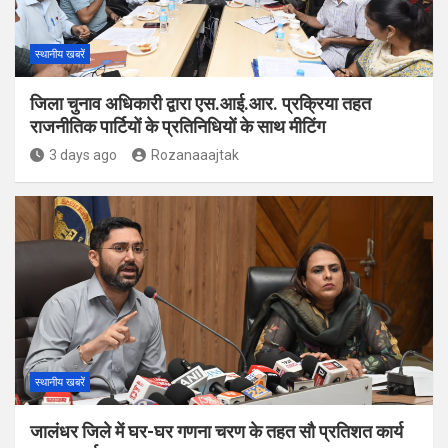
स्थानीय खबरें
जिला चुनाव अधिकारी द्वारा एस.आई.आर. प्रक्रिया तहत
राजनीतिक पार्टियों के प्रतिनिधियों के साथ मीटिंग
3 days ago
Rozanaaajtak
स्थानीय खबरें
जालंधर जिले में घर-घर गणना चरण के तहत सौ प्रतिशत कार्य