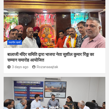
स्थानीय खबरें
बालाजी मंदिर समिति द्वारा भाजपा नेता सुशील कुमार रिंकू का
सम्मान समारोह आयोजित
3 days ago
Rozanaaajtak