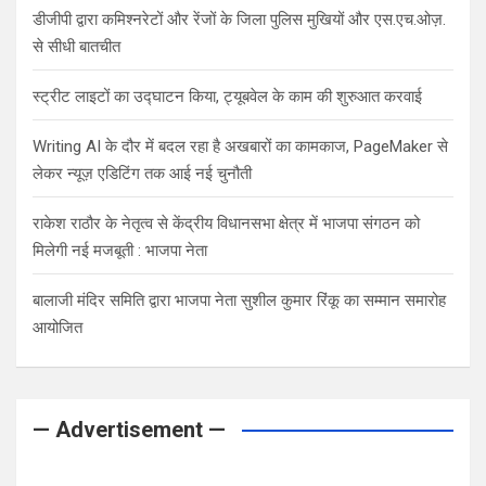
डीजीपी द्वारा कमिश्नरेटों और रेंजों के जिला पुलिस मुखियों और एस.एच.ओज़.
से सीधी बातचीत
स्ट्रीट लाइटों का उद्घाटन किया, ट्यूबवेल के काम की शुरुआत करवाई
Writing AI के दौर में बदल रहा है अखबारों का कामकाज, PageMaker से
लेकर न्यूज़ एडिटिंग तक आई नई चुनौती
राकेश राठौर के नेतृत्व से केंद्रीय विधानसभा क्षेत्र में भाजपा संगठन को
मिलेगी नई मजबूती : भाजपा नेता
बालाजी मंदिर समिति द्वारा भाजपा नेता सुशील कुमार रिंकू का सम्मान समारोह
आयोजित
— Advertisement —