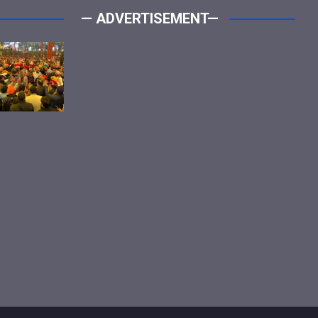
— ADVERTISEMENT—