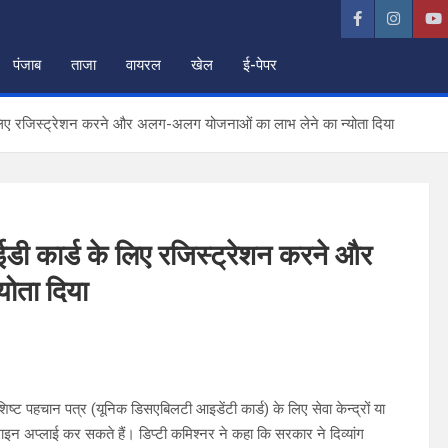
पंजाब
ताजा
वायरल
खेल
ई-पेपर
 के लिए रजिस्ट्रेशन करने और अलग-अलग योजनाओं का लाभ लेने का न्योता दिया
आईडी कार्ड के लिए रजिस्ट्रेशन करने और
ोता दिया
िशिष्ट पहचान पत्र (यूनिक डिसएबिलटी आइडेंटी कार्ड) के लिए सेवा केन्द्रों या
इन अप्लाई कर सकते हैं। डिप्टी कमिश्नर ने कहा कि सरकार ने दिव्यांग