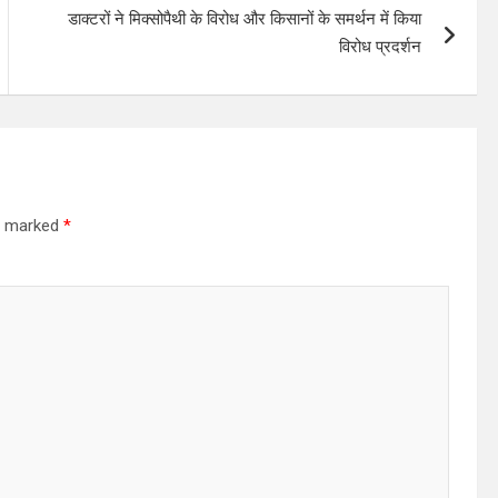
डाक्टरों ने मिक्सोपैथी के विरोध और किसानों के समर्थन में किया
विरोध प्रदर्शन
re marked
*