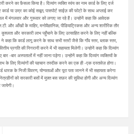
ारी करने का फ़ैसला किया है। दिव्यांग व्यक्ति स्वंय का नाम कार्ड के लिए दर्ज
ोटर कार्ड या उम्र का कोई सबूत, पासपोर्ट साईज़ की फोटो के साथ अप्लाई कर
ाल में मंगलवार और गुरूवार को लगाए जा रहे हैं। उन्होनें कहा कि आवेदक
एन.टी. और आँखों के माहिर, मनोवैज्ञानिक, पीडियाट्रिकस और अन्य शारीरिक तौर
िता, कुश्लता और सरकारी लाभ पहुँचाने के लिए उत्साहित करने के लिए नहीं बल्कि
े कहा कि कार्ड लागू करने के साथ सभी स्तरों जैसे कि गाँव स्तर, ब्लाक स्तर,
ित्तीय प्रगति की निगरानी करने में भी सहायता मिलेगी। उन्होनें कहा कि दिव्यांग
र -बार अस्पतालों में नहीं जाना पड़ेगा। उन्होनें कहा कि दिव्यांग व्यक्तियों के
के लिए दिव्यांगों की पहचान तस्दीक करने का एक ही -एक दस्तावेज़ होगा।
्ड धारक के निजी विवरण, योग्यताओं और पूरा पता जानने में भी सहायता करेगा
ा नेत्रहीनों को सरकारी बसों में मुफ़्त बस सफ़र की सुविधा होगी और अन्य दिव्यांग
ी जायेगी।