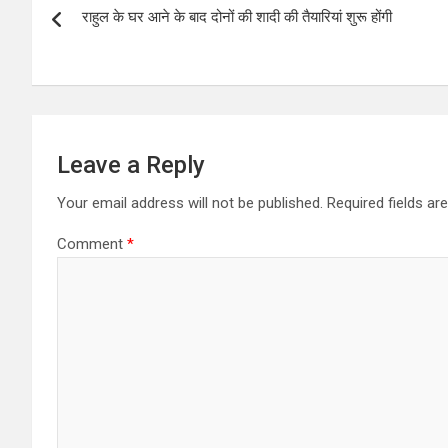
A
o
राहुल के घर आने के बाद दोनों की शादी की तैयारियां शुरू होंगी
navigation
p
o
p
k
Leave a Reply
Your email address will not be published.
Required fields a
Comment
*