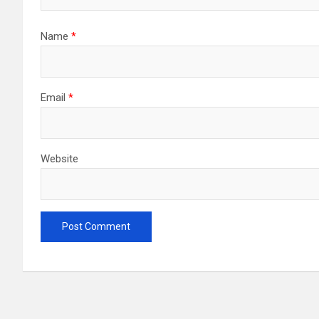
Name
*
Email
*
Website