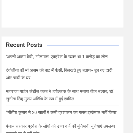
Recent Posts
‘अपनी आत्मा बेची’, ‘गोलमाल’ एक्ट्रेस के ऊपर था 1 करोड़ का लोन
देवोलीना की मां असम की बाढ़ में फंसी, बिलखते हुए बताया- डूब गए दादी
और चाची के घर
महाराजा गार्डन लेडीज़ क्लब ने हर्षोल्लास के साथ मनाया तीज उत्सव, डॉ.
सुनीता रिंकू मुख्य अतिथि के रूप में हुईं शामिल
“नीतीश कुमार ने 20 सालों में कभी प्रशासन का गलत इस्तेमाल नहीं किया”
पंजाब सरकार प्रदेश के लोगों को उच्च दर्जे की बुनियादी सुविधाएं उपलब्ध