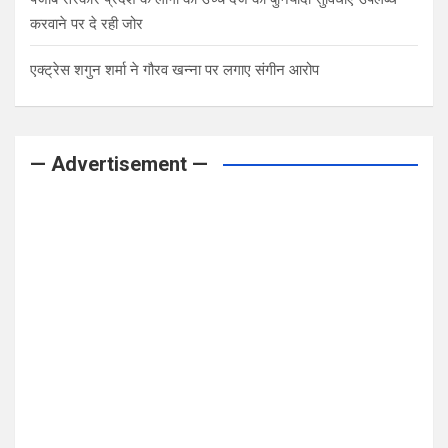
करवाने पर दे रही जोर
एक्ट्रेस शगुन शर्मा ने गौरव खन्ना पर लगाए संगीन आरोप
— Advertisement —