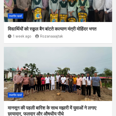
स्थानीय खबरें
विद्यार्थियों को स्कूल बैग बांटते कल्याण मंत्री मोहिंदर भगत
1 week ago
Rozanaaajtak
स्थानीय खबरें
मानसून की पहली बारिश के साथ मझारी में युवाओं ने लगाए
छायादार, फलदार और औषधीय पौधे