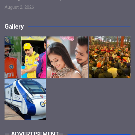
August 2, 2026
Gallery
— ADVERTISEMENT—