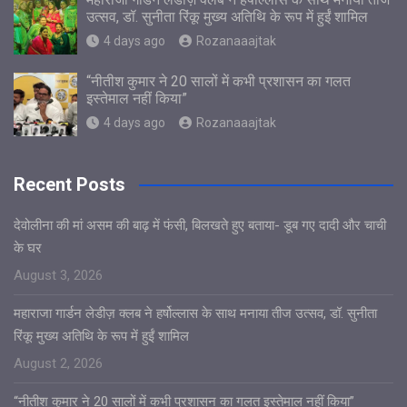
उत्सव, डॉ. सुनीता रिंकू मुख्य अतिथि के रूप में हुईं शामिल
4 days ago
Rozanaaajtak
“नीतीश कुमार ने 20 सालों में कभी प्रशासन का गलत
इस्तेमाल नहीं किया”
4 days ago
Rozanaaajtak
Recent Posts
देवोलीना की मां असम की बाढ़ में फंसी, बिलखते हुए बताया- डूब गए दादी और चाची
के घर
August 3, 2026
महाराजा गार्डन लेडीज़ क्लब ने हर्षोल्लास के साथ मनाया तीज उत्सव, डॉ. सुनीता
रिंकू मुख्य अतिथि के रूप में हुईं शामिल
August 2, 2026
“नीतीश कुमार ने 20 सालों में कभी प्रशासन का गलत इस्तेमाल नहीं किया”