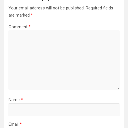
Your email address will not be published.
Required fields
are marked
*
Comment
*
Name
*
Email
*