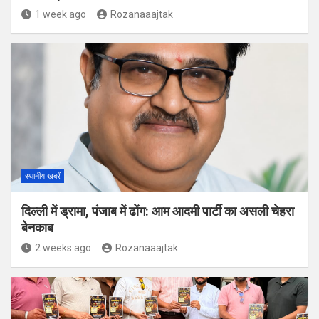
1 week ago
Rozanaaajtak
स्थानीय खबरें
दिल्ली में ड्रामा, पंजाब में ढोंग: आम आदमी पार्टी का असली चेहरा
बेनकाब
2 weeks ago
Rozanaaajtak