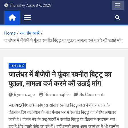
Skip
Thursday, August 6, 2026
to
content
Home
स्थानीय खबरें
जालंधर में बीजेपी ने फूंका रवनीत बिट्टू का पुतला, मामला दर्ज करने की उठाई मांग
स्थानीय खबरें
जालंधर में बीजेपी ने फूंका रवनीत बिट्टू का
पुतला, मामला दर्ज करने की उठाई मांग
6 years ago
Rozanaaajtak
No Comments
जालंधर,(विशाल)-
कांग्रेस सांसद रवनीत बिट्टू द्वारा केंद्र सरकार के
खिलाफ दिए गए बयान के बाद पंजाब भर में रवनीत बिट्टू का विरोध लगातार
जारी है। पंजाब भर के कई शहरों में रवनीत बिट्टू के खिलाफ प्रदर्शन चल
रहा है और पुतले फूंके जा रहे हैं। वहीं दूसरी तरफ आज जालंधर में भी रवनीत