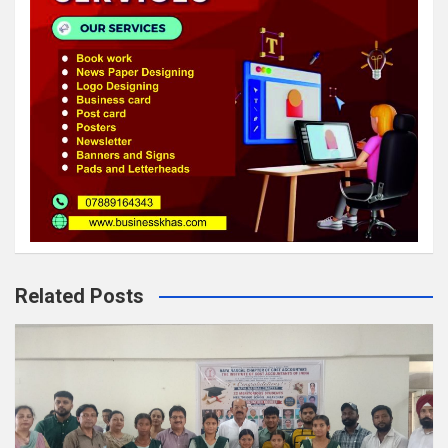
Related Posts