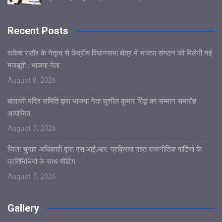
Recent Posts
राकेश राठौर के नेतृत्व से केंद्रीय विधानसभा क्षेत्र में भाजपा संगठन को मिलेगी नई
मजबूती : भाजपा नेता
August 8, 2026
बालाजी मंदिर समिति द्वारा भाजपा नेता सुशील कुमार रिंकू का सम्मान समारोह
आयोजित
August 7, 2026
जिला चुनाव अधिकारी द्वारा एस.आई.आर. प्रक्रिया तहत राजनीतिक पार्टियों के
प्रतिनिधियों के साथ मीटिंग
August 7, 2026
Gallery