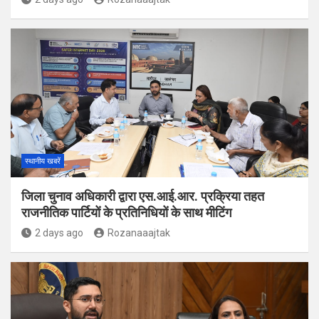
स्थानीय खबरें
जिला चुनाव अधिकारी द्वारा एस.आई.आर. प्रक्रिया तहत
राजनीतिक पार्टियों के प्रतिनिधियों के साथ मीटिंग
2 days ago
Rozanaaajtak