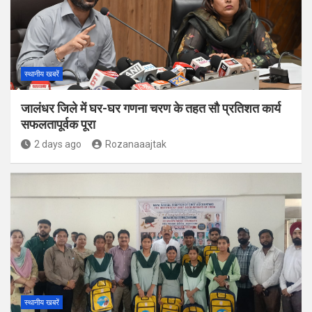
स्थानीय खबरें
जालंधर जिले में घर-घर गणना चरण के तहत सौ प्रतिशत कार्य
सफलतापूर्वक पूरा
2 days ago
Rozanaaajtak
स्थानीय खबरें