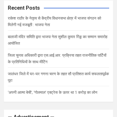
Recent Posts
राकेश राठौर के नेतृत्व से केंद्रीय विधानसभा क्षेत्र में भाजपा संगठन को
मिलेगी नई मजबूती : भाजपा नेता
बालाजी मंदिर समिति द्वारा भाजपा नेता सुशील कुमार रिंकू का सम्मान समारोह
आयोजित
जिला चुनाव अधिकारी द्वारा एस.आई.आर. प्रक्रिया तहत राजनीतिक पार्टियों
के प्रतिनिधियों के साथ मीटिंग
जालंधर जिले में घर-घर गणना चरण के तहत सौ प्रतिशत कार्य सफलतापूर्वक
पूरा
‘अपनी आत्मा बेची’, ‘गोलमाल’ एक्ट्रेस के ऊपर था 1 करोड़ का लोन