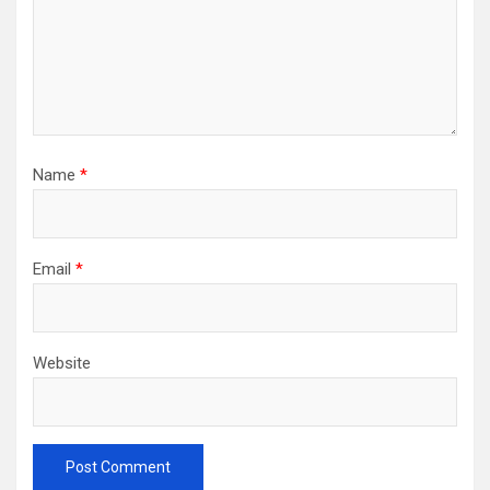
Name
*
Email
*
Website