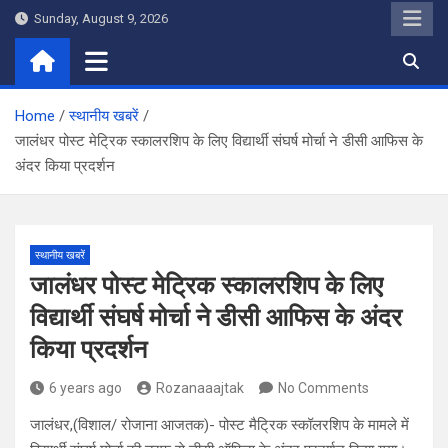
Skip
Sunday, August 9, 2026
to
content
Home
स्थानीय खबरें
जालंधर पोस्ट मेट्रिक स्कालरशिप के लिए विद्यार्थी संघर्ष मोर्चा ने डीसी आफिस के
अंदर किया प्रदर्शन
स्थानीय खबरें
जालंधर पोस्ट मेट्रिक स्कालरशिप के लिए
विद्यार्थी संघर्ष मोर्चा ने डीसी आफिस के अंदर
किया प्रदर्शन
6 years ago
Rozanaaajtak
No Comments
जालंधर,(विशाल/ रोजाना आजतक)- पोस्ट मैट्रिक स्कॉलरशिप के मामले में