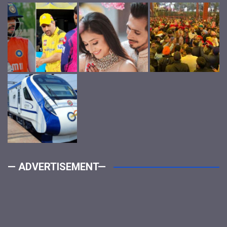
— ADVERTISEMENT—