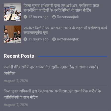
जिला चुनाव अधिकारी द्वारा एस.आई.आर. प्रक्रिया तहत
राजनीतिक पार्टियों के प्रतिनिधियों के साथ मीटिंग
12 hours ago
Rozanaaajtak
जालंधर जिले में घर-घर गणना चरण के तहत सौ प्रतिशत कार्य
सफलतापूर्वक पूरा
12 hours ago
Rozanaaajtak
Recent Posts
बालाजी मंदिर समिति द्वारा भाजपा नेता सुशील कुमार रिंकू का सम्मान समारोह
आयोजित
August 7, 2026
जिला चुनाव अधिकारी द्वारा एस.आई.आर. प्रक्रिया तहत राजनीतिक पार्टियों के
प्रतिनिधियों के साथ मीटिंग
August 7, 2026