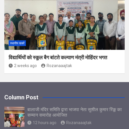
स्थानीय खबरें
विद्यार्थियों को स्कूल बैग बांटते कल्याण मंत्री मोहिंदर भगत
2 weeks ago
Rozanaaajtak
Column Post
बालाजी मंदिर समिति द्वारा भाजपा नेता सुशील कुमार रिंकू का
सम्मान समारोह आयोजित
12 hours ago
Rozanaaajtak