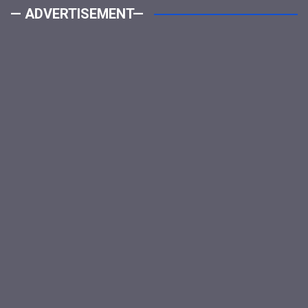
— ADVERTISEMENT—