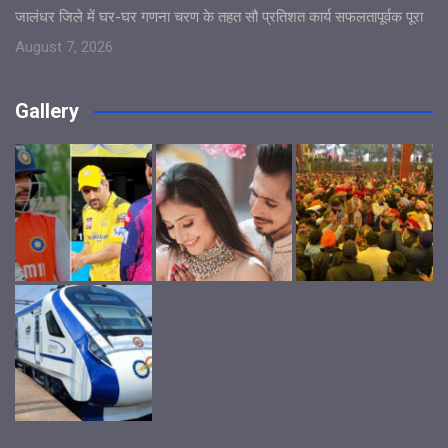
जालंधर जिले में घर-घर गणना चरण के तहत सौ प्रतिशत कार्य सफलतापूर्वक पूरा
August 7, 2026
Gallery