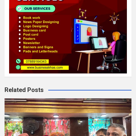
Related Posts