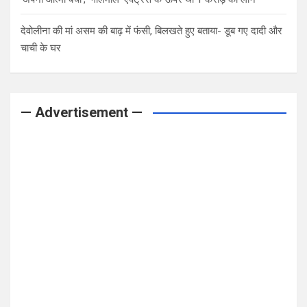
देवोलीना की मां असम की बाढ़ में फंसी, बिलखते हुए बताया- डूब गए दादी और
चाची के घर
— Advertisement —