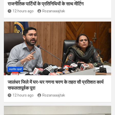
राजनीतिक पार्टियों के प्रतिनिधियों के साथ मीटिंग
12 hours ago
Rozanaaajtak
स्थानीय खबरें
जालंधर जिले में घर-घर गणना चरण के तहत सौ प्रतिशत कार्य
सफलतापूर्वक पूरा
12 hours ago
Rozanaaajtak