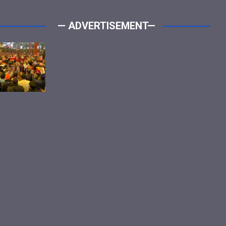
— ADVERTISEMENT—