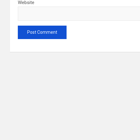
Website