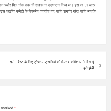
से मदन फ्लोर मिल चौक तक की सड़क का उद्घाटन किया था। इस पर 51 लाख
ड्स एडहॉक कमेटी के चेयरमैन जगदीश गग, पार्षद शमशेर खैरा, पार्षद मनदीप
ग्रीन वेस्ट के लिए ट्रैक्टर-ट्रालियां को मेयर व कमिश्नर ने दिखाई
हरी झंडी
re marked
*