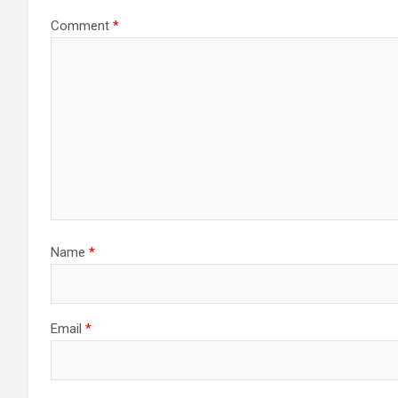
Comment
*
Name
*
Email
*