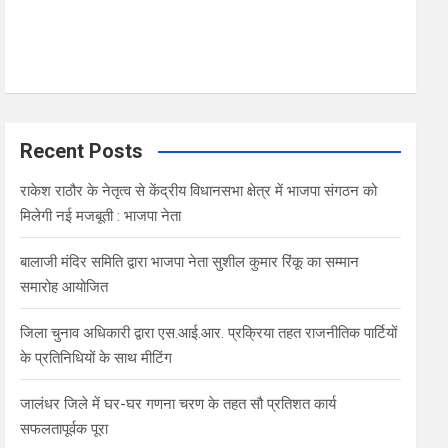
Recent Posts
राकेश राठौर के नेतृत्व से केंद्रीय विधानसभा क्षेत्र में भाजपा संगठन को
मिलेगी नई मजबूती : भाजपा नेता
बालाजी मंदिर समिति द्वारा भाजपा नेता सुशील कुमार रिंकू का सम्मान
समारोह आयोजित
जिला चुनाव अधिकारी द्वारा एस.आई.आर. प्रक्रिया तहत राजनीतिक पार्टियों
के प्रतिनिधियों के साथ मीटिंग
जालंधर जिले में घर-घर गणना चरण के तहत सौ प्रतिशत कार्य
सफलतापूर्वक पूरा