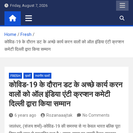
Skip
Friday, August 7, 2026
to
content
Home
Fresh
कोविड-19 के दौरान डट के अच्छे कार्य करन वालों को ऑल इंडिया एंटी क्रप्शन
कमेटी दिल्ली द्वारा किया सम्मान
FRESH
ख़बरें
स्थानीय खबरें
कोविड-19 के दौरान डट के अच्छे कार्य करन
वालों को ऑल इंडिया एंटी क्रप्शन कमेटी
दिल्ली द्वारा किया सम्मान
6 years ago
Rozanaaajtak
No Comments
जालंधर, (संजय शर्मा)-कोविड-19 की समस्या से ना केवल भारत बल्कि पूरा