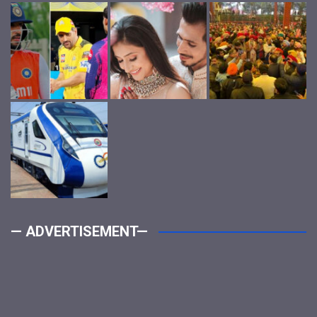
— ADVERTISEMENT—