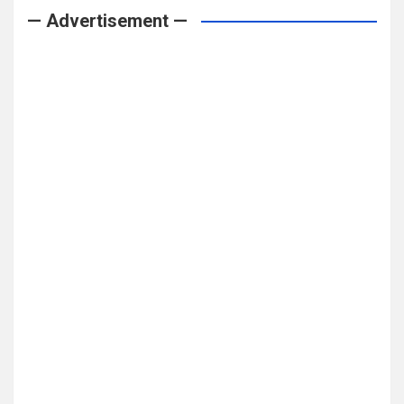
— Advertisement —