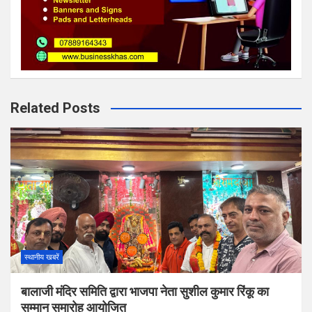
Related Posts
स्थानीय खबरें
बालाजी मंदिर समिति द्वारा भाजपा नेता सुशील कुमार रिंकू का
सम्मान समारोह आयोजित