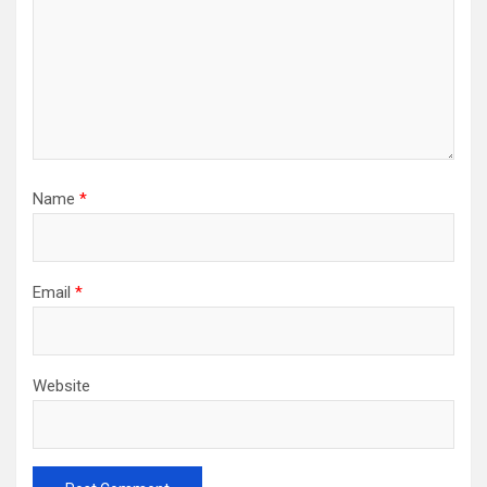
Name
*
Email
*
Website