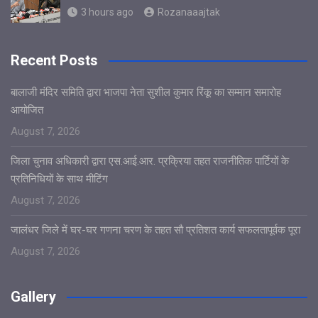
3 hours ago
Rozanaaajtak
Recent Posts
बालाजी मंदिर समिति द्वारा भाजपा नेता सुशील कुमार रिंकू का सम्मान समारोह
आयोजित
August 7, 2026
जिला चुनाव अधिकारी द्वारा एस.आई.आर. प्रक्रिया तहत राजनीतिक पार्टियों के
प्रतिनिधियों के साथ मीटिंग
August 7, 2026
जालंधर जिले में घर-घर गणना चरण के तहत सौ प्रतिशत कार्य सफलतापूर्वक पूरा
August 7, 2026
Gallery