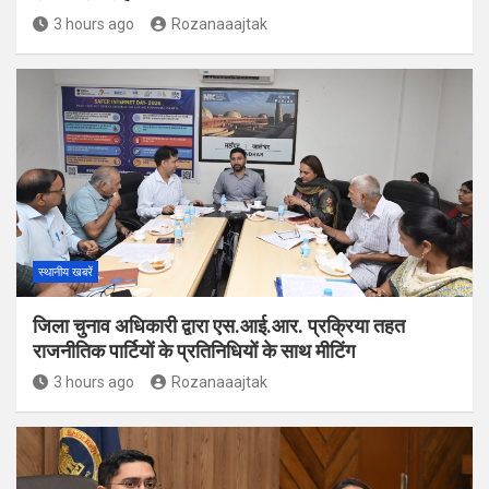
3 hours ago
Rozanaaajtak
स्थानीय खबरें
जिला चुनाव अधिकारी द्वारा एस.आई.आर. प्रक्रिया तहत
राजनीतिक पार्टियों के प्रतिनिधियों के साथ मीटिंग
3 hours ago
Rozanaaajtak