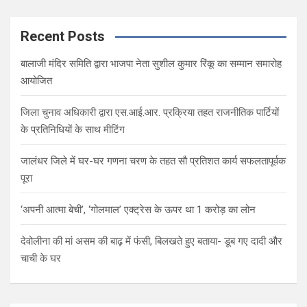
Recent Posts
बालाजी मंदिर समिति द्वारा भाजपा नेता सुशील कुमार रिंकू का सम्मान समारोह
आयोजित
जिला चुनाव अधिकारी द्वारा एस.आई.आर. प्रक्रिया तहत राजनीतिक पार्टियों
के प्रतिनिधियों के साथ मीटिंग
जालंधर जिले में घर-घर गणना चरण के तहत सौ प्रतिशत कार्य सफलतापूर्वक
पूरा
‘अपनी आत्मा बेची’, ‘गोलमाल’ एक्ट्रेस के ऊपर था 1 करोड़ का लोन
देवोलीना की मां असम की बाढ़ में फंसी, बिलखते हुए बताया- डूब गए दादी और
चाची के घर