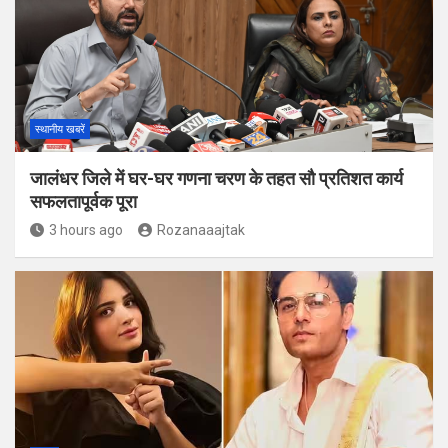
स्थानीय खबरें
जालंधर जिले में घर-घर गणना चरण के तहत सौ प्रतिशत कार्य
सफलतापूर्वक पूरा
3 hours ago
Rozanaaajtak