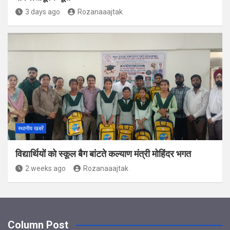
3 days ago
Rozanaaajtak
स्थानीय खबरें
विद्यार्थियों को स्कूल बैग बांटते कल्याण मंत्री मोहिंदर भगत
2 weeks ago
Rozanaaajtak
Column Post