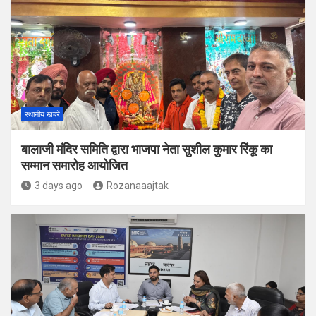
स्थानीय खबरें
बालाजी मंदिर समिति द्वारा भाजपा नेता सुशील कुमार रिंकू का
सम्मान समारोह आयोजित
3 days ago
Rozanaaajtak