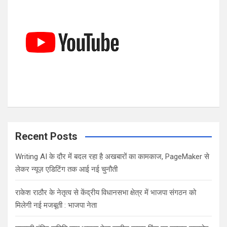
h
Recent Posts
Writing AI के दौर में बदल रहा है अखबारों का कामकाज, PageMaker से
लेकर न्यूज़ एडिटिंग तक आई नई चुनौती
राकेश राठौर के नेतृत्व से केंद्रीय विधानसभा क्षेत्र में भाजपा संगठन को
मिलेगी नई मजबूती : भाजपा नेता