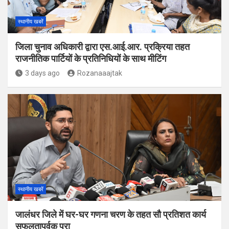
स्थानीय खबरें
जिला चुनाव अधिकारी द्वारा एस.आई.आर. प्रक्रिया तहत
राजनीतिक पार्टियों के प्रतिनिधियों के साथ मीटिंग
3 days ago
Rozanaaajtak
स्थानीय खबरें
जालंधर जिले में घर-घर गणना चरण के तहत सौ प्रतिशत कार्य
सफलतापूर्वक पूरा