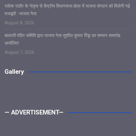
राकेश राठौर के नेतृत्व से केंद्रीय विधानसभा क्षेत्र में भाजपा संगठन को मिलेगी नई
मजबूती : भाजपा नेता
August 8, 2026
बालाजी मंदिर समिति द्वारा भाजपा नेता सुशील कुमार रिंकू का सम्मान समारोह
आयोजित
August 7, 2026
Gallery
— ADVERTISEMENT—