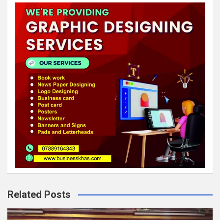
Related Posts