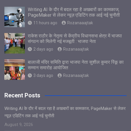
Writing AI के दौर में बदल रहा है अखबारों का कामकाज,
PageMaker से लेकर न्यूज़ एडिटिंग तक आई नई चुनौती
11 hours ago
Rozanaaajtak
राकेश राठौर के नेतृत्व से केंद्रीय विधानसभा क्षेत्र में भाजपा
संगठन को मिलेगी नई मजबूती : भाजपा नेता
2 days ago
Rozanaaajtak
बालाजी मंदिर समिति द्वारा भाजपा नेता सुशील कुमार रिंकू का
सम्मान समारोह आयोजित
3 days ago
Rozanaaajtak
Recent Posts
Writing AI के दौर में बदल रहा है अखबारों का कामकाज, PageMaker से लेकर
न्यूज़ एडिटिंग तक आई नई चुनौती
August 9, 2026