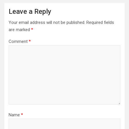
Leave a Reply
Your email address will not be published.
Required fields
are marked
*
Comment
*
Name
*