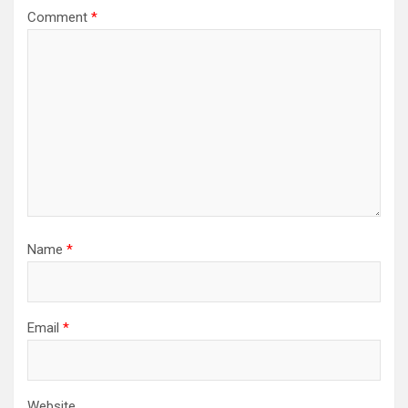
Comment
*
Name
*
Email
*
Website