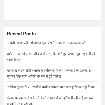
Recent Posts
‘अपनी आत्मा बेची’, ‘गोलमाल’ एक्ट्रेस के ऊपर था 1 करोड़ का लोन
देवोलीना की मां असम की बाढ़ में फंसी, बिलखते हुए बताया- डूब गए दादी और
चाची के घर
महाराजा गार्डन लेडीज़ क्लब ने हर्षोल्लास के साथ मनाया तीज उत्सव, डॉ.
सुनीता रिंकू मुख्य अतिथि के रूप में हुईं शामिल
“नीतीश कुमार ने 20 सालों में कभी प्रशासन का गलत इस्तेमाल नहीं किया”
पंजाब सरकार प्रदेश के लोगों को उच्च दर्जे की बुनियादी सुविधाएं उपलब्ध
करवाने पर दे रही जोर