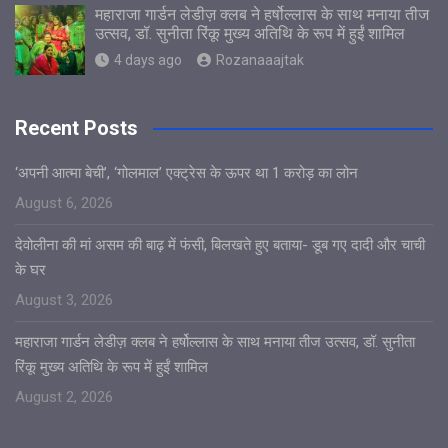
महाराजा गार्डन लेडीज़ क्लब ने हर्षोल्लास के साथ मनाया तीज
उत्सव, डॉ. सुनीता रिंकू मुख्य अतिथि के रूप में हुईं शामिल
4 days ago
Rozanaaajtak
Recent Posts
‘अपनी आत्मा बेची’, ‘गोलमाल’ एक्ट्रेस के ऊपर था 1 करोड़ का लोन
August 6, 2026
देवोलीना की मां असम की बाढ़ में फंसी, बिलखते हुए बताया- डूब गए दादी और चाची
के घर
August 3, 2026
महाराजा गार्डन लेडीज़ क्लब ने हर्षोल्लास के साथ मनाया तीज उत्सव, डॉ. सुनीता
रिंकू मुख्य अतिथि के रूप में हुईं शामिल
August 2, 2026