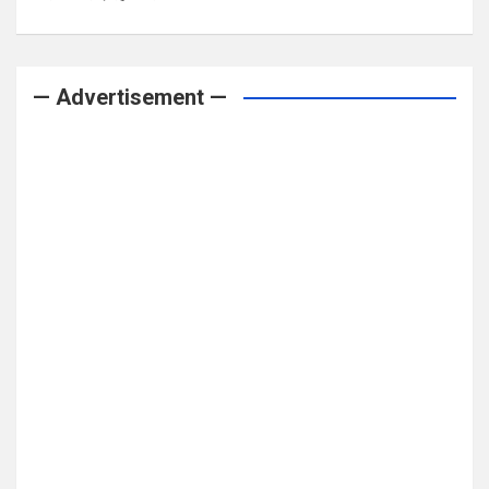
— Advertisement —