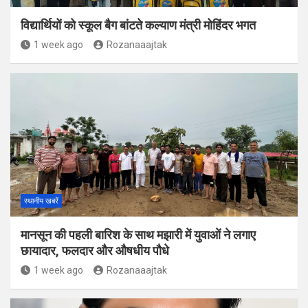
विद्यार्थियों को स्कूल बैग बांटते कल्याण मंत्री मोहिंदर भगत
1 week ago
Rozanaaajtak
स्थानीय खबरें
मानसून की पहली बारिश के साथ मझारी में युवाओं ने लगाए
छायादार, फलदार और औषधीय पौधे
1 week ago
Rozanaaajtak