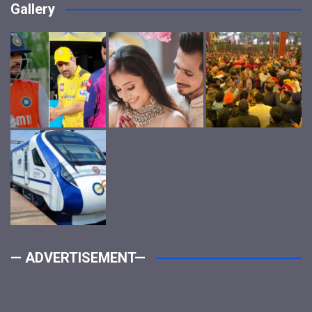
Gallery
— ADVERTISEMENT—