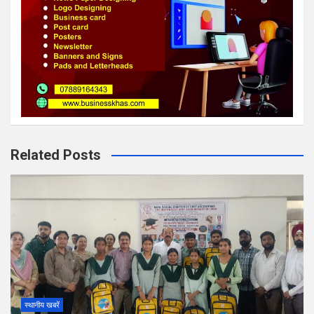
Related Posts
स्थानीय खबरें