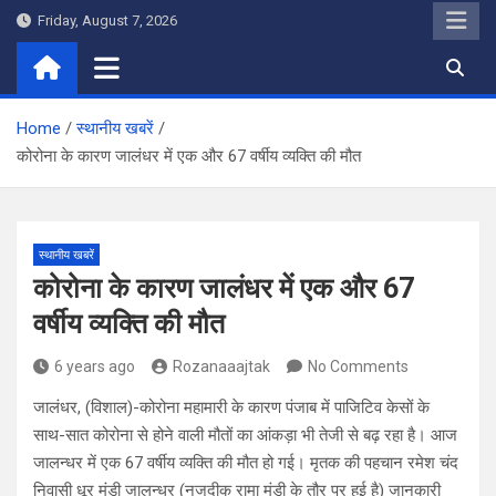
Skip
Friday, August 7, 2026
to
content
Home
स्थानीय खबरें
कोरोना के कारण जालंधर में एक और 67 वर्षीय व्यक्ति की मौत
स्थानीय खबरें
कोरोना के कारण जालंधर में एक और 67
वर्षीय व्यक्ति की मौत
6 years ago
Rozanaaajtak
No Comments
जालंधर, (विशाल)-कोरोना महामारी के कारण पंजाब में पाजिटिव केसों के
साथ-सात कोरोना से होने वाली मौतों का आंकड़ा भी तेजी से बढ़ रहा है। आज
जालन्धर में एक 67 वर्षीय व्यक्ति की मौत हो गई। मृतक की पहचान रमेश चंद
निवासी धूर मंडी जालन्धर (नजदीक रामा मंडी के तौर पर हुई है) जानकारी