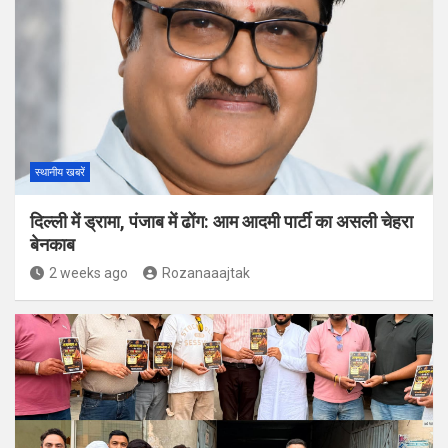
स्थानीय खबरें
दिल्ली में ड्रामा, पंजाब में ढोंग: आम आदमी पार्टी का असली चेहरा
बेनकाब
2 weeks ago
Rozanaaajtak