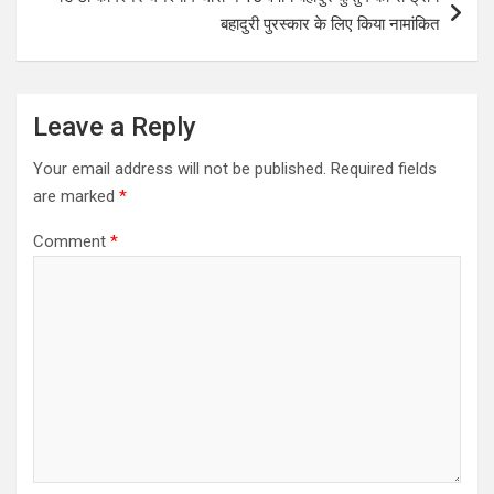
बहादुरी पुरस्कार के लिए किया नामांकित
Leave a Reply
Your email address will not be published.
Required fields
are marked
*
Comment
*