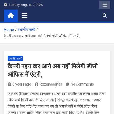
Skip
Sunday, August 9, 2026
to
content
Home
स्थानीय खबरें
कैपरी पहन कर आने अब नहीं मिलेगी डीसी ऑफिस में एंट्री,
स्थानीय खबरें
कैपरी पहन कर आने अब नहीं मिलेगी डीसी
ऑफिस में एंट्री,
6 years ago
Rozanaaajtak
No Comments
जालंधर (विशाल रोजाना आजतक ) अगर आप तहसील कांप्लेक्स स्थित डीसी
ऑफिस में किसी काम के लिए जा रहे हैं तो पूरे कपड़े पहनकर जाएं। अगर
कैपरी या फिर शॉर्ट पैंट पहन कर गए तो आपको वहीं से बैरंग लौटा दिया
जाएगा। उक्त आदेश जिला प्रशासन द्वारा जारी किए गए हैं। इसके लिए