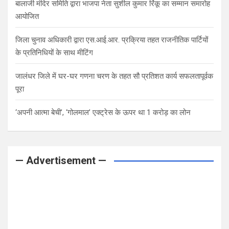
बालाजी मंदिर समिति द्वारा भाजपा नेता सुशील कुमार रिंकू का सम्मान समारोह
आयोजित
जिला चुनाव अधिकारी द्वारा एस.आई.आर. प्रक्रिया तहत राजनीतिक पार्टियों
के प्रतिनिधियों के साथ मीटिंग
जालंधर जिले में घर-घर गणना चरण के तहत सौ प्रतिशत कार्य सफलतापूर्वक
पूरा
‘अपनी आत्मा बेची’, ‘गोलमाल’ एक्ट्रेस के ऊपर था 1 करोड़ का लोन
— Advertisement —