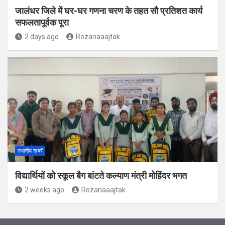
जालंधर जिले में घर-घर गणना चरण के तहत सौ प्रतिशत कार्य
सफलतापूर्वक पूरा
2 days ago
Rozanaaajtak
स्थानीय खबरें
विद्यार्थियों को स्कूल बैग बांटते कल्याण मंत्री मोहिंदर भगत
2 weeks ago
Rozanaaajtak