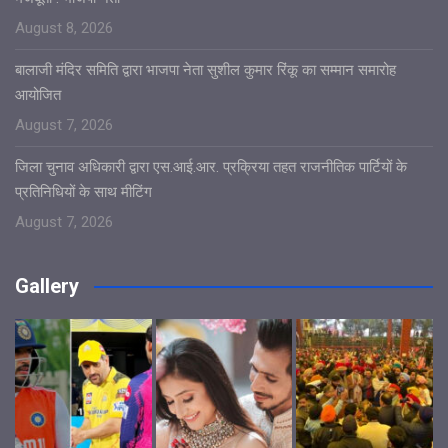
August 8, 2026
बालाजी मंदिर समिति द्वारा भाजपा नेता सुशील कुमार रिंकू का सम्मान समारोह
आयोजित
August 7, 2026
जिला चुनाव अधिकारी द्वारा एस.आई.आर. प्रक्रिया तहत राजनीतिक पार्टियों के
प्रतिनिधियों के साथ मीटिंग
August 7, 2026
Gallery