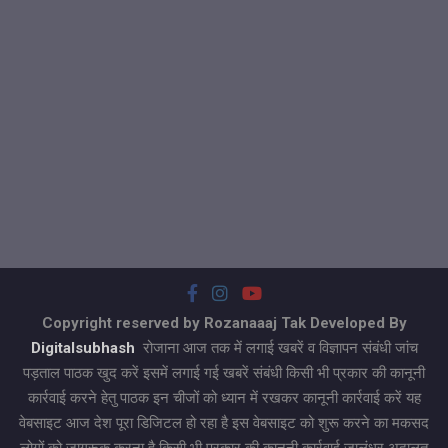
Copyright reserved by Rozanaaaj Tak Developed By
Digitalsubhash
रोजाना आज तक में लगाई खबरें व विज्ञापन संबंधी जांच
पड़ताल पाठक खुद करें इसमें लगाई गई खबरें संबंधी किसी भी प्रकार की कानूनी
कार्रवाई करने हेतु पाठक इन चीजों को ध्यान में रखकर कानूनी कार्रवाई करें यह
वेबसाइट आज देश पूरा डिजिटल हो रहा है इस वेबसाइट को शुरू करने का मकसद