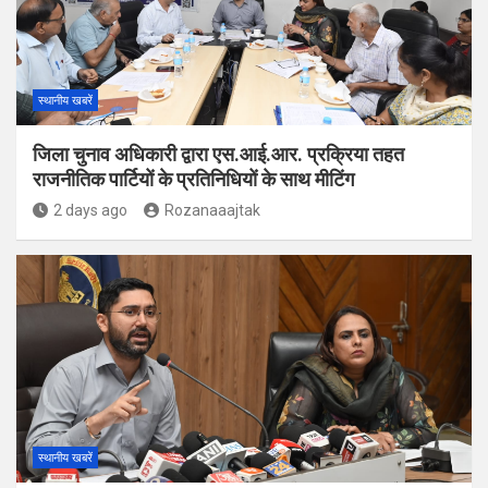
स्थानीय खबरें
जिला चुनाव अधिकारी द्वारा एस.आई.आर. प्रक्रिया तहत
राजनीतिक पार्टियों के प्रतिनिधियों के साथ मीटिंग
2 days ago
Rozanaaajtak
स्थानीय खबरें