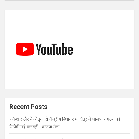
a
r
c
h
Recent Posts
राकेश राठौर के नेतृत्व से केंद्रीय विधानसभा क्षेत्र में भाजपा संगठन को
मिलेगी नई मजबूती : भाजपा नेता