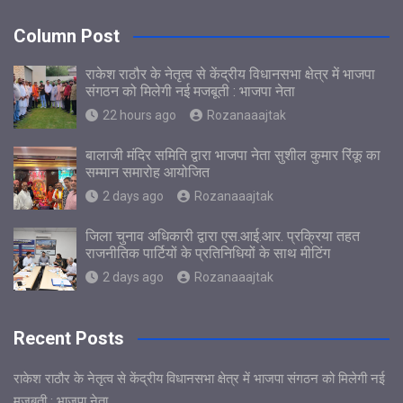
Column Post
राकेश राठौर के नेतृत्व से केंद्रीय विधानसभा क्षेत्र में भाजपा
संगठन को मिलेगी नई मजबूती : भाजपा नेता
22 hours ago
Rozanaaajtak
बालाजी मंदिर समिति द्वारा भाजपा नेता सुशील कुमार रिंकू का
सम्मान समारोह आयोजित
2 days ago
Rozanaaajtak
जिला चुनाव अधिकारी द्वारा एस.आई.आर. प्रक्रिया तहत
राजनीतिक पार्टियों के प्रतिनिधियों के साथ मीटिंग
2 days ago
Rozanaaajtak
Recent Posts
राकेश राठौर के नेतृत्व से केंद्रीय विधानसभा क्षेत्र में भाजपा संगठन को मिलेगी नई
मजबूती : भाजपा नेता