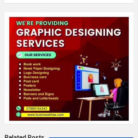
Related Posts