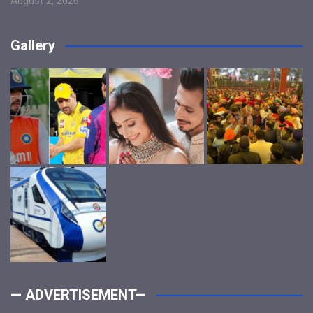
August 2, 2026
Gallery
— ADVERTISEMENT—