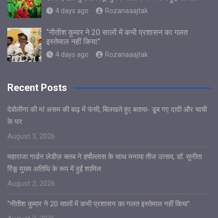
4 days ago
Rozanaaajtak
“नीतीश कुमार ने 20 सालों में कभी प्रशासन का गलत
इस्तेमाल नहीं किया”
4 days ago
Rozanaaajtak
Recent Posts
देवोलीना की मां असम की बाढ़ में फंसी, बिलखते हुए बताया- डूब गए दादी और चाची
के घर
August 3, 2026
महाराजा गार्डन लेडीज़ क्लब ने हर्षोल्लास के साथ मनाया तीज उत्सव, डॉ. सुनीता
रिंकू मुख्य अतिथि के रूप में हुईं शामिल
August 2, 2026
“नीतीश कुमार ने 20 सालों में कभी प्रशासन का गलत इस्तेमाल नहीं किया”