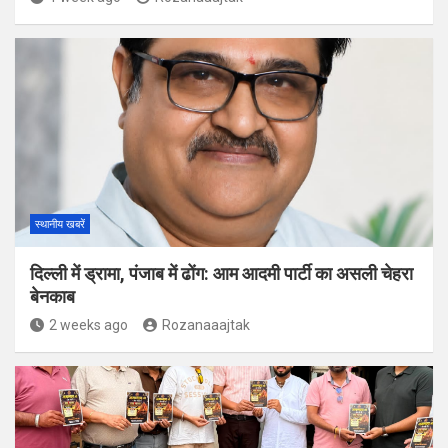
स्थानीय खबरें
दिल्ली में ड्रामा, पंजाब में ढोंग: आम आदमी पार्टी का असली चेहरा
बेनकाब
2 weeks ago
Rozanaaajtak