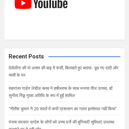
Recent Posts
देवोलीना की मां असम की बाढ़ में फंसी, बिलखते हुए बताया- डूब गए दादी और
चाची के घर
महाराजा गार्डन लेडीज़ क्लब ने हर्षोल्लास के साथ मनाया तीज उत्सव, डॉ.
सुनीता रिंकू मुख्य अतिथि के रूप में हुईं शामिल
“नीतीश कुमार ने 20 सालों में कभी प्रशासन का गलत इस्तेमाल नहीं किया”
पंजाब सरकार प्रदेश के लोगों को उच्च दर्जे की बुनियादी सुविधाएं उपलब्ध