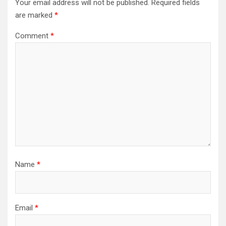
Your email address will not be published.
Required fields
are marked
*
Comment
*
Name
*
Email
*