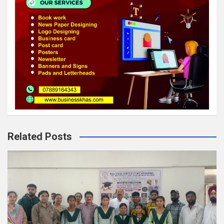
Related Posts