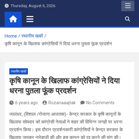
Skip
Thursday, August 6, 2026
to
content
Home
स्थानीय खबरें
कृषि कानून के खिलाफ कांग्रेसियों ने दिया धरना पुतला फूंक प्रदर्शन
स्थानीय खबरें
कृषि कानून के खिलाफ कांग्रेसियों ने दिया
धरना पुतला फूंक प्रदर्शन
6 years ago
Rozanaaajtak
No Comments
जालंधर, (विशाल /रोजाना आजतक)- केन्द्र सरकार के कृषि कानूनों के
खिलाफ सोमवार को कांग्रेसी नेताओं ने शहर की विभिन्न जगहों पर धरना
प्रदर्शन किया। इस दौरान प्रदर्शनकारी कांग्रेसियों ने केन्द्र सरकार के
खिलाफ जमकर नारेबाजी की और इस कानून को रद्द करने की मांग की।