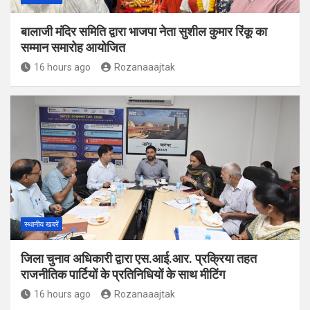
बालाजी मंदिर समिति द्वारा भाजपा नेता सुशील कुमार रिंकू का
सम्मान समारोह आयोजित
16 hours ago
Rozanaaajtak
स्थानीय खबरें
जिला चुनाव अधिकारी द्वारा एस.आई.आर. प्रक्रिया तहत
राजनीतिक पार्टियों के प्रतिनिधियों के साथ मीटिंग
16 hours ago
Rozanaaajtak