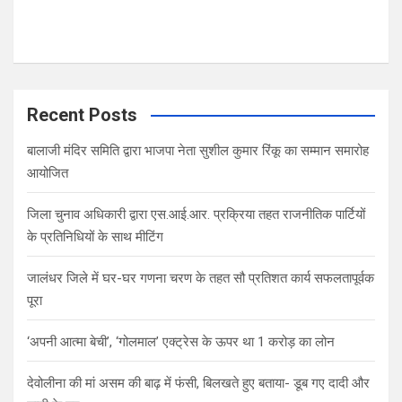
Recent Posts
बालाजी मंदिर समिति द्वारा भाजपा नेता सुशील कुमार रिंकू का सम्मान समारोह
आयोजित
जिला चुनाव अधिकारी द्वारा एस.आई.आर. प्रक्रिया तहत राजनीतिक पार्टियों
के प्रतिनिधियों के साथ मीटिंग
जालंधर जिले में घर-घर गणना चरण के तहत सौ प्रतिशत कार्य सफलतापूर्वक
पूरा
‘अपनी आत्मा बेची’, ‘गोलमाल’ एक्ट्रेस के ऊपर था 1 करोड़ का लोन
देवोलीना की मां असम की बाढ़ में फंसी, बिलखते हुए बताया- डूब गए दादी और