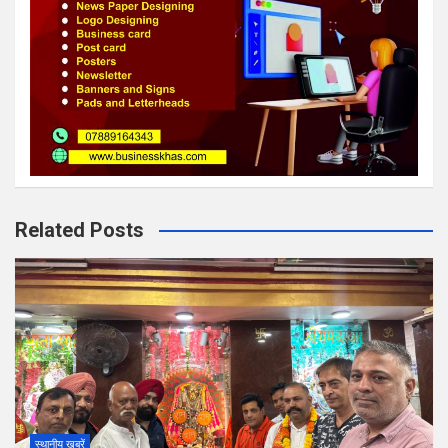
Related Posts
स्थानीय खबरें