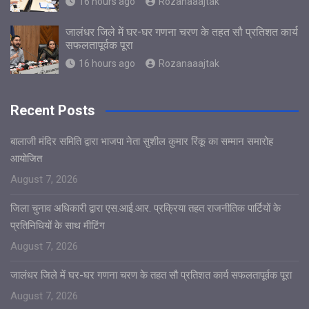
16 hours ago
Rozanaaajtak
जालंधर जिले में घर-घर गणना चरण के तहत सौ प्रतिशत कार्य
सफलतापूर्वक पूरा
16 hours ago
Rozanaaajtak
Recent Posts
बालाजी मंदिर समिति द्वारा भाजपा नेता सुशील कुमार रिंकू का सम्मान समारोह
आयोजित
August 7, 2026
जिला चुनाव अधिकारी द्वारा एस.आई.आर. प्रक्रिया तहत राजनीतिक पार्टियों के
प्रतिनिधियों के साथ मीटिंग
August 7, 2026
जालंधर जिले में घर-घर गणना चरण के तहत सौ प्रतिशत कार्य सफलतापूर्वक पूरा
August 7, 2026