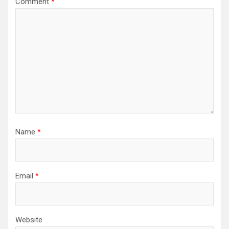
Comment
*
Name
*
Email
*
Website