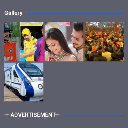
Gallery
— ADVERTISEMENT—