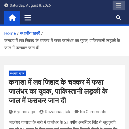
Skip
Saturday, August 8, 2026
to
content
Home
स्थानीय खबरें
कनाडा में लव जिहाद के चक्कर में फसा जालंधर का युवक, पाकिस्तानी लड़की के
जाल में फसकर जान दी
स्थानीय खबरें
कनाडा में लव जिहाद के चक्कर में फसा
जालंधर का युवक, पाकिस्तानी लड़की के
जाल में फसकर जान दी
6 years ago
Rozanaaajtak
No Comments
जालंधर कनाडा के सरी में जालंधर के 21 वर्षीय अमरिंदर सिंह ने खुदकुशी