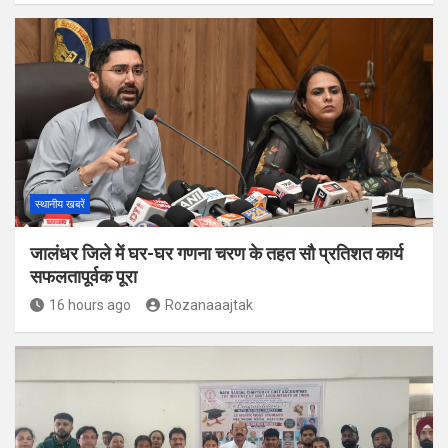
स्थानीय खबरें
जालंधर जिले में घर-घर गणना चरण के तहत सौ प्रतिशत कार्य
सफलतापूर्वक पूरा
16 hours ago
Rozanaaajtak