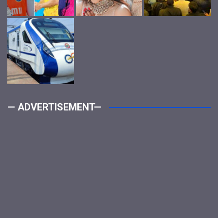
— ADVERTISEMENT—