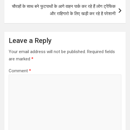
p
k
चौराहों के साथ बने फुटपाथों के आगे वाहन पार्क कर रहे हैं लोग ट्रैफिक
और राहिगारो के लिए खड़ी कर रहे है परेशानी
Leave a Reply
Your email address will not be published.
Required fields
are marked
*
Comment
*