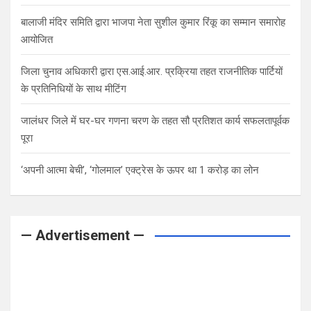
बालाजी मंदिर समिति द्वारा भाजपा नेता सुशील कुमार रिंकू का सम्मान समारोह
आयोजित
जिला चुनाव अधिकारी द्वारा एस.आई.आर. प्रक्रिया तहत राजनीतिक पार्टियों
के प्रतिनिधियों के साथ मीटिंग
जालंधर जिले में घर-घर गणना चरण के तहत सौ प्रतिशत कार्य सफलतापूर्वक
पूरा
‘अपनी आत्मा बेची’, ‘गोलमाल’ एक्ट्रेस के ऊपर था 1 करोड़ का लोन
— Advertisement —