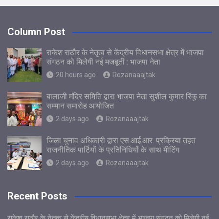
Column Post
राकेश राठौर के नेतृत्व से केंद्रीय विधानसभा क्षेत्र में भाजपा
संगठन को मिलेगी नई मजबूती : भाजपा नेता
20 hours ago
Rozanaaajtak
बालाजी मंदिर समिति द्वारा भाजपा नेता सुशील कुमार रिंकू का
सम्मान समारोह आयोजित
2 days ago
Rozanaaajtak
जिला चुनाव अधिकारी द्वारा एस.आई.आर. प्रक्रिया तहत
राजनीतिक पार्टियों के प्रतिनिधियों के साथ मीटिंग
2 days ago
Rozanaaajtak
Recent Posts
राकेश राठौर के नेतृत्व से केंद्रीय विधानसभा क्षेत्र में भाजपा संगठन को मिलेगी नई