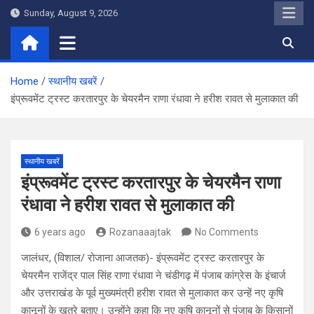
Skip
Sunday, August 9, 2026
to
content
Home
स्थानीय खबरें
इंप्रूवमेंट ट्रस्ट करतारपुर के चेयरमैन राणा रंधावा ने हरीश रावत से मुलाकात की
स्थानीय खबरें
इंप्रूवमेंट ट्रस्ट करतारपुर के चेयरमैन राणा
रंधावा ने हरीश रावत से मुलाकात की
6 years ago
Rozanaaajtak
No Comments
जालंधर, (विशाल/ रोजाना आजतक)- इंप्रूवमेंट ट्रस्ट करतारपुर के
चेयरमैन राजेंद्र पाल सिंह राणा रंधावा ने चंडीगढ़ में पंजाब कांग्रेस के इंचार्ज
और उत्तराखंड के पूर्व मुख्यमंत्री हरीश रावत से मुलाकात कर उन्हें नए कृषि
कानूनों के खतरे बताए। उन्होंने कहा कि नए कृषि कानूनों से पंजाब के किसानों