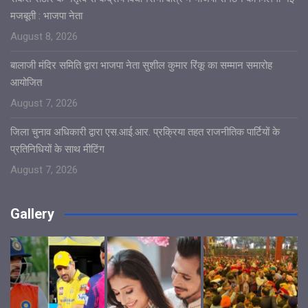
मजबूती : भाजपा नेता
August 8, 2026
बालाजी मंदिर समिति द्वारा भाजपा नेता सुशील कुमार रिंकू का सम्मान समारोह
आयोजित
August 7, 2026
जिला चुनाव अधिकारी द्वारा एस.आई.आर. प्रक्रिया तहत राजनीतिक पार्टियों के
प्रतिनिधियों के साथ मीटिंग
August 7, 2026
Gallery