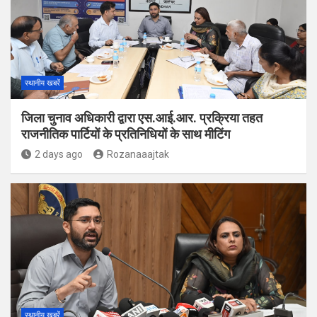
स्थानीय खबरें
जिला चुनाव अधिकारी द्वारा एस.आई.आर. प्रक्रिया तहत
राजनीतिक पार्टियों के प्रतिनिधियों के साथ मीटिंग
2 days ago
Rozanaaajtak
स्थानीय खबरें