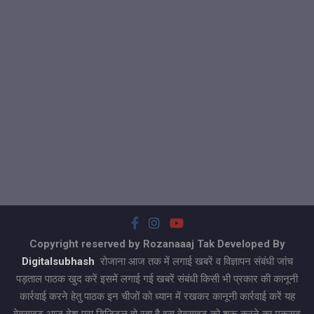
Copyright reserved by Rozanaaaj Tak Developed By
Digitalsubhash
रोजाना आज तक में लगाई खबरें व विज्ञापन संबंधी जांच
पड़ताल पाठक खुद करें इसमें लगाई गई खबरें संबंधी किसी भी प्रकार की कानूनी
कार्रवाई करने हेतु पाठक इन चीजों को ध्यान में रखकर कानूनी कार्रवाई करें यह