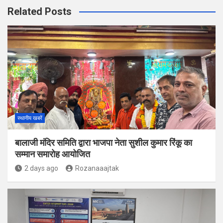
Related Posts
स्थानीय खबरें
बालाजी मंदिर समिति द्वारा भाजपा नेता सुशील कुमार रिंकू का
सम्मान समारोह आयोजित
2 days ago
Rozanaaajtak