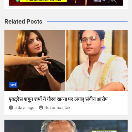
Related Posts
ख़बरें
एक्ट्रेस शगुन शर्मा ने गौरव खन्ना पर लगाए संगीन आरोप
5 days ago
Rozanaaajtak