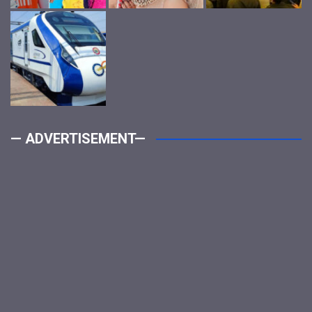
— ADVERTISEMENT—