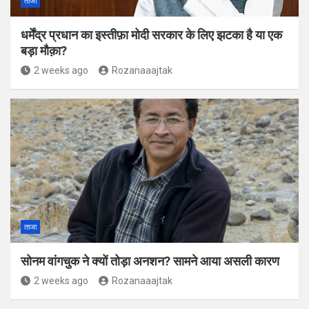
ताजा
धर्मेंद्र प्रधान का इस्तीफ़ा मोदी सरकार के लिए झटका है या एक
बड़ा मौक़ा?
2 weeks ago
Rozanaaajtak
ताजा
सोनम वांगचुक ने क्यों तोड़ा अनशन? सामने आया असली कारण
2 weeks ago
Rozanaaajtak