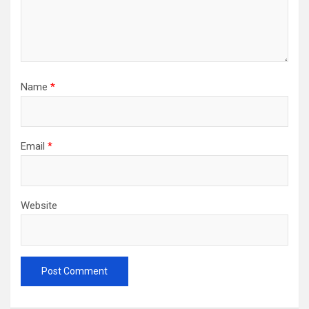
Name
*
Email
*
Website