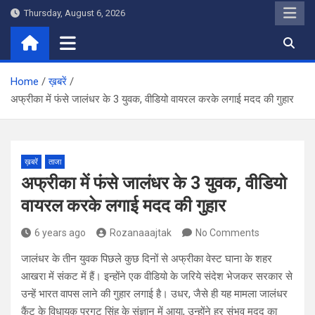
Skip
Thursday, August 6, 2026
to
content
Home
ख़बरें
अफ्रीका में फंसे जालंधर के 3 युवक, वीडियो वायरल करके लगाई मदद की गुहार
ख़बरें
ताजा
अफ्रीका में फंसे जालंधर के 3 युवक, वीडियो
वायरल करके लगाई मदद की गुहार
6 years ago
Rozanaaajtak
No Comments
जालंधर के तीन युवक पिछले कुछ दिनों से अफ्रीका वेस्ट घाना के शहर
आखरा में संकट में हैं। इन्होंने एक वीडियो के जरिये संदेश भेजकर सरकार से
उन्हें भारत वापस लाने की गुहार लगाई है। उधर, जैसे ही यह मामला जालंधर
कैंट के विधायक परगट सिंह के संज्ञान में आया, उन्होंने हर संभव मदद का