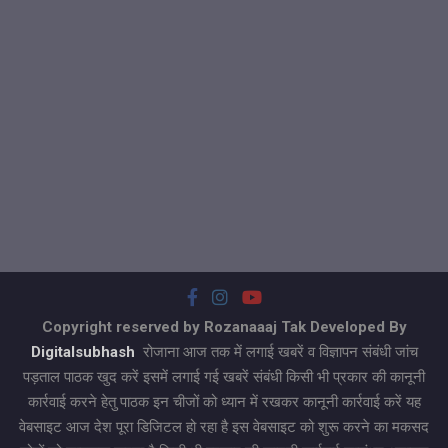
Copyright reserved by Rozanaaaj Tak Developed By
Digitalsubhash
रोजाना आज तक में लगाई खबरें व विज्ञापन संबंधी जांच
पड़ताल पाठक खुद करें इसमें लगाई गई खबरें संबंधी किसी भी प्रकार की कानूनी
कार्रवाई करने हेतु पाठक इन चीजों को ध्यान में रखकर कानूनी कार्रवाई करें यह
वेबसाइट आज देश पूरा डिजिटल हो रहा है इस वेबसाइट को शुरू करने का मकसद