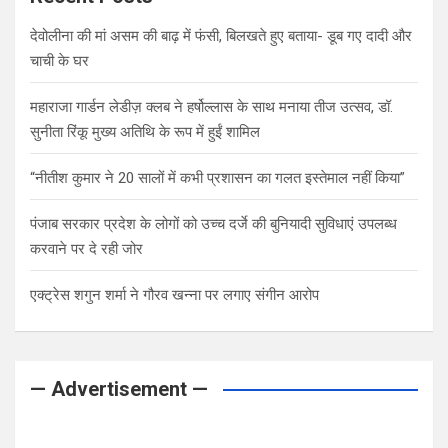
देवोलीना की मां असम की बाढ़ में फंसी, बिलखते हुए बताया- डूब गए दादी और
चाची के घर
महाराजा गार्डन लेडीज़ क्लब ने हर्षोल्लास के साथ मनाया तीज उत्सव, डॉ.
सुनीता रिंकू मुख्य अतिथि के रूप में हुईं शामिल
“नीतीश कुमार ने 20 सालों में कभी प्रशासन का गलत इस्तेमाल नहीं किया”
पंजाब सरकार प्रदेश के लोगों को उच्च दर्जे की बुनियादी सुविधाएं उपलब्ध
करवाने पर दे रही जोर
एक्ट्रेस शगुन शर्मा ने गौरव खन्ना पर लगाए संगीन आरोप
— Advertisement —