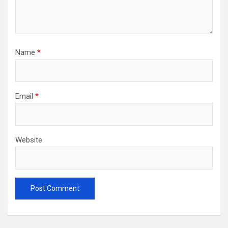
Name
*
Email
*
Website