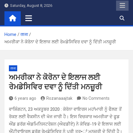
Skip
Saturday, August 8, 2026
to
content
Home
ताजा
ਅਮਰੀਕਾ ਨੇ ਕੋਰੋਨਾ ਦੇ ਇਲਾਜ ਲਈ ਰੇਮਡੇਸਿਵਿਰ ਦਵਾ ਨੂੰ ਦਿੱਤੀ ਮਨਜ਼ੂਰੀ
ताजा
ਅਮਰੀਕਾ ਨੇ ਕੋਰੋਨਾ ਦੇ ਇਲਾਜ ਲਈ
ਰੇਮਡੇਸਿਵਿਰ ਦਵਾ ਨੂੰ ਦਿੱਤੀ ਮਨਜ਼ੂਰੀ
6 years ago
Rozanaaajtak
No Comments
ਵਾਸ਼ਿੰਗਟਨ, 23 ਅਕਤੂਬਰ 2020 : ਕੋਰੋਨਾ ਵਾਇਰਸ ਮਹਾਂਮਾਰੀ ਨੂੰ ਫੈਲਣ ਤੋਂ
ਰੋਕਣ ਲਈ ਵੈਕਸੀਨ ਦੀ ਖੋਜ ਜਾਰੀ ਹੈ। ਇਸ ਵਿਚਕਾਰ ਅਮਰੀਕਾ ਦੇ ਫੂਡ
ਐਂਡ ਡਰੱਗ ਐਡਮਿਨਿਸਟਰੇਸ਼ਨ (ਐਫਡੀਏ) ਨੇ ਕੋਵਿਡ-19 ਦੇ ਇਲਾਜ ਲਈ
ਐਂਟੀਵਾਇਰਲ ਡਰੱਗ ਰੇਮਡੇਸਿਵਿਰ ਨੂੰ ਪੂਰੀ ਤਰ•ਾਂ ਮਨਜ਼ੂਰੀ ਦੇ ਦਿੱਤੀ ਹੈ।