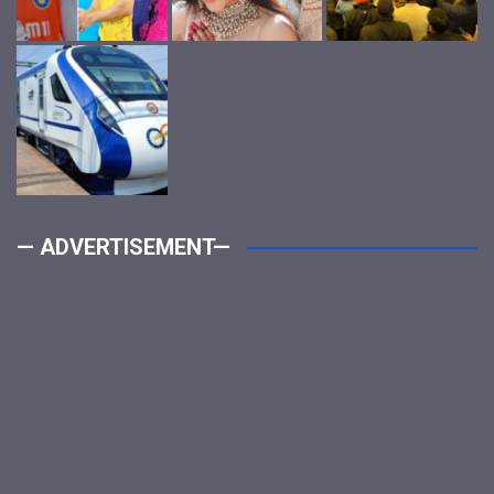
— ADVERTISEMENT—