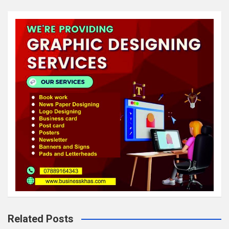
Related Posts