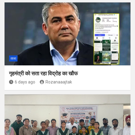
ताजा
गृहमंत्री को सता रहा विद्रोह का खौफ
6 days ago
Rozanaaajtak