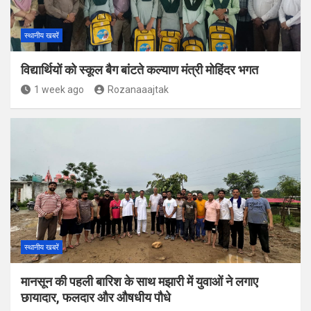
स्थानीय खबरें
विद्यार्थियों को स्कूल बैग बांटते कल्याण मंत्री मोहिंदर भगत
1 week ago
Rozanaaajtak
स्थानीय खबरें
मानसून की पहली बारिश के साथ मझारी में युवाओं ने लगाए
छायादार, फलदार और औषधीय पौधे