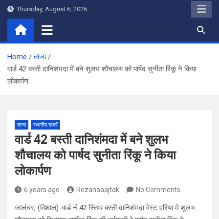
Skip
Thursday, August 6, 2026
to
content
Home
ताजा
वार्ड 42 बस्ती दानिशंमदा में बने शुलभ शौचालय को पार्षद सुनीता रिंकू ने किया
लोकार्पण
ताजा
स्थानीय खबरें
वार्ड 42 बस्ती दानिशंमदा में बने शुलभ
शौचालय को पार्षद सुनीता रिंकू ने किया
लोकार्पण
6 years ago
Rozanaaajtak
No Comments
जालंधर, (विशाल)-वार्ड नं 42 स्तिथ बस्ती दानिशंमदा वेस्ट एरिया मे शुलभ