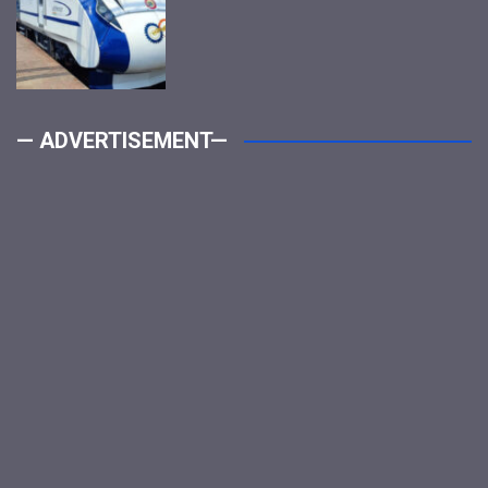
— ADVERTISEMENT—