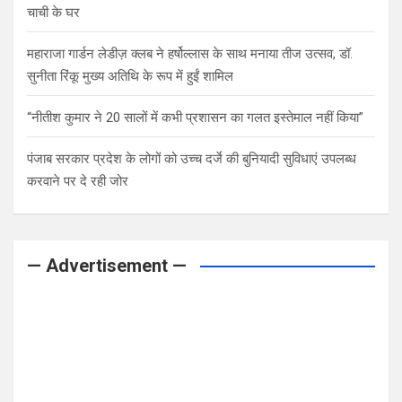
चाची के घर
महाराजा गार्डन लेडीज़ क्लब ने हर्षोल्लास के साथ मनाया तीज उत्सव, डॉ.
सुनीता रिंकू मुख्य अतिथि के रूप में हुईं शामिल
“नीतीश कुमार ने 20 सालों में कभी प्रशासन का गलत इस्तेमाल नहीं किया”
पंजाब सरकार प्रदेश के लोगों को उच्च दर्जे की बुनियादी सुविधाएं उपलब्ध
करवाने पर दे रही जोर
— Advertisement —