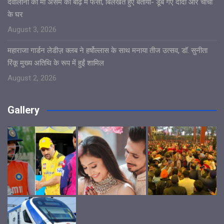
देवोलीना की मां असम की बाढ़ में फंसी, बिलखते हुए बताया- डूब गए दादी और चाची
के घर
August 3, 2026
महाराजा गार्डन लेडीज़ क्लब ने हर्षोल्लास के साथ मनाया तीज उत्सव, डॉ. सुनीता
रिंकू मुख्य अतिथि के रूप में हुईं शामिल
August 2, 2026
Gallery