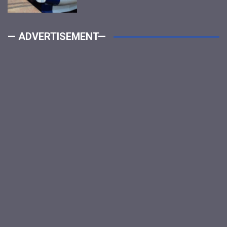
— ADVERTISEMENT—