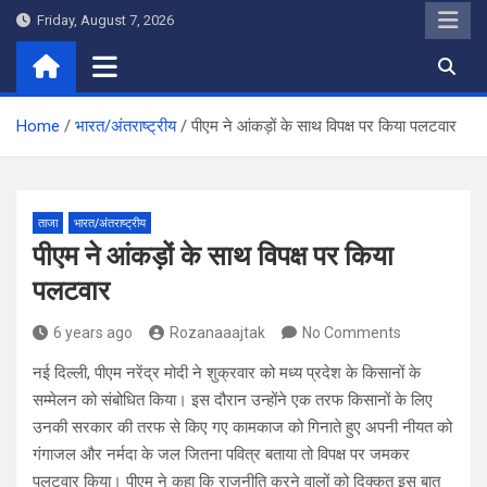
Skip
Friday, August 7, 2026
to
content
Home
भारत/अंतराष्ट्रीय
पीएम ने आंकड़ों के साथ विपक्ष पर किया पलटवार
ताजा
भारत/अंतराष्ट्रीय
पीएम ने आंकड़ों के साथ विपक्ष पर किया
पलटवार
6 years ago
Rozanaaajtak
No Comments
नई दिल्ली, पीएम नरेंद्र मोदी ने शुक्रवार को मध्य प्रदेश के किसानों के
सम्मेलन को संबोधित किया। इस दौरान उन्होंने एक तरफ किसानों के लिए
उनकी सरकार की तरफ से किए गए कामकाज को गिनाते हुए अपनी नीयत को
गंगाजल और नर्मदा के जल जितना पवित्र बताया तो विपक्ष पर जमकर
पलटवार किया। पीएम ने कहा कि राजनीति करने वालों को दिक्कत इस बात