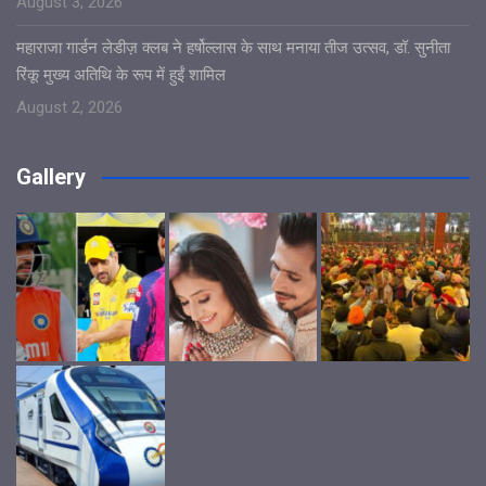
August 3, 2026
महाराजा गार्डन लेडीज़ क्लब ने हर्षोल्लास के साथ मनाया तीज उत्सव, डॉ. सुनीता
रिंकू मुख्य अतिथि के रूप में हुईं शामिल
August 2, 2026
Gallery