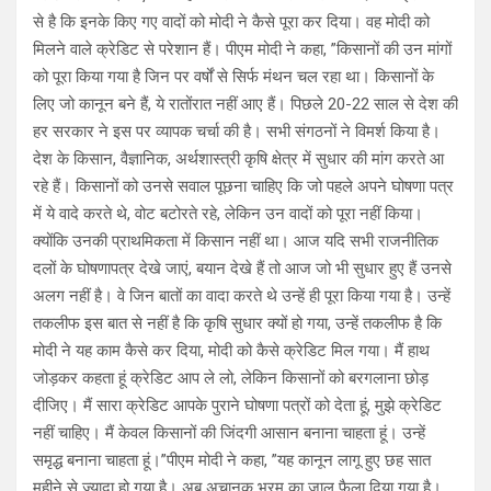
से है कि इनके किए गए वादों को मोदी ने कैसे पूरा कर दिया। वह मोदी को
मिलने वाले क्रेडिट से परेशान हैं। पीएम मोदी ने कहा, ”किसानों की उन मांगों
को पूरा किया गया है जिन पर वर्षों से सिर्फ मंथन चल रहा था। किसानों के
लिए जो कानून बने हैं, ये रातोंरात नहीं आए हैं। पिछले 20-22 साल से देश की
हर सरकार ने इस पर व्यापक चर्चा की है। सभी संगठनों ने विमर्श किया है।
देश के किसान, वैज्ञानिक, अर्थशास्त्री कृषि क्षेत्र में सुधार की मांग करते आ
रहे हैं। किसानों को उनसे सवाल पूछना चाहिए कि जो पहले अपने घोषणा पत्र
में ये वादे करते थे, वोट बटोरते रहे, लेकिन उन वादों को पूरा नहीं किया।
क्योंकि उनकी प्राथमिकता में किसान नहीं था। आज यदि सभी राजनीतिक
दलों के घोषणापत्र देखे जाएं, बयान देखे हैं तो आज जो भी सुधार हुए हैं उनसे
अलग नहीं है। वे जिन बातों का वादा करते थे उन्हें ही पूरा किया गया है। उन्हें
तकलीफ इस बात से नहीं है कि कृषि सुधार क्यों हो गया, उन्हें तकलीफ है कि
मोदी ने यह काम कैसे कर दिया, मोदी को कैसे क्रेडिट मिल गया। मैं हाथ
जोड़कर कहता हूं क्रेडिट आप ले लो, लेकिन किसानों को बरगलाना छोड़
दीजिए। मैं सारा क्रेडिट आपके पुराने घोषणा पत्रों को देता हूं, मुझे क्रेडिट
नहीं चाहिए। मैं केवल किसानों की जिंदगी आसान बनाना चाहता हूं। उन्हें
समृद्ध बनाना चाहता हूं।”पीएम मोदी ने कहा, ”यह कानून लागू हुए छह सात
महीने से ज्यादा हो गया है। अब अचानक भ्रम का जाल फैला दिया गया है।