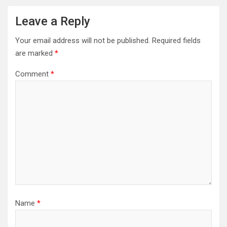
Leave a Reply
Your email address will not be published.
Required fields
are marked
*
Comment
*
Name
*