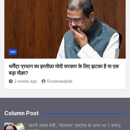
ताजा
धर्मेंद्र प्रधान का इस्तीफ़ा मोदी सरकार के लिए झटका है या एक
बड़ा मौक़ा?
2 weeks ago
Rozanaaajtak
Column Post
‘अपनी आत्मा बेची’, ‘गोलमाल’ एक्ट्रेस के ऊपर था 1 करोड़