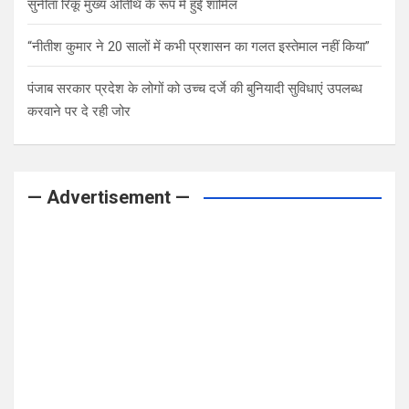
सुनीता रिंकू मुख्य अतिथि के रूप में हुईं शामिल
“नीतीश कुमार ने 20 सालों में कभी प्रशासन का गलत इस्तेमाल नहीं किया”
पंजाब सरकार प्रदेश के लोगों को उच्च दर्जे की बुनियादी सुविधाएं उपलब्ध
करवाने पर दे रही जोर
— Advertisement —