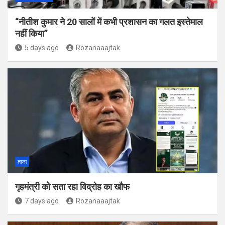
“नीतीश कुमार ने 20 सालों में कभी प्रशासन का गलत इस्तेमाल
नहीं किया”
5 days ago
Rozanaaajtak
ताजा
गृहमंत्री को सता रहा विद्रोह का खौफ
7 days ago
Rozanaaajtak