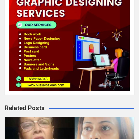
Related Posts