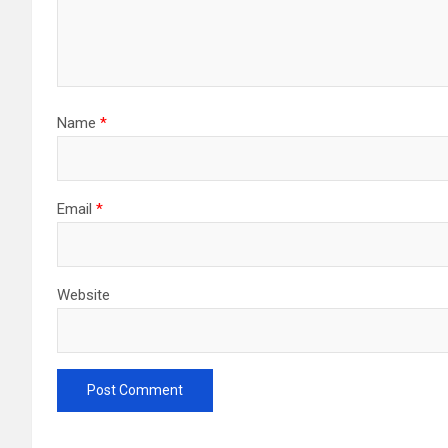
Name
*
Email
*
Website