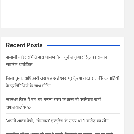
Recent Posts
बालाजी मंदिर समिति द्वारा भाजपा नेता सुशील कुमार रिंकू का सम्मान
समारोह आयोजित
जिला चुनाव अधिकारी द्वारा एस.आई.आर. प्रक्रिया तहत राजनीतिक पार्टियों
के प्रतिनिधियों के साथ मीटिंग
जालंधर जिले में घर-घर गणना चरण के तहत सौ प्रतिशत कार्य
सफलतापूर्वक पूरा
‘अपनी आत्मा बेची’, ‘गोलमाल’ एक्ट्रेस के ऊपर था 1 करोड़ का लोन