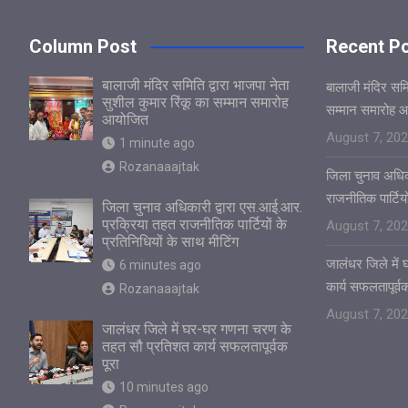
Column Post
Recent P
बालाजी मंदिर समिति द्वारा भाजपा नेता
बालाजी मंदिर समित
सुशील कुमार रिंकू का सम्मान समारोह
सम्मान समारोह 
आयोजित
August 7, 20
1 minute ago
Rozanaaajtak
जिला चुनाव अधिक
राजनीतिक पार्टियो
जिला चुनाव अधिकारी द्वारा एस.आई.आर.
प्रक्रिया तहत राजनीतिक पार्टियों के
August 7, 20
प्रतिनिधियों के साथ मीटिंग
जालंधर जिले मे
6 minutes ago
कार्य सफलतापूर्वक
Rozanaaajtak
August 7, 20
जालंधर जिले में घर-घर गणना चरण के
तहत सौ प्रतिशत कार्य सफलतापूर्वक
पूरा
10 minutes ago