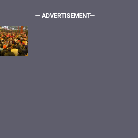
— ADVERTISEMENT—