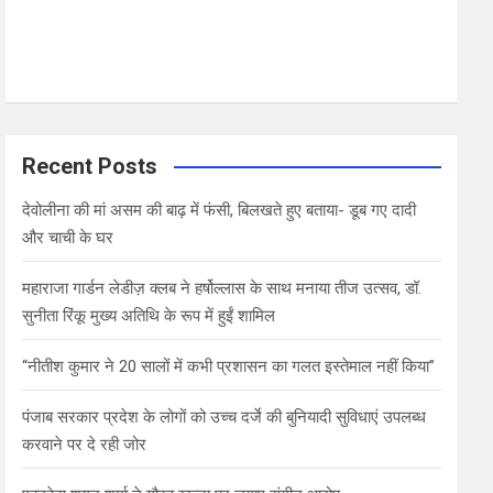
Recent Posts
देवोलीना की मां असम की बाढ़ में फंसी, बिलखते हुए बताया- डूब गए दादी
और चाची के घर
महाराजा गार्डन लेडीज़ क्लब ने हर्षोल्लास के साथ मनाया तीज उत्सव, डॉ.
सुनीता रिंकू मुख्य अतिथि के रूप में हुईं शामिल
“नीतीश कुमार ने 20 सालों में कभी प्रशासन का गलत इस्तेमाल नहीं किया”
पंजाब सरकार प्रदेश के लोगों को उच्च दर्जे की बुनियादी सुविधाएं उपलब्ध
करवाने पर दे रही जोर