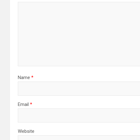
Name
*
Email
*
Website