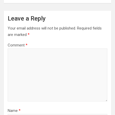
Leave a Reply
Your email address will not be published.
Required fields
are marked
*
Comment
*
Name
*