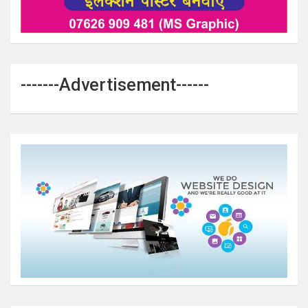
-------Advertisement------