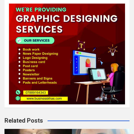
Related Posts