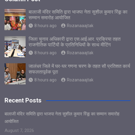
बालाजी मंदिर समिति द्वारा भाजपा नेता सुशील कुमार रिंकू का
सम्मान समारोह आयोजित
8 hours ago
Rozanaaajtak
जिला चुनाव अधिकारी द्वारा एस.आई.आर. प्रक्रिया तहत
राजनीतिक पार्टियों के प्रतिनिधियों के साथ मीटिंग
8 hours ago
Rozanaaajtak
जालंधर जिले में घर-घर गणना चरण के तहत सौ प्रतिशत कार्य
सफलतापूर्वक पूरा
8 hours ago
Rozanaaajtak
Recent Posts
बालाजी मंदिर समिति द्वारा भाजपा नेता सुशील कुमार रिंकू का सम्मान समारोह
आयोजित
August 7, 2026