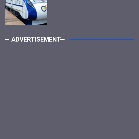
— ADVERTISEMENT—