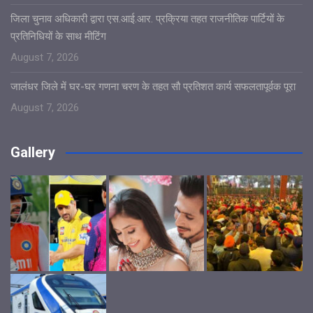
जिला चुनाव अधिकारी द्वारा एस.आई.आर. प्रक्रिया तहत राजनीतिक पार्टियों के
प्रतिनिधियों के साथ मीटिंग
August 7, 2026
जालंधर जिले में घर-घर गणना चरण के तहत सौ प्रतिशत कार्य सफलतापूर्वक पूरा
August 7, 2026
Gallery