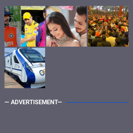
— ADVERTISEMENT—