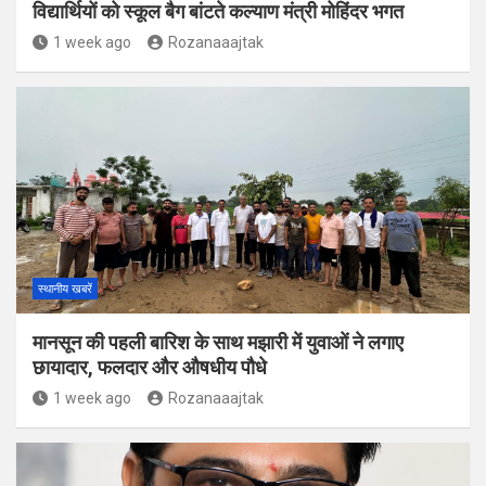
विद्यार्थियों को स्कूल बैग बांटते कल्याण मंत्री मोहिंदर भगत
1 week ago
Rozanaaajtak
स्थानीय खबरें
मानसून की पहली बारिश के साथ मझारी में युवाओं ने लगाए
छायादार, फलदार और औषधीय पौधे
1 week ago
Rozanaaajtak