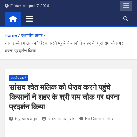
Skip
Friday, August 7, 2026
to
content
Home
स्थानीय खबरें
सांसद श्वेत मलिक को घेराव करने पहुंचे किसानों ने शहर के श्री राम चौक पर
धरना प्रदर्शन किया
स्थानीय खबरें
सांसद श्वेत मलिक को घेराव करने पहुंचे
किसानों ने शहर के श्री राम चौक पर धरना
प्रदर्शन किया
6 years ago
Rozanaaajtak
No Comments