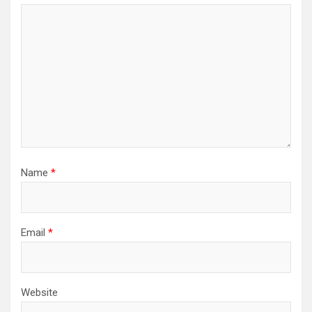
Name
*
Email
*
Website