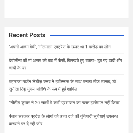
Recent Posts
‘अपनी आत्मा बेची’, ‘गोलमाल’ एक्ट्रेस के ऊपर था 1 करोड़ का लोन
देवोलीना की मां असम की बाढ़ में फंसी, बिलखते हुए बताया- डूब गए दादी और
चाची के घर
महाराजा गार्डन लेडीज़ क्लब ने हर्षोल्लास के साथ मनाया तीज उत्सव, डॉ.
सुनीता रिंकू मुख्य अतिथि के रूप में हुईं शामिल
“नीतीश कुमार ने 20 सालों में कभी प्रशासन का गलत इस्तेमाल नहीं किया”
पंजाब सरकार प्रदेश के लोगों को उच्च दर्जे की बुनियादी सुविधाएं उपलब्ध
करवाने पर दे रही जोर