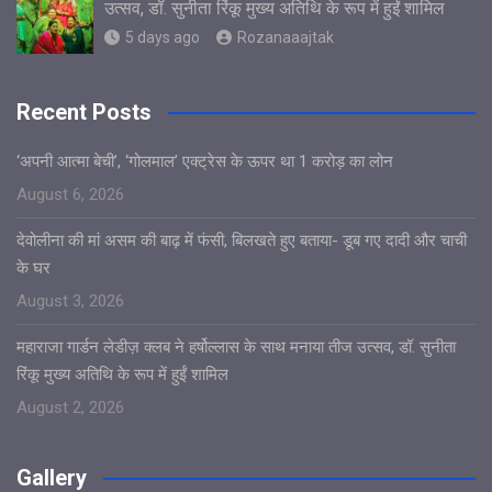
उत्सव, डॉ. सुनीता रिंकू मुख्य अतिथि के रूप में हुईं शामिल
5 days ago
Rozanaaajtak
Recent Posts
‘अपनी आत्मा बेची’, ‘गोलमाल’ एक्ट्रेस के ऊपर था 1 करोड़ का लोन
August 6, 2026
देवोलीना की मां असम की बाढ़ में फंसी, बिलखते हुए बताया- डूब गए दादी और चाची
के घर
August 3, 2026
महाराजा गार्डन लेडीज़ क्लब ने हर्षोल्लास के साथ मनाया तीज उत्सव, डॉ. सुनीता
रिंकू मुख्य अतिथि के रूप में हुईं शामिल
August 2, 2026
Gallery