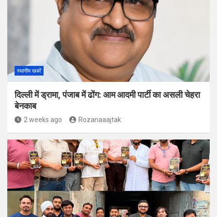
स्थानीय खबरें
दिल्ली में ड्रामा, पंजाब में ढोंग: आम आदमी पार्टी का असली चेहरा
बेनकाब
2 weeks ago
Rozanaaajtak