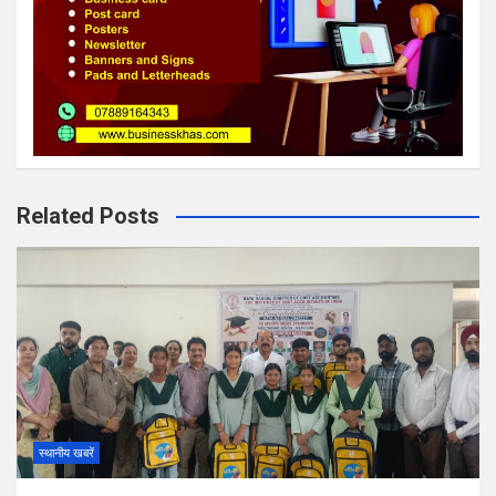
Related Posts
स्थानीय खबरें