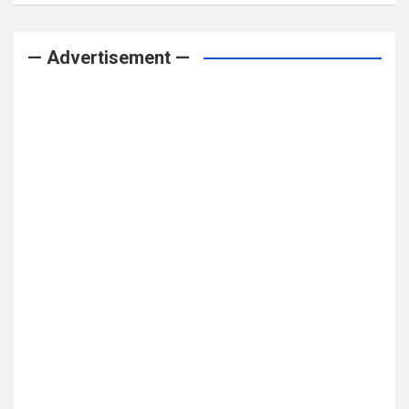
— Advertisement —