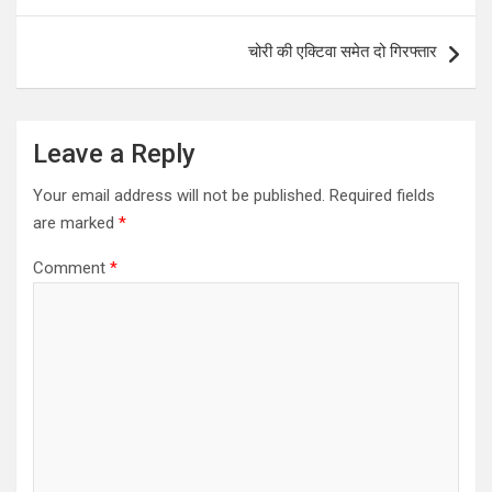
p
o
p
k
चोरी की एक्टिवा समेत दो गिरफ्तार
Leave a Reply
Your email address will not be published.
Required fields
are marked
*
Comment
*