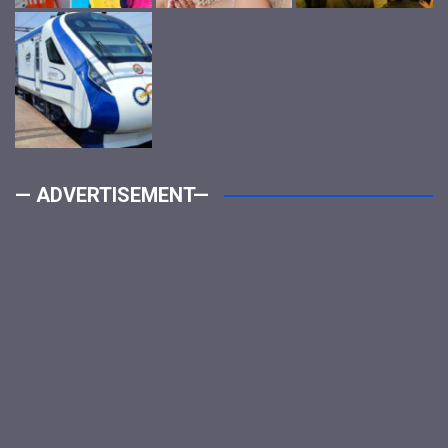
— ADVERTISEMENT—