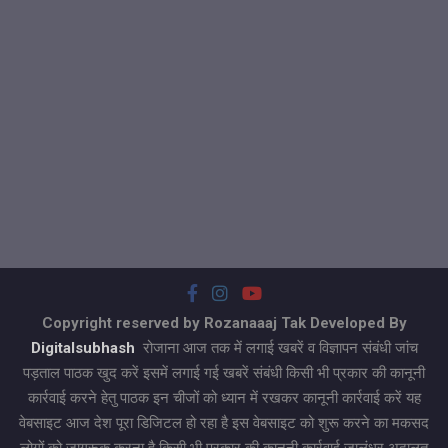
Copyright reserved by Rozanaaaj Tak Developed By
Digitalsubhash
रोजाना आज तक में लगाई खबरें व विज्ञापन संबंधी जांच
पड़ताल पाठक खुद करें इसमें लगाई गई खबरें संबंधी किसी भी प्रकार की कानूनी
कार्रवाई करने हेतु पाठक इन चीजों को ध्यान में रखकर कानूनी कार्रवाई करें यह
वेबसाइट आज देश पूरा डिजिटल हो रहा है इस वेबसाइट को शुरू करने का मकसद