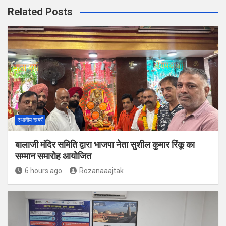
Related Posts
स्थानीय खबरें
बालाजी मंदिर समिति द्वारा भाजपा नेता सुशील कुमार रिंकू का
सम्मान समारोह आयोजित
6 hours ago
Rozanaaajtak