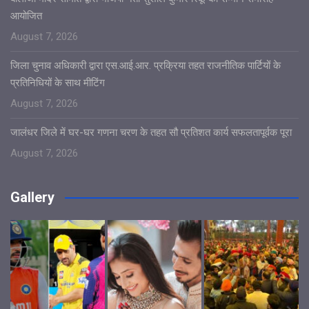
आयोजित
August 7, 2026
जिला चुनाव अधिकारी द्वारा एस.आई.आर. प्रक्रिया तहत राजनीतिक पार्टियों के
प्रतिनिधियों के साथ मीटिंग
August 7, 2026
जालंधर जिले में घर-घर गणना चरण के तहत सौ प्रतिशत कार्य सफलतापूर्वक पूरा
August 7, 2026
Gallery