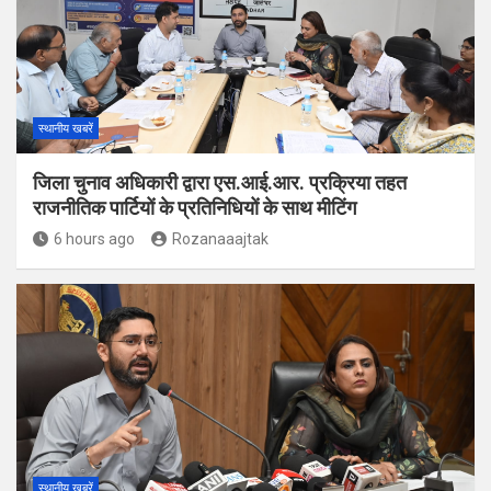
स्थानीय खबरें
जिला चुनाव अधिकारी द्वारा एस.आई.आर. प्रक्रिया तहत
राजनीतिक पार्टियों के प्रतिनिधियों के साथ मीटिंग
6 hours ago
Rozanaaajtak
स्थानीय खबरें