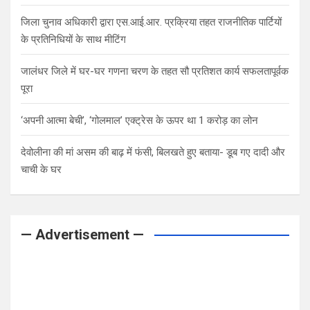
जिला चुनाव अधिकारी द्वारा एस.आई.आर. प्रक्रिया तहत राजनीतिक पार्टियों
के प्रतिनिधियों के साथ मीटिंग
जालंधर जिले में घर-घर गणना चरण के तहत सौ प्रतिशत कार्य सफलतापूर्वक
पूरा
‘अपनी आत्मा बेची’, ‘गोलमाल’ एक्ट्रेस के ऊपर था 1 करोड़ का लोन
देवोलीना की मां असम की बाढ़ में फंसी, बिलखते हुए बताया- डूब गए दादी और
चाची के घर
— Advertisement —