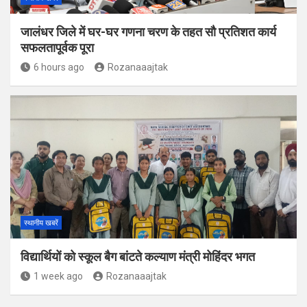
जालंधर जिले में घर-घर गणना चरण के तहत सौ प्रतिशत कार्य
सफलतापूर्वक पूरा
6 hours ago
Rozanaaajtak
स्थानीय खबरें
विद्यार्थियों को स्कूल बैग बांटते कल्याण मंत्री मोहिंदर भगत
1 week ago
Rozanaaajtak