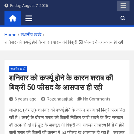
Skip
Friday, August 7, 2026
to
content
Home
स्थानीय खबरें
शनिवार को कर्फ्यू होने के कारन शराब की बिक्री 50 फीसद के आसपास ही रही
स्थानीय खबरें
शनिवार को कर्फ्यू होने के कारन शराब की
बिक्री 50 फीसद के आसपास ही रही
6 years ago
Rozanaaajtak
No Comments
जालंधर, (विशाल)-शनिवार को कर्फ्यू होने के कारन शराब की बिक्री प्रभावित
रही है। कर्फ्यू के दौरान शराब की बिक्री निर्विघ्न जारी रखने के लिए सरकार
की तरफ से दी गई छूट के बावजूद भी बिक्री का आंकड़ा साधारण दिनों में होने
वाली शराब की बिक्री की तुलना में 50 फीसद के आसपास ही रहा है। सरकार