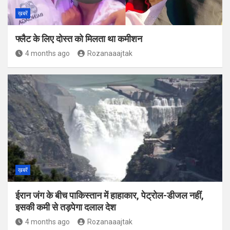
ख़बरें
फ्लैट के लिए दोस्त को मिलता था कमीशन
4 months ago
Rozanaaajtak
ख़बरें
ईरान जंग के बीच पाकिस्‍तान में हाहाकार, पेट्रोल-डीजल नहीं,
इसकी कमी से तड़पेगा दलाल देश
4 months ago
Rozanaaajtak