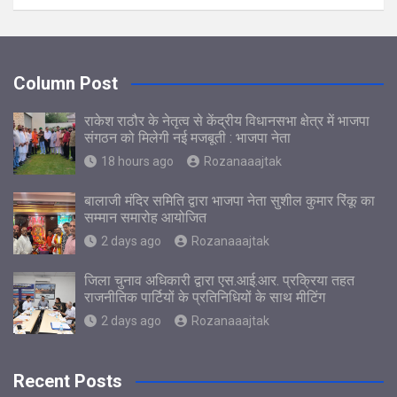
Column Post
राकेश राठौर के नेतृत्व से केंद्रीय विधानसभा क्षेत्र में भाजपा
संगठन को मिलेगी नई मजबूती : भाजपा नेता
18 hours ago
Rozanaaajtak
बालाजी मंदिर समिति द्वारा भाजपा नेता सुशील कुमार रिंकू का
सम्मान समारोह आयोजित
2 days ago
Rozanaaajtak
जिला चुनाव अधिकारी द्वारा एस.आई.आर. प्रक्रिया तहत
राजनीतिक पार्टियों के प्रतिनिधियों के साथ मीटिंग
2 days ago
Rozanaaajtak
Recent Posts