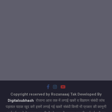
Copyright reserved by Rozanaaaj Tak Developed By
Digitalsubhash
रोजाना आज तक में लगाई खबरें व विज्ञापन संबंधी जांच
पड़ताल पाठक खुद करें इसमें लगाई गई खबरें संबंधी किसी भी प्रकार की कानूनी