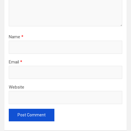
Name
*
Email
*
Website