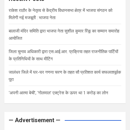
राकेश राठौर के नेतृत्व से केंद्रीय विधानसभा क्षेत्र में भाजपा संगठन को
मिलेगी नई मजबूती : भाजपा नेता
बालाजी मंदिर समिति द्वारा भाजपा नेता सुशील कुमार रिंकू का सम्मान समारोह
आयोजित
जिला चुनाव अधिकारी द्वारा एस.आई.आर. प्रक्रिया तहत राजनीतिक पार्टियों
के प्रतिनिधियों के साथ मीटिंग
जालंधर जिले में घर-घर गणना चरण के तहत सौ प्रतिशत कार्य सफलतापूर्वक
पूरा
‘अपनी आत्मा बेची’, ‘गोलमाल’ एक्ट्रेस के ऊपर था 1 करोड़ का लोन
— Advertisement —