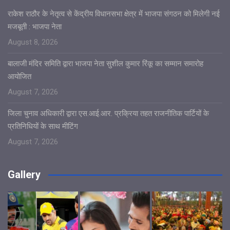
राकेश राठौर के नेतृत्व से केंद्रीय विधानसभा क्षेत्र में भाजपा संगठन को मिलेगी नई
मजबूती : भाजपा नेता
August 8, 2026
बालाजी मंदिर समिति द्वारा भाजपा नेता सुशील कुमार रिंकू का सम्मान समारोह
आयोजित
August 7, 2026
जिला चुनाव अधिकारी द्वारा एस.आई.आर. प्रक्रिया तहत राजनीतिक पार्टियों के
प्रतिनिधियों के साथ मीटिंग
August 7, 2026
Gallery