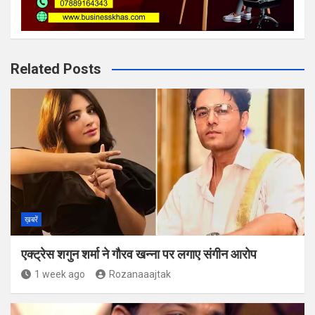
Related Posts
ख़बरें
एक्ट्रेस शगुन शर्मा ने गौरव खन्ना पर लगाए संगीन आरोप
1 week ago
Rozanaaajtak