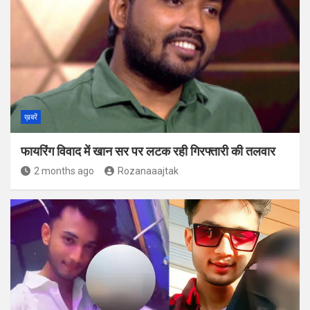
ख़बरें
फायरिंग विवाद में खान सर पर लटक रही गिरफ्तारी की तलवार
2 months ago
Rozanaaajtak