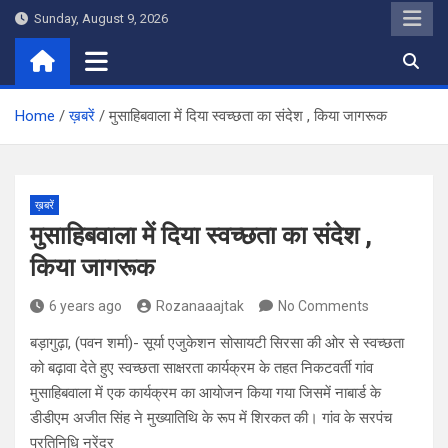
Skip
Sunday, August 9, 2026
to
content
Home
ख़बरें
मुसाहिबवाला में दिया स्वच्छता का संदेश , किया जागरूक
ख़बरें
मुसाहिबवाला में दिया स्वच्छता का संदेश ,
किया जागरूक
6 years ago
Rozanaaajtak
No Comments
बड़ागुढ़ा, (पवन शर्मा)- सूर्या एजुकेशन सोसायटी सिरसा की ओर से स्वच्छता
को बढ़ावा देते हुए स्वच्छता साक्षरता कार्यक्रम के तहत निकटवर्ती गांव
मुसाहिबवाला में एक कार्यक्रम का आयोजन किया गया जिसमें नाबार्ड के
डीडीएम अजीत सिंह ने मुख्यातिथि के रूप में शिरकत की। गांव के सरपंच
प्रतिनिधि नरेंद्र