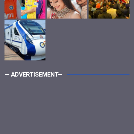
— ADVERTISEMENT—