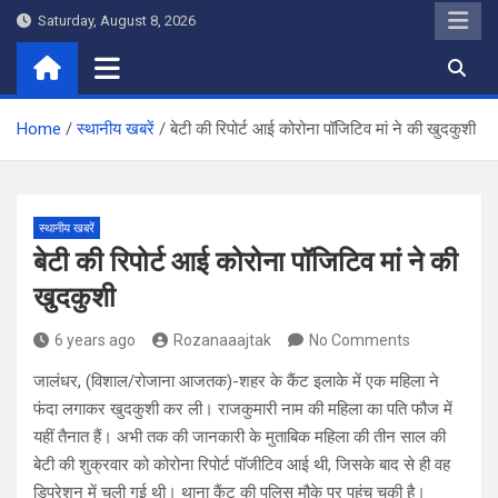
Skip
Saturday, August 8, 2026
to
content
Home
स्थानीय खबरें
बेटी की रिपोर्ट आई कोरोना पॉजिटिव मां ने की खुदकुशी
स्थानीय खबरें
बेटी की रिपोर्ट आई कोरोना पॉजिटिव मां ने की
खुदकुशी
6 years ago
Rozanaaajtak
No Comments
जालंधर, (विशाल/रोजाना आजतक)-शहर के कैंट इलाके में एक महिला ने
फंदा लगाकर खुदकुशी कर ली। राजकुमारी नाम की महिला का पति फौज में
यहीं तैनात हैं। अभी तक की जानकारी के मुताबिक महिला की तीन साल की
बेटी की शुक्रवार को कोरोना रिपोर्ट पॉजीटिव आई थी, जिसके बाद से ही वह
डिप्रेशन में चली गई थी। थाना कैंट की पुलिस मौके पर पहुंच चुकी है।