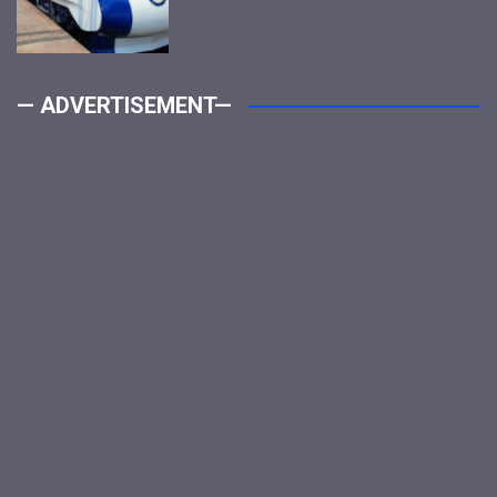
— ADVERTISEMENT—