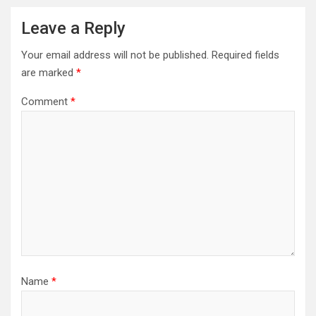
Leave a Reply
Your email address will not be published.
Required fields
are marked
*
Comment
*
Name
*