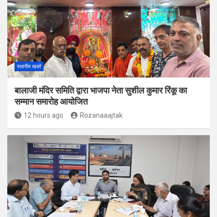
स्थानीय खबरें
बालाजी मंदिर समिति द्वारा भाजपा नेता सुशील कुमार रिंकू का
सम्मान समारोह आयोजित
12 hours ago
Rozanaaajtak