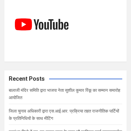
h
Recent Posts
बालाजी मंदिर समिति द्वारा भाजपा नेता सुशील कुमार रिंकू का सम्मान समारोह
आयोजित
जिला चुनाव अधिकारी द्वारा एस.आई.आर. प्रक्रिया तहत राजनीतिक पार्टियों
के प्रतिनिधियों के साथ मीटिंग