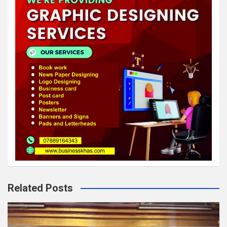
Related Posts