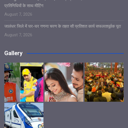
प्रतिनिधियों के साथ मीटिंग
August 7, 2026
जालंधर जिले में घर-घर गणना चरण के तहत सौ प्रतिशत कार्य सफलतापूर्वक पूरा
August 7, 2026
Gallery