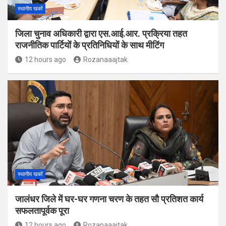
स्थानीय खबरें
जिला चुनाव अधिकारी द्वारा एस.आई.आर. प्रक्रिया तहत
राजनीतिक पार्टियों के प्रतिनिधियों के साथ मीटिंग
12 hours ago
Rozanaaajtak
स्थानीय खबरें
जालंधर जिले में घर-घर गणना चरण के तहत सौ प्रतिशत कार्य
सफलतापूर्वक पूरा
12 hours ago
Rozanaaajtak