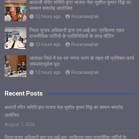
बालाजी मंदिर समिति द्वारा भाजपा नेता सुशील कुमार रिंकू का
सम्मान समारोह आयोजित
12 hours ago
Rozanaaajtak
जिला चुनाव अधिकारी द्वारा एस.आई.आर. प्रक्रिया तहत
राजनीतिक पार्टियों के प्रतिनिधियों के साथ मीटिंग
12 hours ago
Rozanaaajtak
जालंधर जिले में घर-घर गणना चरण के तहत सौ प्रतिशत कार्य
सफलतापूर्वक पूरा
12 hours ago
Rozanaaajtak
Recent Posts
बालाजी मंदिर समिति द्वारा भाजपा नेता सुशील कुमार रिंकू का सम्मान समारोह
आयोजित
August 7, 2026
जिला चुनाव अधिकारी द्वारा एस.आई.आर. प्रक्रिया तहत राजनीतिक पार्टियों के