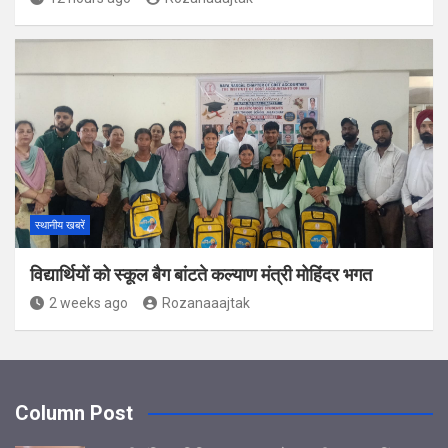
स्थानीय खबरें
विद्यार्थियों को स्कूल बैग बांटते कल्याण मंत्री मोहिंदर भगत
2 weeks ago
Rozanaaajtak
Column Post