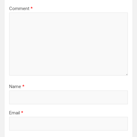
Comment
*
Name
*
Email
*