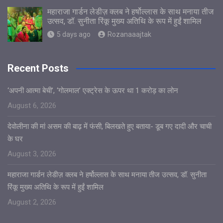
महाराजा गार्डन लेडीज़ क्लब ने हर्षोल्लास के साथ मनाया तीज
उत्सव, डॉ. सुनीता रिंकू मुख्य अतिथि के रूप में हुईं शामिल
5 days ago
Rozanaaajtak
Recent Posts
‘अपनी आत्मा बेची’, ‘गोलमाल’ एक्ट्रेस के ऊपर था 1 करोड़ का लोन
August 6, 2026
देवोलीना की मां असम की बाढ़ में फंसी, बिलखते हुए बताया- डूब गए दादी और चाची
के घर
August 3, 2026
महाराजा गार्डन लेडीज़ क्लब ने हर्षोल्लास के साथ मनाया तीज उत्सव, डॉ. सुनीता
रिंकू मुख्य अतिथि के रूप में हुईं शामिल
August 2, 2026