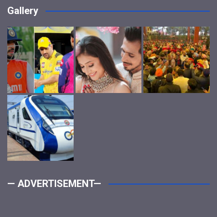
Gallery
— ADVERTISEMENT—