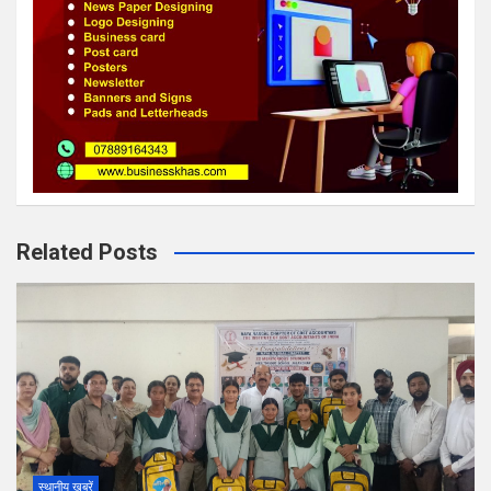
Related Posts
स्थानीय खबरें