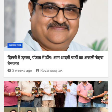
स्थानीय खबरें
दिल्ली में ड्रामा, पंजाब में ढोंग: आम आदमी पार्टी का असली चेहरा
बेनकाब
2 weeks ago
Rozanaaajtak