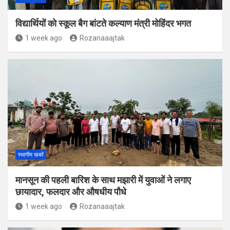
विद्यार्थियों को स्कूल बैग बांटते कल्याण मंत्री मोहिंदर भगत
1 week ago
Rozanaaajtak
स्थानीय खबरें
मानसून की पहली बारिश के साथ मझारी में युवाओं ने लगाए
छायादार, फलदार और औषधीय पौधे
1 week ago
Rozanaaajtak