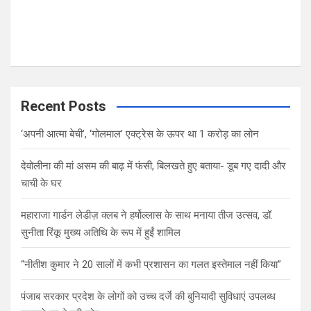
Recent Posts
‘अपनी आत्मा बेची’, ‘गोलमाल’ एक्ट्रेस के ऊपर था 1 करोड़ का लोन
देवोलीना की मां असम की बाढ़ में फंसी, बिलखते हुए बताया- डूब गए दादी और
चाची के घर
महाराजा गार्डन लेडीज़ क्लब ने हर्षोल्लास के साथ मनाया तीज उत्सव, डॉ.
सुनीता रिंकू मुख्य अतिथि के रूप में हुईं शामिल
“नीतीश कुमार ने 20 सालों में कभी प्रशासन का गलत इस्तेमाल नहीं किया”
पंजाब सरकार प्रदेश के लोगों को उच्च दर्जे की बुनियादी सुविधाएं उपलब्ध