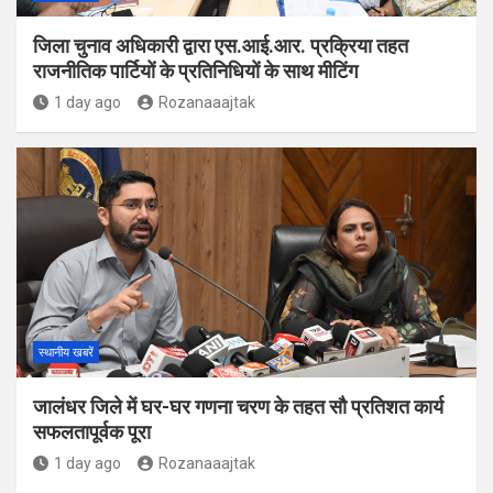
जिला चुनाव अधिकारी द्वारा एस.आई.आर. प्रक्रिया तहत
राजनीतिक पार्टियों के प्रतिनिधियों के साथ मीटिंग
1 day ago
Rozanaaajtak
स्थानीय खबरें
जालंधर जिले में घर-घर गणना चरण के तहत सौ प्रतिशत कार्य
सफलतापूर्वक पूरा
1 day ago
Rozanaaajtak