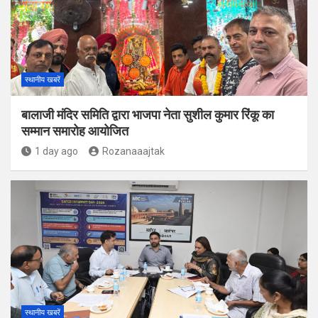
स्थानीय खबरें
बालाजी मंदिर समिति द्वारा भाजपा नेता सुशील कुमार रिंकू का
सम्मान समारोह आयोजित
1 day ago
Rozanaaajtak
स्थानीय खबरें