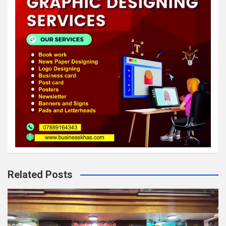
Related Posts