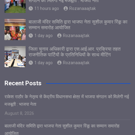
संगठन को मिलेगी नई मजबूती : भाजपा नेता
11 hours ago
Rozanaaajtak
बालाजी मंदिर समिति द्वारा भाजपा नेता सुशील कुमार रिंकू का
सम्मान समारोह आयोजित
1 day ago
Rozanaaajtak
जिला चुनाव अधिकारी द्वारा एस.आई.आर. प्रक्रिया तहत
राजनीतिक पार्टियों के प्रतिनिधियों के साथ मीटिंग
1 day ago
Rozanaaajtak
Recent Posts
राकेश राठौर के नेतृत्व से केंद्रीय विधानसभा क्षेत्र में भाजपा संगठन को मिलेगी नई
मजबूती : भाजपा नेता
August 8, 2026
बालाजी मंदिर समिति द्वारा भाजपा नेता सुशील कुमार रिंकू का सम्मान समारोह
आयोजित