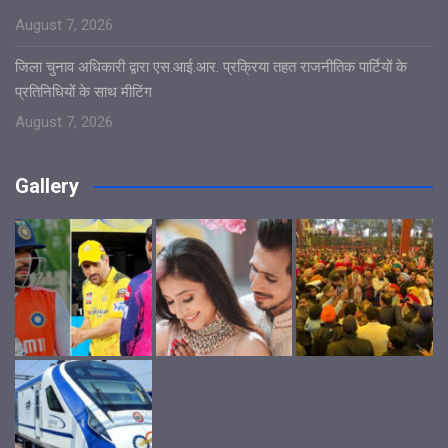
August 7, 2026
जिला चुनाव अधिकारी द्वारा एस.आई.आर. प्रक्रिया तहत राजनीतिक पार्टियों के
प्रतिनिधियों के साथ मीटिंग
August 7, 2026
Gallery