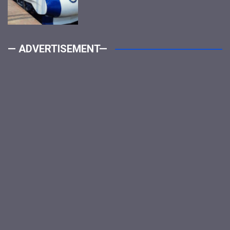
— ADVERTISEMENT—