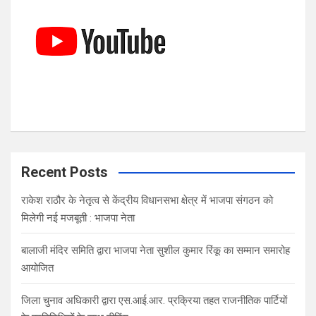
Recent Posts
राकेश राठौर के नेतृत्व से केंद्रीय विधानसभा क्षेत्र में भाजपा संगठन को
मिलेगी नई मजबूती : भाजपा नेता
बालाजी मंदिर समिति द्वारा भाजपा नेता सुशील कुमार रिंकू का सम्मान समारोह
आयोजित
जिला चुनाव अधिकारी द्वारा एस.आई.आर. प्रक्रिया तहत राजनीतिक पार्टियों