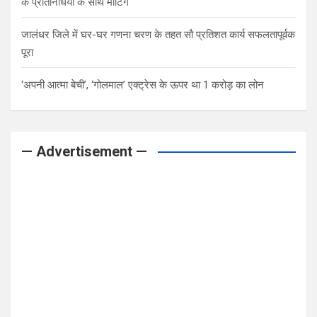
के प्रतिनिधियों के साथ मीटिंग
जालंधर जिले में घर-घर गणना चरण के तहत सौ प्रतिशत कार्य सफलतापूर्वक
पूरा
‘अपनी आत्मा बेची’, ‘गोलमाल’ एक्ट्रेस के ऊपर था 1 करोड़ का लोन
— Advertisement —