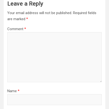
Leave a Reply
Your email address will not be published.
Required fields
are marked
*
Comment
*
Name
*