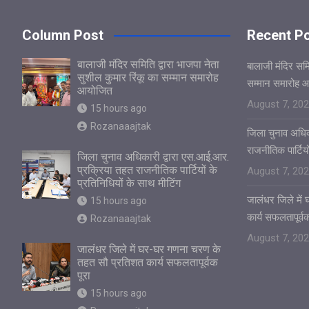
Column Post
Recent P
बालाजी मंदिर समिति द्वारा भाजपा नेता
बालाजी मंदिर समित
सुशील कुमार रिंकू का सम्मान समारोह
सम्मान समारोह 
आयोजित
August 7, 20
15 hours ago
Rozanaaajtak
जिला चुनाव अधिक
राजनीतिक पार्टियो
जिला चुनाव अधिकारी द्वारा एस.आई.आर.
प्रक्रिया तहत राजनीतिक पार्टियों के
August 7, 20
प्रतिनिधियों के साथ मीटिंग
जालंधर जिले मे
15 hours ago
कार्य सफलतापूर्वक
Rozanaaajtak
August 7, 20
जालंधर जिले में घर-घर गणना चरण के
तहत सौ प्रतिशत कार्य सफलतापूर्वक
पूरा
15 hours ago