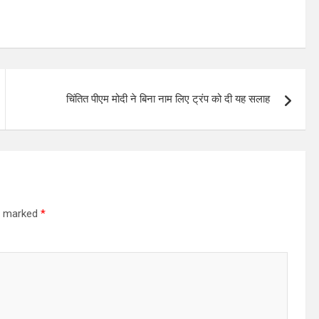
चिंतित पीएम मोदी ने बिना नाम लिए ट्रंप को दी यह सलाह
re marked
*