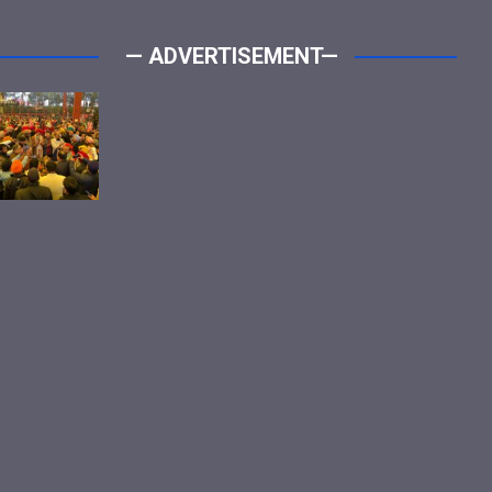
— ADVERTISEMENT—