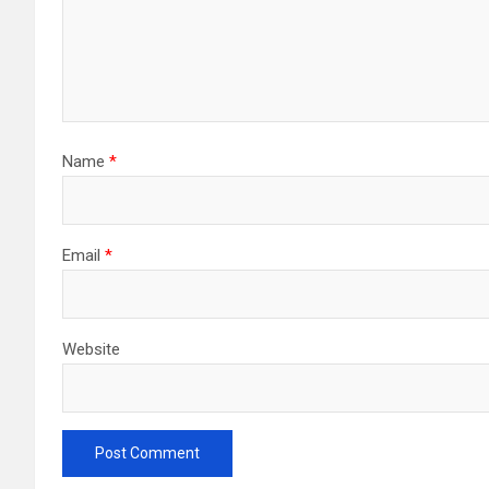
Name
*
Email
*
Website