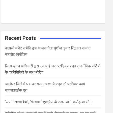
Recent Posts
बालाजी मंदिर समिति द्वारा भाजपा नेता सुशील कुमार रिंकू का सम्मान
समारोह आयोजित
जिला चुनाव अधिकारी द्वारा एस.आई.आर. प्रक्रिया तहत राजनीतिक पार्टियों
के प्रतिनिधियों के साथ मीटिंग
जालंधर जिले में घर-घर गणना चरण के तहत सौ प्रतिशत कार्य
सफलतापूर्वक पूरा
‘अपनी आत्मा बेची’, ‘गोलमाल’ एक्ट्रेस के ऊपर था 1 करोड़ का लोन