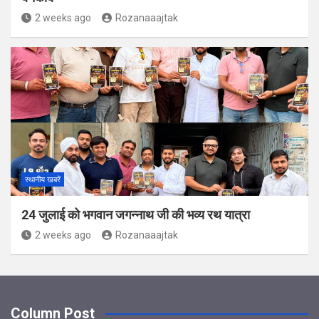
2 weeks ago
Rozanaaajtak
स्थानीय खबरें
24 जुलाई को भगवान जगन्नाथ जी की भव्य रथ यात्रा
2 weeks ago
Rozanaaajtak
Column Post