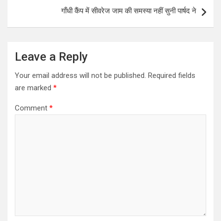
p
k
गाँधी कैंप में सीवरेज जाम की समस्या नहीं सुनी पार्षद ने
Leave a Reply
Your email address will not be published.
Required fields
are marked
*
Comment
*