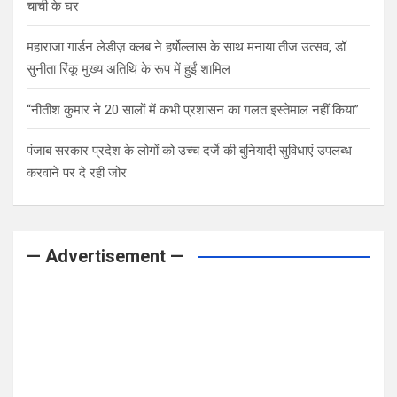
चाची के घर
महाराजा गार्डन लेडीज़ क्लब ने हर्षोल्लास के साथ मनाया तीज उत्सव, डॉ.
सुनीता रिंकू मुख्य अतिथि के रूप में हुईं शामिल
“नीतीश कुमार ने 20 सालों में कभी प्रशासन का गलत इस्तेमाल नहीं किया”
पंजाब सरकार प्रदेश के लोगों को उच्च दर्जे की बुनियादी सुविधाएं उपलब्ध
करवाने पर दे रही जोर
— Advertisement —