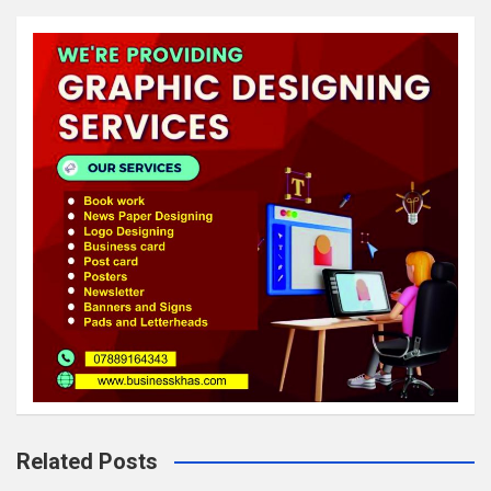
Related Posts