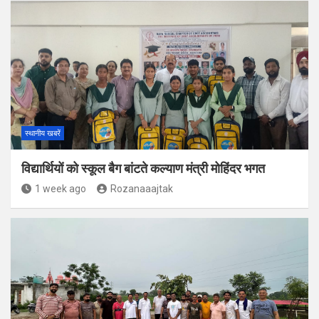
स्थानीय खबरें
विद्यार्थियों को स्कूल बैग बांटते कल्याण मंत्री मोहिंदर भगत
1 week ago
Rozanaaajtak