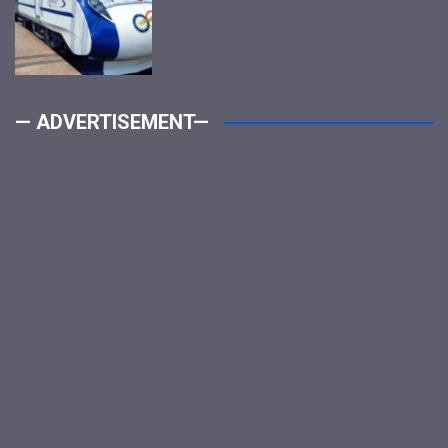
— ADVERTISEMENT—