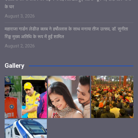
के घर
August 3, 2026
महाराजा गार्डन लेडीज़ क्लब ने हर्षोल्लास के साथ मनाया तीज उत्सव, डॉ. सुनीता
रिंकू मुख्य अतिथि के रूप में हुईं शामिल
August 2, 2026
Gallery