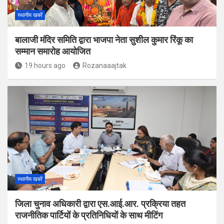
स्थानीय खबरें
बालाजी मंदिर समिति द्वारा भाजपा नेता सुशील कुमार रिंकू का
सम्मान समारोह आयोजित
19 hours ago
Rozanaaajtak
स्थानीय खबरें
जिला चुनाव अधिकारी द्वारा एस.आई.आर. प्रक्रिया तहत
राजनीतिक पार्टियों के प्रतिनिधियों के साथ मीटिंग