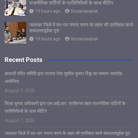
राजनीतिक पार्टियों के प्रतिनिधियों के साथ मीटिंग
19 hours ago
Rozanaaajtak
जालंधर जिले में घर-घर गणना चरण के तहत सौ प्रतिशत कार्य
सफलतापूर्वक पूरा
19 hours ago
Rozanaaajtak
Recent Posts
बालाजी मंदिर समिति द्वारा भाजपा नेता सुशील कुमार रिंकू का सम्मान समारोह
आयोजित
August 7, 2026
जिला चुनाव अधिकारी द्वारा एस.आई.आर. प्रक्रिया तहत राजनीतिक पार्टियों के
प्रतिनिधियों के साथ मीटिंग
August 7, 2026
जालंधर जिले में घर-घर गणना चरण के तहत सौ प्रतिशत कार्य सफलतापूर्वक पूरा