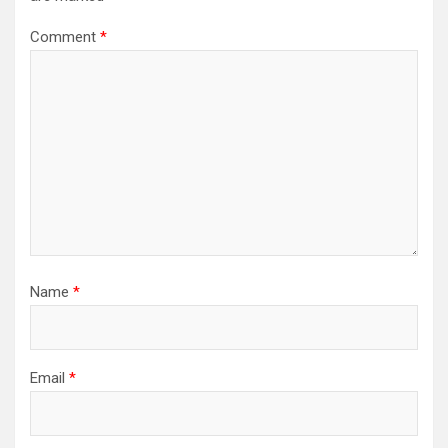
Comment
*
Name
*
Email
*