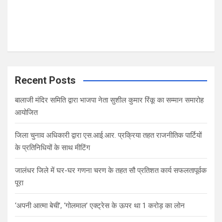
Recent Posts
बालाजी मंदिर समिति द्वारा भाजपा नेता सुशील कुमार रिंकू का सम्मान समारोह
आयोजित
जिला चुनाव अधिकारी द्वारा एस.आई.आर. प्रक्रिया तहत राजनीतिक पार्टियों
के प्रतिनिधियों के साथ मीटिंग
जालंधर जिले में घर-घर गणना चरण के तहत सौ प्रतिशत कार्य सफलतापूर्वक
पूरा
‘अपनी आत्मा बेची’, ‘गोलमाल’ एक्ट्रेस के ऊपर था 1 करोड़ का लोन