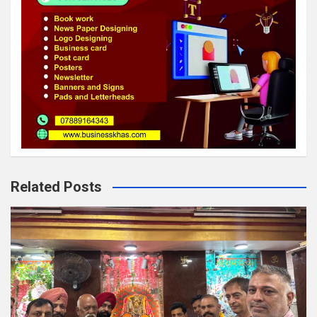
Related Posts