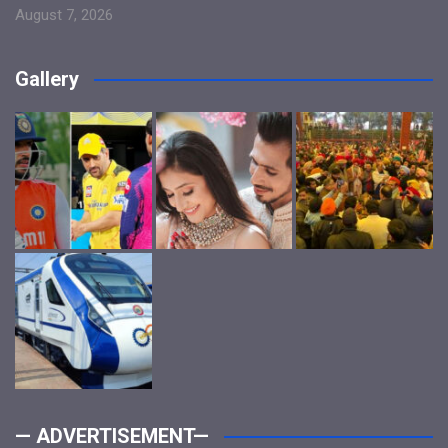
August 7, 2026
Gallery
— ADVERTISEMENT—