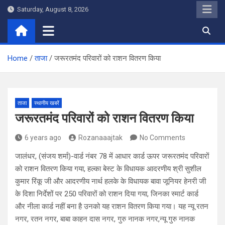
Skip
Saturday, August 8, 2026
to
content
Home
ताजा
जरूरतमंद परिवारों को राशन वितरण किया
ताजा
स्थानीय खबरें
जरूरतमंद परिवारों को राशन वितरण किया
6 years ago
Rozanaaajtak
No Comments
जालंधर, (संजय शर्मा)-वार्ड नंबर 78 में आधार कार्ड ऊपर जरूरतमंद परिवारों
को राशन वितरण किया गया, हल्का बेस्ट के विधायक आदरणीय श्री सुशील
कुमार रिंकू जी और आदरणीय नार्थ हलके के विधायक बावा जूनियर हेनरी जी
के दिशा निर्देशों पर 250 परिवारों को राशन दिया गया, जिनका स्मार्ट कार्ड
और नीला कार्ड नहीं बना है उनको यह राशन वितरण किया गया। यह न्यू रतन
नगर, रतन नगर, बाबा काहन दास नगर, गुरु नानक नगर,न्यू गुरु नानक