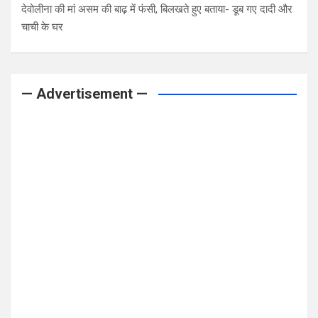
देवोलीना की मां असम की बाढ़ में फंसी, बिलखते हुए बताया- डूब गए दादी और
चाची के घर
— Advertisement —