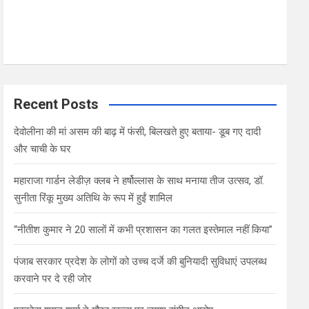
Recent Posts
देवोलीना की मां असम की बाढ़ में फंसी, बिलखते हुए बताया- डूब गए दादी
और चाची के घर
महाराजा गार्डन लेडीज़ क्लब ने हर्षोल्लास के साथ मनाया तीज उत्सव, डॉ.
सुनीता रिंकू मुख्य अतिथि के रूप में हुईं शामिल
“नीतीश कुमार ने 20 सालों में कभी प्रशासन का गलत इस्तेमाल नहीं किया”
पंजाब सरकार प्रदेश के लोगों को उच्च दर्जे की बुनियादी सुविधाएं उपलब्ध
करवाने पर दे रही जोर