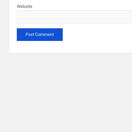
Website