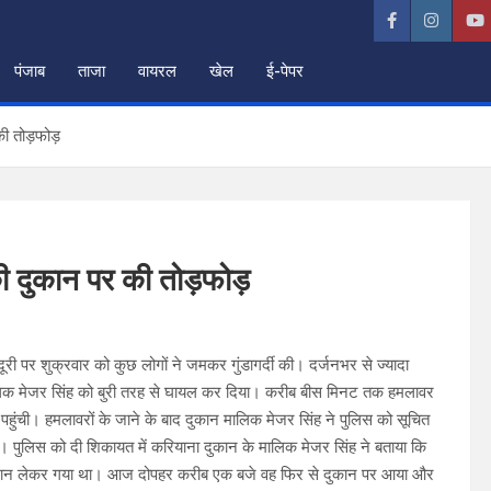
पंजाब
ताजा
वायरल
खेल
ई-पेपर
की तोड़फोड़
 की दुकान पर की तोड़फोड़
री पर शुक्रवार को कुछ लोगों ने जमकर गुंडागर्दी की। दर्जनभर से ज्यादा
ालिक मेजर सिंह को बुरी तरह से घायल कर दिया। करीब बीस मिनट तक हमलावर
 पहुंची। हमलावरों के जाने के बाद दुकान मालिक मेजर सिंह ने पुलिस को सूचित
। पुलिस को दी शिकायत में करियाना दुकान के मालिक मेजर सिंह ने बताया कि
 सामान लेकर गया था। आज दोपहर करीब एक बजे वह फिर से दुकान पर आया और