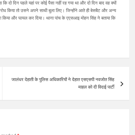
 कि दो दिन पहले यहां पर कोई पैसा नहीं रह गया था और दो दिन बाद वह क्यों
रोध किया तो उसने अपने साथी बुला लिए। जिन्होंने आते ही बेसबैट और अन्य
हमला किया और घायल कर दिया। थाना पांच के एएसआइ मोहन सिंह ने बताया कि
।
जालंधर देहाती के पुलिस अधिकारियों ने देहात एसएसपी नवजोत सिंह
माहल को दी विदाई पार्टी