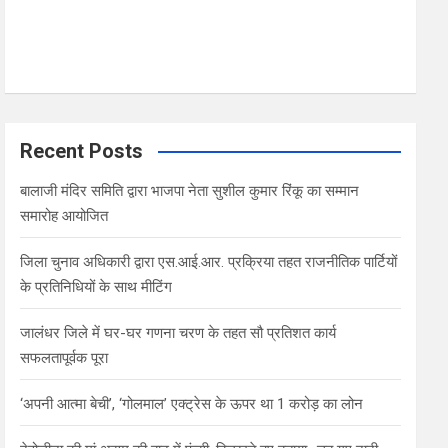
Recent Posts
बालाजी मंदिर समिति द्वारा भाजपा नेता सुशील कुमार रिंकू का सम्मान
समारोह आयोजित
जिला चुनाव अधिकारी द्वारा एस.आई.आर. प्रक्रिया तहत राजनीतिक पार्टियों
के प्रतिनिधियों के साथ मीटिंग
जालंधर जिले में घर-घर गणना चरण के तहत सौ प्रतिशत कार्य
सफलतापूर्वक पूरा
‘अपनी आत्मा बेची’, ‘गोलमाल’ एक्ट्रेस के ऊपर था 1 करोड़ का लोन