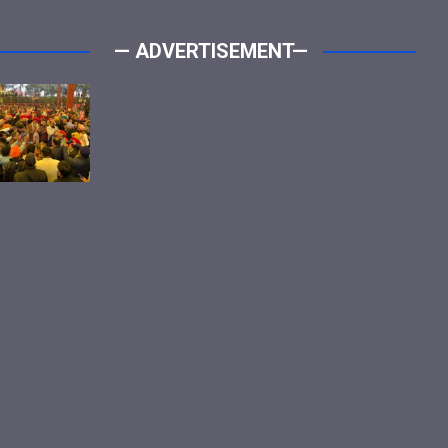
— ADVERTISEMENT—