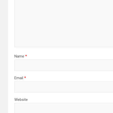
Name
*
Email
*
Website