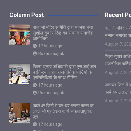
Column Post
Recent P
बालाजी मंदिर समिति द्वारा भाजपा नेता
बालाजी मंदिर समित
सुशील कुमार रिंकू का सम्मान समारोह
सम्मान समारोह 
आयोजित
August 7, 20
17 hours ago
Rozanaaajtak
जिला चुनाव अधिक
राजनीतिक पार्टियो
जिला चुनाव अधिकारी द्वारा एस.आई.आर.
प्रक्रिया तहत राजनीतिक पार्टियों के
August 7, 20
प्रतिनिधियों के साथ मीटिंग
जालंधर जिले मे
17 hours ago
कार्य सफलतापूर्वक
Rozanaaajtak
August 7, 20
जालंधर जिले में घर-घर गणना चरण के
तहत सौ प्रतिशत कार्य सफलतापूर्वक
पूरा
17 hours ago