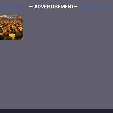
— ADVERTISEMENT—