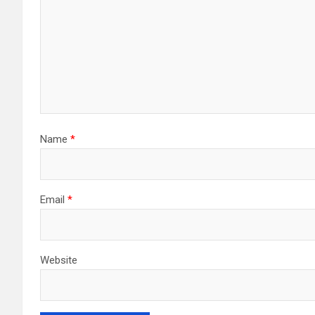
Name
*
Email
*
Website