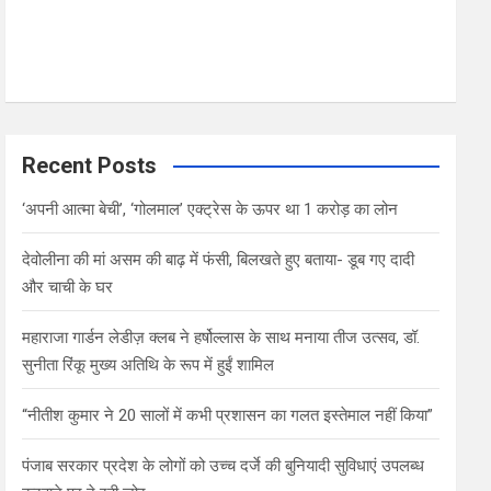
Recent Posts
‘अपनी आत्मा बेची’, ‘गोलमाल’ एक्ट्रेस के ऊपर था 1 करोड़ का लोन
देवोलीना की मां असम की बाढ़ में फंसी, बिलखते हुए बताया- डूब गए दादी
और चाची के घर
महाराजा गार्डन लेडीज़ क्लब ने हर्षोल्लास के साथ मनाया तीज उत्सव, डॉ.
सुनीता रिंकू मुख्य अतिथि के रूप में हुईं शामिल
“नीतीश कुमार ने 20 सालों में कभी प्रशासन का गलत इस्तेमाल नहीं किया”
पंजाब सरकार प्रदेश के लोगों को उच्च दर्जे की बुनियादी सुविधाएं उपलब्ध