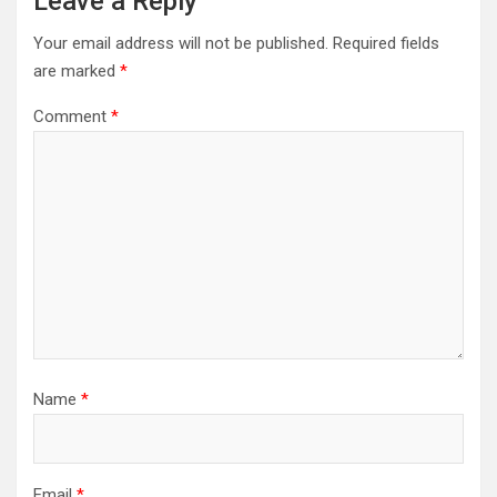
Leave a Reply
Your email address will not be published.
Required fields
are marked
*
Comment
*
Name
*
Email
*