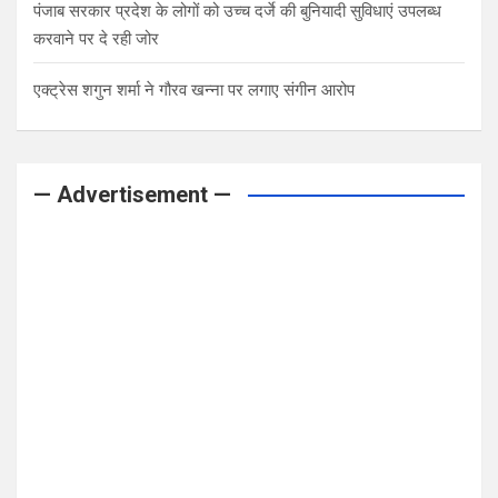
पंजाब सरकार प्रदेश के लोगों को उच्च दर्जे की बुनियादी सुविधाएं उपलब्ध
करवाने पर दे रही जोर
एक्ट्रेस शगुन शर्मा ने गौरव खन्ना पर लगाए संगीन आरोप
— Advertisement —