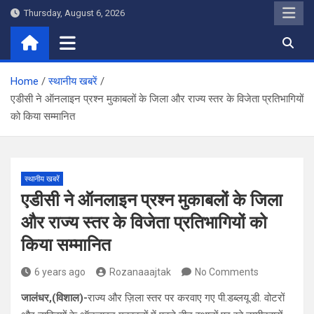
Skip
Thursday, August 6, 2026
to
content
Home
स्थानीय खबरें
एडीसी ने ऑनलाइन प्रश्न मुकाबलों के जिला और राज्य स्तर के विजेता प्रतिभागियों
को किया सम्मानित
स्थानीय खबरें
एडीसी ने ऑनलाइन प्रश्न मुकाबलों के जिला
और राज्य स्तर के विजेता प्रतिभागियों को
किया सम्मानित
6 years ago
Rozanaaajtak
No Comments
जालंधर,(विशाल)-
राज्य और ज़िला स्तर पर करवाए गए पी.डब्लयू.डी. वोटरों