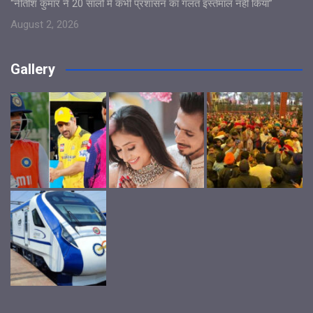
“नीतीश कुमार ने 20 सालों में कभी प्रशासन का गलत इस्तेमाल नहीं किया”
August 2, 2026
Gallery