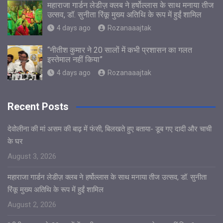
महाराजा गार्डन लेडीज़ क्लब ने हर्षोल्लास के साथ मनाया तीज
उत्सव, डॉ. सुनीता रिंकू मुख्य अतिथि के रूप में हुईं शामिल
4 days ago
Rozanaaajtak
“नीतीश कुमार ने 20 सालों में कभी प्रशासन का गलत
इस्तेमाल नहीं किया”
4 days ago
Rozanaaajtak
Recent Posts
देवोलीना की मां असम की बाढ़ में फंसी, बिलखते हुए बताया- डूब गए दादी और चाची
के घर
August 3, 2026
महाराजा गार्डन लेडीज़ क्लब ने हर्षोल्लास के साथ मनाया तीज उत्सव, डॉ. सुनीता
रिंकू मुख्य अतिथि के रूप में हुईं शामिल
August 2, 2026