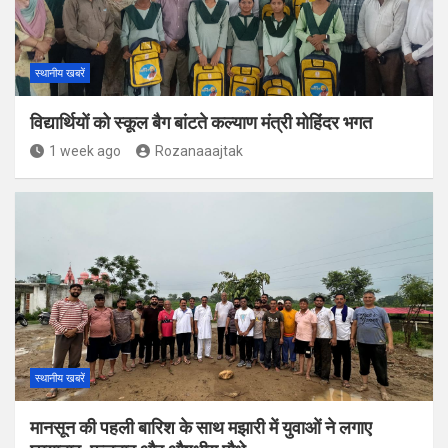
स्थानीय खबरें
विद्यार्थियों को स्कूल बैग बांटते कल्याण मंत्री मोहिंदर भगत
1 week ago
Rozanaaajtak
स्थानीय खबरें
मानसून की पहली बारिश के साथ मझारी में युवाओं ने लगाए