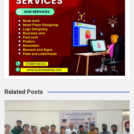
Related Posts